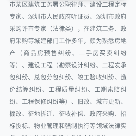
市某区建筑工务署公职律师、建设工程定标
专家、深圳市人民政府听证员、深圳市政府
采购评审专家（法律类），在建筑工务、政
府采购等城建部门工作多年，颇为熟悉房地
产（商品房预售纠纷、二手房买卖纠纷
等）、建设工程（勘察设计纠纷、工程发承
包纠纷、总包分包纠纷、竣工验收纠纷、造
价结算纠纷、工程质量纠纷、工期索赔纠
纷、工程保修纠纷等）、旧改、城市更新、
棚改、征地拆迁、征收补偿、政府采购、招
标投标、物业管理和强制执行等领域法律实