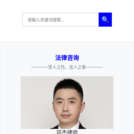
🔍
法律咨询
————受人之托、忠人之事————
邓杰律师