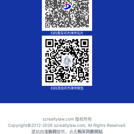
扫码惠存邓杰律师名片
扫码添加邓杰律师微信
szrealtylaw.com 版权所有
Copyright©2012-
2026 szrealtylaw.com, All Rights Reserved.
建站由
法脉网
提供，点击
购买同款网站