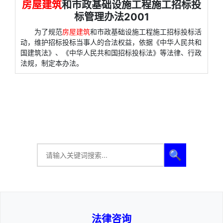
房屋建筑
和市政基础设施工程施工招标投
标管理办法2001
为了规范
房屋建筑
和市政基础设施工程施工招标投标活
动，维护招标投标当事人的合法权益，依据《中华人民共和
国建筑法》、《中华人民共和国招标投标法》等法律、行政
法规，制定本办法。
🔍
法律咨询