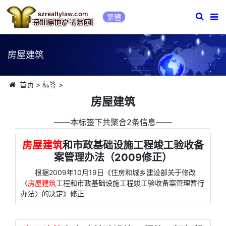
繁體
房屋建筑
首页
>
标签
>
房屋建筑
――本标签下共聚合2条信息――
房屋建筑
和市政基础设施工程竣工验收备
案管理办法（2009修正）
根据2009年10月19日《住房和城乡建设部关于修改
〈
房屋建筑
工程和市政基础设施工程竣工验收备案管理暂行
办法〉的决定》修正