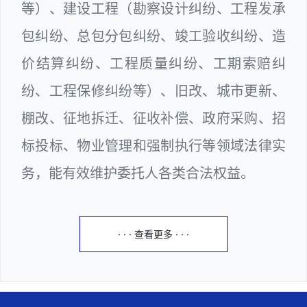
等）、建设工程（勘察设计纠纷、工程发承
包纠纷、总包分包纠纷、竣工验收纠纷、造
价结算纠纷、工程质量纠纷、工期索赔纠
纷、工程保修纠纷等）、旧改、城市更新、
棚改、征地拆迁、征收补偿、政府采购、招
标投标、物业管理和强制执行等领域法律实
务，能有效维护委托人各类合法权益。
· · · 查看更多 · · ·