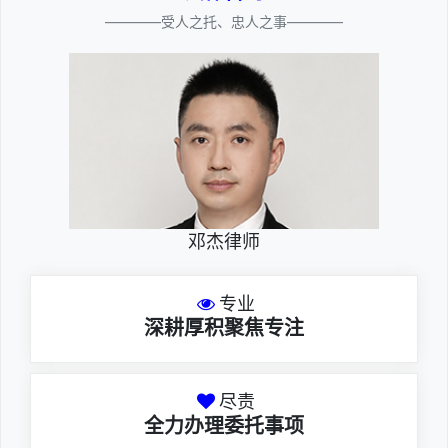
————受人之托、忠人之事————
邓杰律师
专业
深耕厚积聚焦专注
尽责
全力办理委托事项