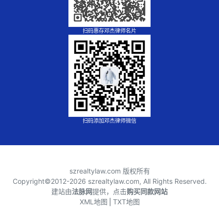
扫码惠存邓杰律师名片
扫码添加邓杰律师微信
szrealtylaw.com 版权所有
Copyright©2012-
2026 szrealtylaw.com, All Rights Reserved.
建站由
法脉网
提供，点击
购买同款网站
XML地图
⎪
TXT地图