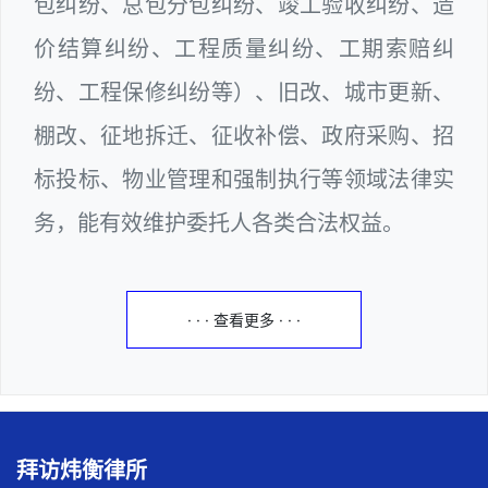
包纠纷、总包分包纠纷、竣工验收纠纷、造
价结算纠纷、工程质量纠纷、工期索赔纠
纷、工程保修纠纷等）、旧改、城市更新、
棚改、征地拆迁、征收补偿、政府采购、招
标投标、物业管理和强制执行等领域法律实
务，能有效维护委托人各类合法权益。
· · · 查看更多 · · ·
拜访炜衡律所