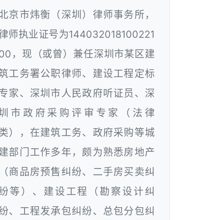
北京市炜衡（深圳）律师事务所，
律师执业证号为144032018100221
00，现（或曾）兼任深圳市某区建
筑工务署公职律师、建设工程定标
专家、深圳市人民政府听证员、深
圳市政府采购评审专家（法律
类），在建筑工务、政府采购等城
建部门工作多年，颇为熟悉房地产
（商品房预售纠纷、二手房买卖纠
纷等）、建设工程（勘察设计纠
纷、工程发承包纠纷、总包分包纠