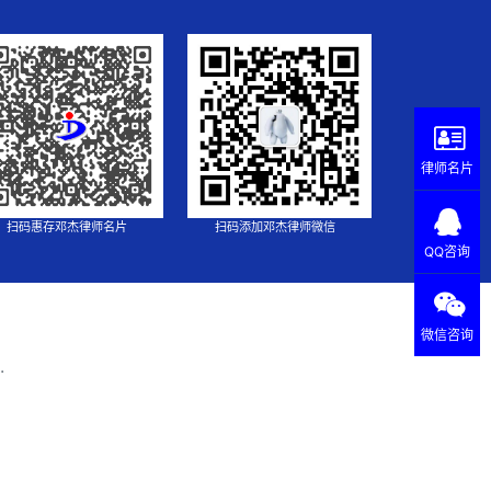
律师名片
扫码惠存邓杰律师名片
扫码添加邓杰律师微信
QQ咨询
微信咨询
.