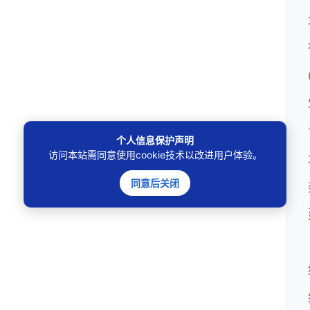
个人信息保护声明
访问本站需同意使用cookie技术以改进用户体验。
同意后关闭