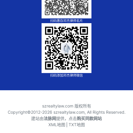
扫码惠存邓杰律师名片
扫码添加邓杰律师微信
szrealtylaw.com 版权所有
Copyright©2012-
2026 szrealtylaw.com, All Rights Reserved.
建站由
法脉网
提供，点击
购买同款网站
XML地图
⎪
TXT地图