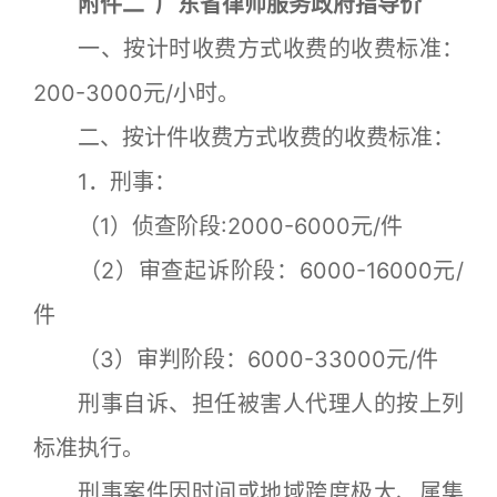
附件二 广东省律师服务政府指导价
一、按计时收费方式收费的收费标准：
200-3000元/小时。
二、按计件收费方式收费的收费标准：
1．刑事：
（1）侦查阶段:2000-6000元/件
（2）审查起诉阶段：6000-16000元/
件
（3）审判阶段：6000-33000元/件
刑事自诉、担任被害人代理人的按上列
标准执行。
刑事案件因时间或地域跨度极大、属集