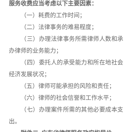
服务收费应当考虑以下主要因素：
（一）耗费的工作时间；
（二）法律事务的难易程度；
（三）办理法律事务所需律师人数和承
办律师的业务能力；
（四）委托人的承受能力和所在地社会
经济发展状况；
（五）律师可能承担的风险和责任；
（六）律师的社会信誉和工作水平；
（七）办理案件所需的其他必要成本支
出。