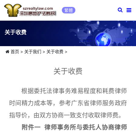
繁體
关于收费
首页
>
关于我们
>
关于收费
>
关于收费
根据委托法律事务难易程度和耗费律师
时间精力成本等，参考广东省律师服务政府
指导价，由双方协商一致支付收取律师费。
附件一 律师事务所与委托人协商律师