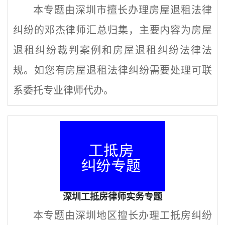
本专题由深圳市擅长办理房屋退租法律
纠纷的邓杰律师汇总归集，主要内容为房屋
退租纠纷裁判案例和房屋退租纠纷法律法
规。如您有房屋退租法律纠纷需要处理可联
系委托专业律师代办。
深圳工抵房律师实务专题
本专题由深圳地区擅长办理工抵房纠纷