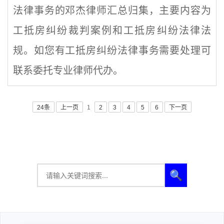
法律事务的邓杰律师汇总归集，主要内容为
工抵房纠纷裁判案例和工抵房纠纷法律法
规。如您有工抵房纠纷法律事务需要处理可
联系委托专业律师代办。
24条
上一页
1
2
3
4
5
6
下一页
🔍