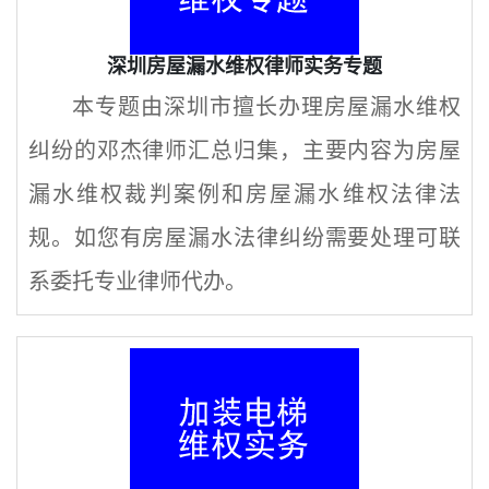
深圳房屋漏水维权律师实务专题
本专题由深圳市擅长办理房屋漏水维权
纠纷的邓杰律师汇总归集，主要内容为房屋
漏水维权裁判案例和房屋漏水维权法律法
规。如您有房屋漏水法律纠纷需要处理可联
系委托专业律师代办。