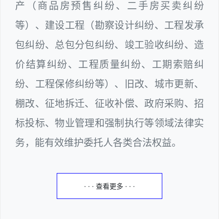
产（商品房预售纠纷、二手房买卖纠纷
等）、建设工程（勘察设计纠纷、工程发承
包纠纷、总包分包纠纷、竣工验收纠纷、造
价结算纠纷、工程质量纠纷、工期索赔纠
纷、工程保修纠纷等）、旧改、城市更新、
棚改、征地拆迁、征收补偿、政府采购、招
标投标、物业管理和强制执行等领域法律实
务，能有效维护委托人各类合法权益。
· · · 查看更多 · · ·