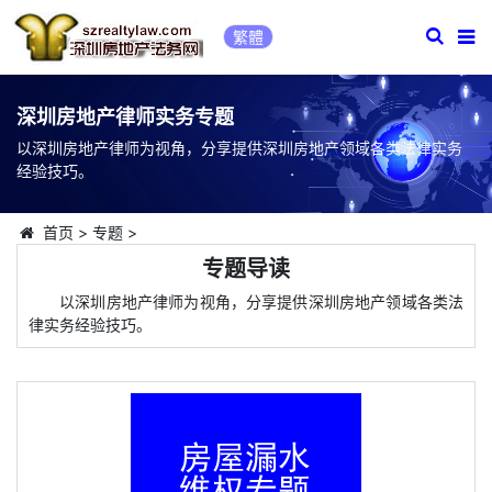
繁體
深圳房地产律师实务专题
以深圳房地产律师为视角，分享提供深圳房地产领域各类法律实务
经验技巧。
首页
>
专题
>
专题导读
以深圳房地产律师为视角，分享提供深圳房地产领域各类法
律实务经验技巧。