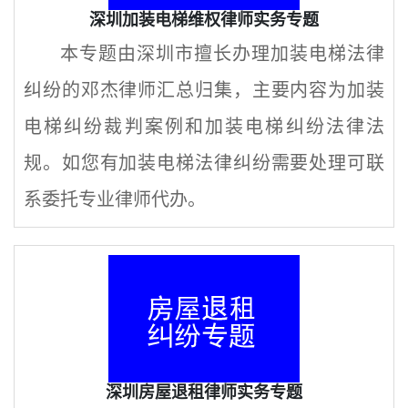
深圳加装电梯维权律师实务专题
本专题由深圳市擅长办理加装电梯法律
纠纷的邓杰律师汇总归集，主要内容为加装
电梯纠纷裁判案例和加装电梯纠纷法律法
规。如您有加装电梯法律纠纷需要处理可联
系委托专业律师代办。
深圳房屋退租律师实务专题