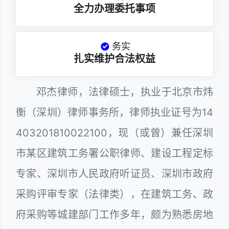
全力办理委托事项
务实
扎实维护合法权益
邓杰律师，法律硕士，执业于北京市炜
衡（深圳）律师事务所，律师执业证号为14
403201810022100，现（或曾）兼任深圳
市某区建筑工务署公职律师、建设工程定标
专家、深圳市人民政府听证员、深圳市政府
采购评审专家（法律类），在建筑工务、政
府采购等城建部门工作多年，颇为熟悉房地