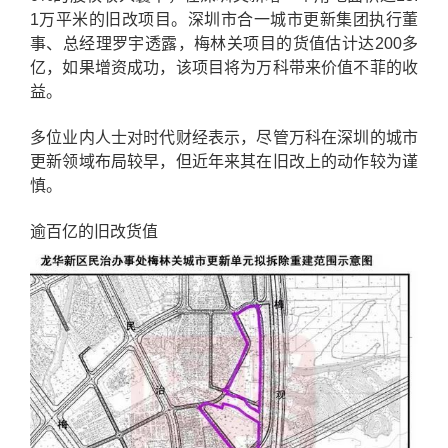
1万平米的旧改项目。深圳市合一城市更新集团执行董
事、总经理罗宇透露，梅林关项目的货值估计达200多
亿，如果增资成功，该项目将为万科带来价值不菲的收
益。
多位业内人士对时代财经表示，尽管万科在深圳的城市
更新领域布局较早，但近年来其在旧改上的动作较为谨
慎。
逾百亿的旧改货值