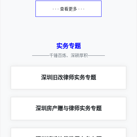
· · · 查看更多 · · ·
实务专题
————千锤百炼、深耕厚积————
深圳旧改律师实务专题
深圳房产赠与律师实务专题