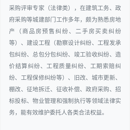
采购评审专家（法律类），在建筑工务、政
府采购等城建部门工作多年，颇为熟悉房地
产（商品房预售纠纷、二手房买卖纠纷
等）、建设工程（勘察设计纠纷、工程发承
包纠纷、总包分包纠纷、竣工验收纠纷、造
价结算纠纷、工程质量纠纷、工期索赔纠
纷、工程保修纠纷等）、旧改、城市更新、
棚改、征地拆迁、征收补偿、政府采购、招
标投标、物业管理和强制执行等领域法律实
务，能有效维护委托人各类合法权益。