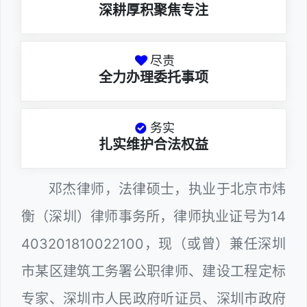
深耕厚积聚焦专注
尽责
全力办理委托事项
务实
扎实维护合法权益
邓杰律师，法律硕士，执业于北京市炜
衡（深圳）律师事务所，律师执业证号为14
403201810022100，现（或曾）兼任深圳
市某区建筑工务署公职律师、建设工程定标
专家、深圳市人民政府听证员、深圳市政府