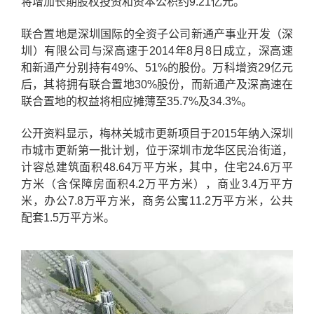
将增加长期股权投资和资本公积约9.21亿元。
联合置地是深圳国际的全资子公司新通产事业开发（深
圳）有限公司与深高速于2014年8月8日成立，深高速
和新通产分别持有49%、51%的股份。万科增资29亿元
后，其将拥有联合置地30%股份，而新通产及深高速在
联合置地的权益将相应摊薄至35.7%及34.3%。
公开资料显示，梅林关城市更新项目于2015年纳入深圳
市城市更新第一批计划，位于深圳市龙华区民治街道，
计容总建筑面积48.64万平方米，其中，住宅24.6万平
方米（含保障房面积4.2万平方米），商业3.4万平方
米，办公7.8万平方米，商务公寓11.2万平方米，公共
配套1.5万平方米。