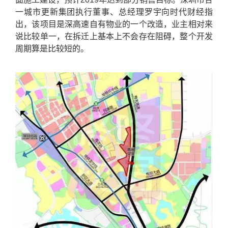
一城市更新集团执行董事、总经理罗宇向时代财经指
出，该项目是深高速自有物业的一个改造，业主相对来
说比较单一，在拆迁上基本上不会存在阻碍，整个开发
周期算是比较短的。