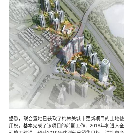
据悉，联合置地已获取了梅林关城市更新项目的土地使
用权，基本完成了该项目的前期工作，2018年将进入全
面施工建设，预计2019年达到部分销售目标。深圳市合