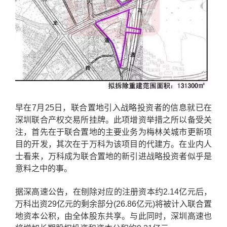
早在7月25日，联合置地引入战略投资者的信息就已在
深圳联合产权交易所挂牌。此项增资举措之所以备受关
注，首先在于联合置地的主要业务为梅林关城市更新项
目的开发，其次在于万科为该项目的代建方。在业内人
士看来，万科成为联合置地的新引进战略投资者似乎是
意料之中的事。
据深高速公告，在刨除对应的注册资本约2.14亿元后，
万科出资29亿元的剩余部分(26.86亿元)将被计入联合置
地资本公积，由全体股东共享。与此同时，深圳高速也