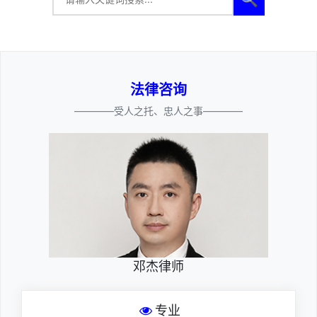
法律咨询
————受人之托、忠人之事————
邓杰律师
专业