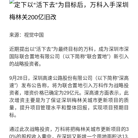
来源：视觉中国
近期提出以“活下去”为最终目标的万科，成为深圳市深
国际联合置地有限公司（以下简称“联合置地”）新引入
的战略投资者。
9月28日，深圳高速公路股份有限公司（以下简称“深高
速”）发布公告称，将为联合置地引入万科作为战略投
资者，增资价格已确定为29亿元。深高速方面表示，此
次增资主要是为了保证深圳梅林关城市更新项目的质
量，提升项目管理水平和整体回报，实现项目预期目
标。
通过此次战略投资，万科将把梅林关城市更新项目的3
0%的股权收入囊中，在深圳又新增一个用地面积达13.