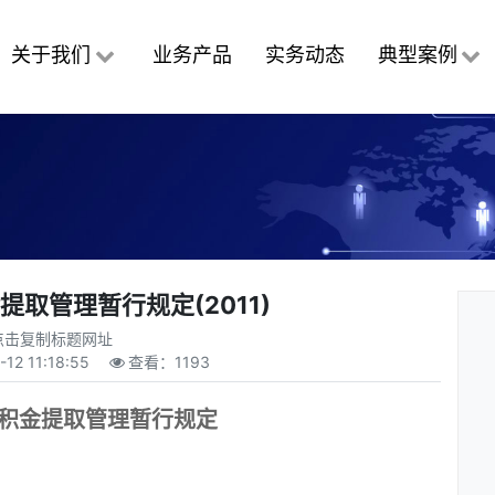
关于我们
业务产品
实务动态
典型案例
取管理暂行规定(2011)
点击复制标题网址
-12 11:18:55
查看：
1193
积金提取管理暂行规定