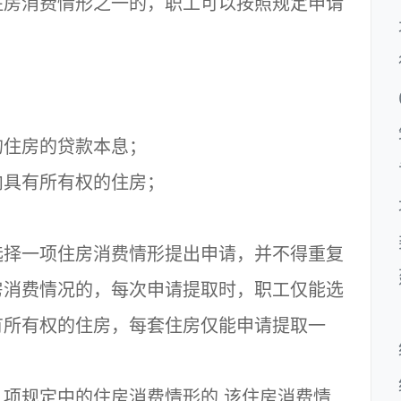
住房消费情形之一的，职工可以按照规定申请
：
的住房的贷款本息；
内具有所有权的住房；
选择一项住房消费情形提出申请，并不得重复
房消费情况的，每次申请提取时，职工仅能选
有所有权的住房，每套住房仅能申请提取一
项规定中的住房消费情形的,该住房消费情