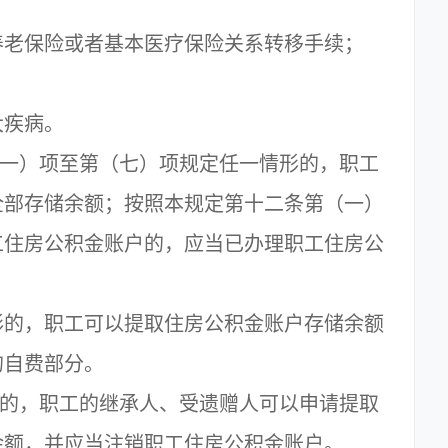
养老保险或者基本医疗保险关系转移手续；
大疾病。
一）项至第（七）项规定任一情形的，职工
全部存储余额；按照本规定第十二条第（一）
工住房公积金账户的，应当已办理职工住房公
形的，职工可以提取住房公积金账户存储余额
的自费部分。
的，职工的继承人、受遗赠人可以申请提取
余额，并应当注销职工住房公积金账户。