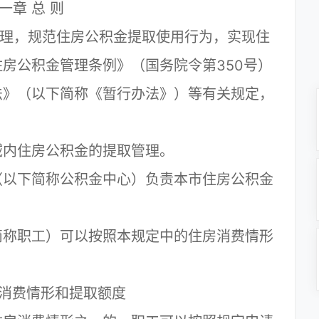
一章 总 则
理，规范住房公积金提取使用行为，实现住
房公积金管理条例》（国务院令第350号）
法》（以下简称《暂行办法》）等有关规定，
域内住房公积金的提取管理。
（以下简称公积金中心）负责本市住房公积金
简称职工）可以按照本规定中的住房消费情形
房消费情形和提取额度