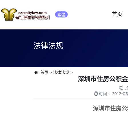
首页
繁體
法律法规
首页
>
法律法规
>
深圳市住房公积金提
时间：
2012-06
深圳市住房公