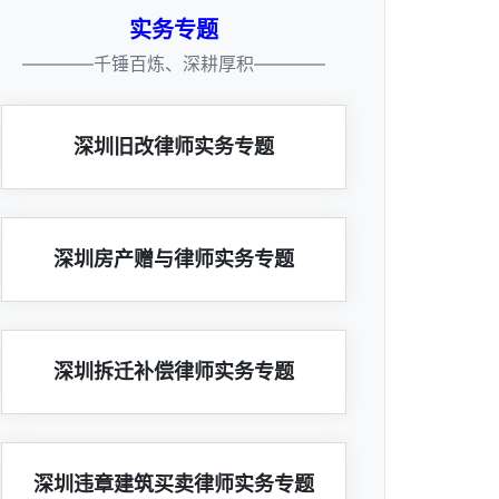
实务专题
————千锤百炼、深耕厚积————
深圳旧改律师实务专题
深圳房产赠与律师实务专题
深圳拆迁补偿律师实务专题
深圳违章建筑买卖律师实务专题