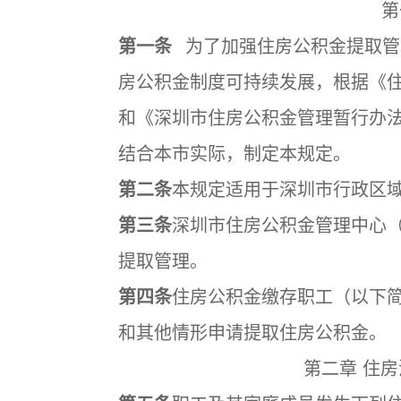
第
第一条
为了加强住房公积金提取管
房公积金制度可持续发展，根据《住
和《深圳市住房公积金管理暂行办
结合本市实际，制定本规定。
第二条
本规定适用于深圳市行政区
第三条
深圳市住房公积金管理中心
提取管理。
第四条
住房公积金缴存职工（以下
和其他情形申请提取住房公积金。
第二章 住