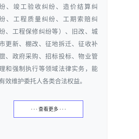
纷、竣工验收纠纷、造价结算纠
纷、工程质量纠纷、工期索赔纠
纷、工程保修纠纷等）、旧改、城
市更新、棚改、征地拆迁、征收补
偿、政府采购、招标投标、物业管
理和强制执行等领域法律实务，能
有效维护委托人各类合法权益。
· · · 查看更多 · · ·