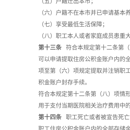
（五）户籍迁出本市；
（六）户籍不在本市并已申请基本
（七）享受最低生活保障；
（八）职工本人或者家庭成员患重
第十三条
符合本规定第十二条第（
可以申请提取住房公积金账户内的
项至第（六）项规定提取并注销职
积金账户封存手续。
符合本规定第十二条第（八）项情
用于支付当期医院相关治疗费用中
第十四条
职工死亡或者被宣告死亡
职工住房公积金账户内的全部存储