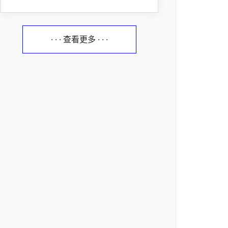
· · · 查看更多 · · ·