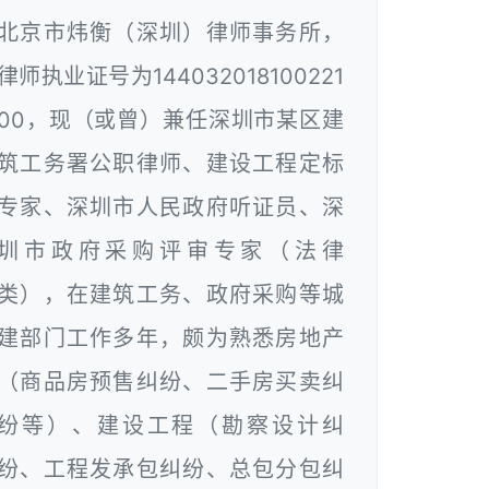
北京市炜衡（深圳）律师事务所，
律师执业证号为144032018100221
00，现（或曾）兼任深圳市某区建
筑工务署公职律师、建设工程定标
专家、深圳市人民政府听证员、深
圳市政府采购评审专家（法律
类），在建筑工务、政府采购等城
建部门工作多年，颇为熟悉房地产
（商品房预售纠纷、二手房买卖纠
纷等）、建设工程（勘察设计纠
纷、工程发承包纠纷、总包分包纠