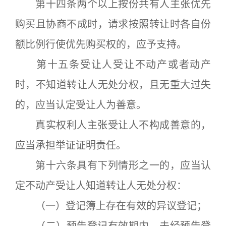
第十四条两个以上按份共有人主张优先
购买且协商不成时，请求按照转让时各自份
额比例行使优先购买权的，应予支持。
第十五条受让人受让不动产或者动产
时，不知道转让人无处分权，且无重大过失
的，应当认定受让人为善意。
真实权利人主张受让人不构成善意的，
应当承担举证证明责任。
第十六条具有下列情形之一的，应当认
定不动产受让人知道转让人无处分权：
（一）登记簿上存在有效的异议登记；