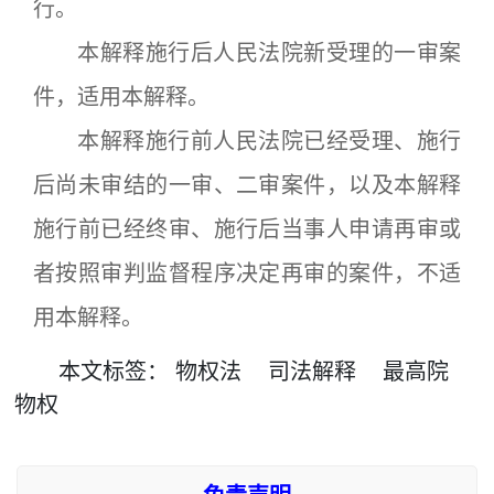
行。
本解释施行后人民法院新受理的一审案
件，适用本解释。
本解释施行前人民法院已经受理、施行
后尚未审结的一审、二审案件，以及本解释
施行前已经终审、施行后当事人申请再审或
者按照审判监督程序决定再审的案件，不适
用本解释。
本文
标签
：
物权法
司法解释
最高院
物权