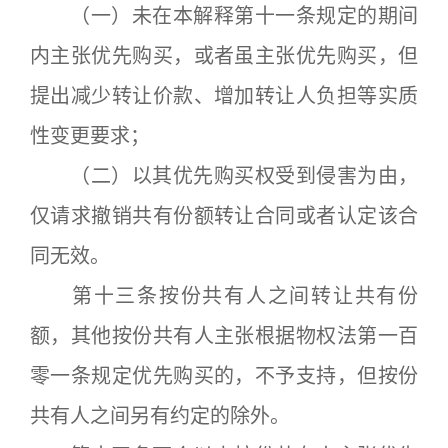
（一）未在本解释第十一条规定的期间
内主张优先购买，或者虽主张优先购买，但
提出减少转让价款、增加转让人负担等实质
性变更要求；
（二）以其优先购买权受到侵害为由，
仅请求撤销共有份额转让合同或者认定该合
同无效。
第十三条按份共有人之间转让共有份
额，其他按份共有人主张根据物权法第一百
零一条规定优先购买的，不予支持，但按份
共有人之间另有约定的除外。