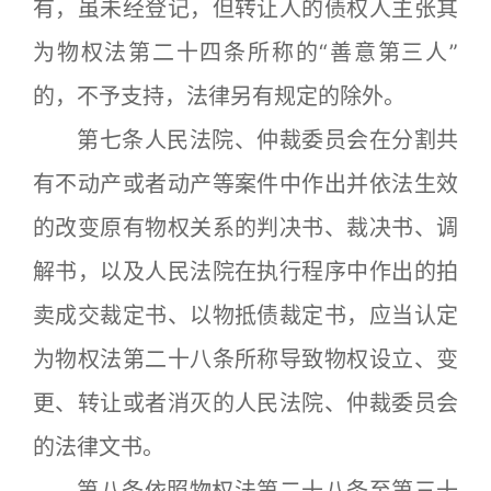
有，虽未经登记，但转让人的债权人主张其
为物权法第二十四条所称的“善意第三人”
的，不予支持，法律另有规定的除外。
第七条人民法院、仲裁委员会在分割共
有不动产或者动产等案件中作出并依法生效
的改变原有物权关系的判决书、裁决书、调
解书，以及人民法院在执行程序中作出的拍
卖成交裁定书、以物抵债裁定书，应当认定
为物权法第二十八条所称导致物权设立、变
更、转让或者消灭的人民法院、仲裁委员会
的法律文书。