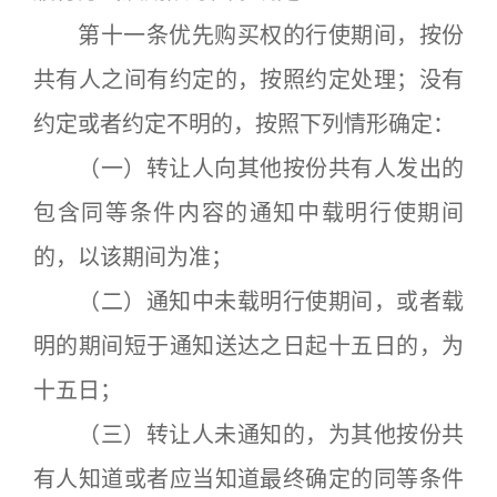
第十一条优先购买权的行使期间，按份
共有人之间有约定的，按照约定处理；没有
约定或者约定不明的，按照下列情形确定：
（一）转让人向其他按份共有人发出的
包含同等条件内容的通知中载明行使期间
的，以该期间为准；
（二）通知中未载明行使期间，或者载
明的期间短于通知送达之日起十五日的，为
十五日；
（三）转让人未通知的，为其他按份共
有人知道或者应当知道最终确定的同等条件