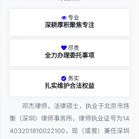
专业
深耕厚积聚焦专注
尽责
全力办理委托事项
务实
扎实维护合法权益
邓杰律师，法律硕士，执业于北京市炜
衡（深圳）律师事务所，律师执业证号为14
403201810022100，现（或曾）兼任深圳