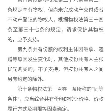
第八条依照物权法第二十八条至第三十
条规定享有物权，但尚未完成动产交付或者
不动产登记的物权人，根据物权法第三十四
条至第三十七条的规定，请求保护其物权
的，应予支持。
第九条共有份额的权利主体因继承、遗
赠等原因发生变化时，其他按份共有人主张
优先购买的，不予支持，但按份共有人之间
另有约定的除外。
第十条物权法第一百零一条所称的“同等
条件”，应当综合共有份额的转让价格、价款
履行方式及期限等因素确定。