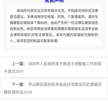
免责声明
本站所刊资讯仅为学术观点交流，不构成任何形式法律
意见建议。法律适用存在地域、时效、个案等差异，请勿生
搬硬套处理具体个案纠纷，由此产生的一切法律后果皆由您
自担全责。如您有相关法律事务需要办理请联系咨询专业执
业律师获取针对性法律意见。本站刊载内容版权归原权利
人，如涉及您的权益可联系处理。
上一篇
：
深圳市人民政府关于推进土地整备工作的若
干意见2011
下一篇
：
坪山新区原村民非商品住宅建设历史遗留问
题处理办法2014