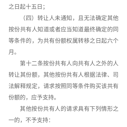
之日起十五日；
（四）转让人未通知，且无法确定其他
按份共有人知道或者应当知道最终确定的同
等条件的，为共有份额权属转移之日起六个
月。
第十二条按份共有人向共有人之外的人
转让其份额，其他按份共有人根据法律、司
法解释规定，请求按照同等条件购买该共有
份额的，应予支持。
其他按份共有人的请求具有下列情形之
一的，不予支持：