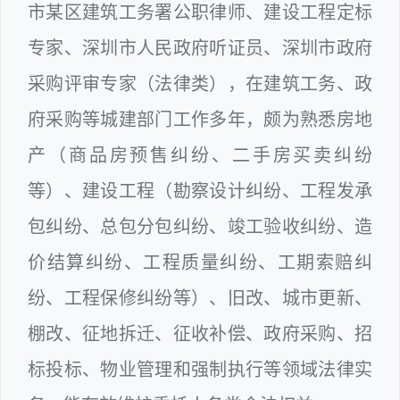
市某区建筑工务署公职律师、建设工程定标
专家、深圳市人民政府听证员、深圳市政府
采购评审专家（法律类），在建筑工务、政
府采购等城建部门工作多年，颇为熟悉房地
产（商品房预售纠纷、二手房买卖纠纷
等）、建设工程（勘察设计纠纷、工程发承
包纠纷、总包分包纠纷、竣工验收纠纷、造
价结算纠纷、工程质量纠纷、工期索赔纠
纷、工程保修纠纷等）、旧改、城市更新、
棚改、征地拆迁、征收补偿、政府采购、招
标投标、物业管理和强制执行等领域法律实