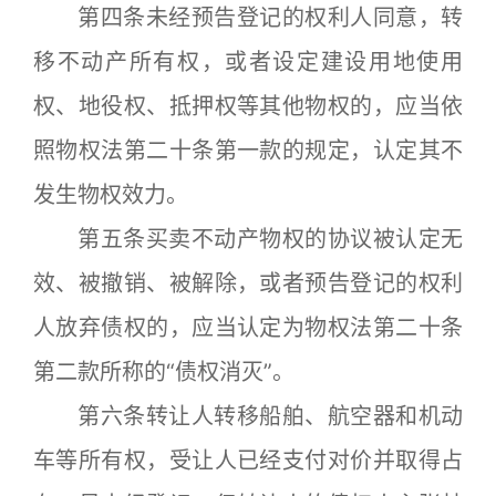
第四条未经预告登记的权利人同意，转
移不动产所有权，或者设定建设用地使用
权、地役权、抵押权等其他物权的，应当依
照物权法第二十条第一款的规定，认定其不
发生物权效力。
第五条买卖不动产物权的协议被认定无
效、被撤销、被解除，或者预告登记的权利
人放弃债权的，应当认定为物权法第二十条
第二款所称的“债权消灭”。
第六条转让人转移船舶、航空器和机动
车等所有权，受让人已经支付对价并取得占