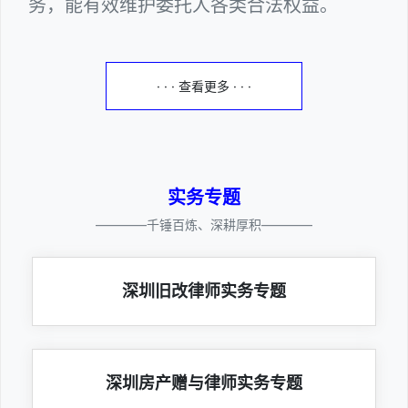
务，能有效维护委托人各类合法权益。
· · · 查看更多 · · ·
实务专题
————千锤百炼、深耕厚积————
深圳旧改律师实务专题
深圳房产赠与律师实务专题