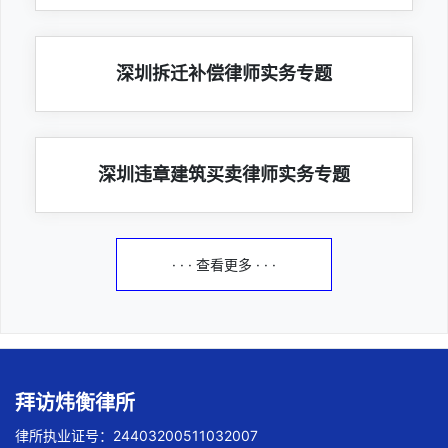
深圳拆迁补偿律师实务专题
深圳违章建筑买卖律师实务专题
· · · 查看更多 · · ·
拜访炜衡律所
律所执业证号：24403200511032007