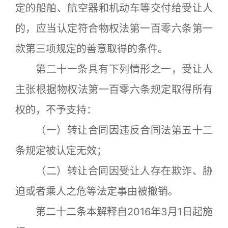
定的船舶、航空器和机动车等交付给受让人
的，应当认定符合物权法第一百零六条第一
款第三项规定的善意取得的条件。
第二十一条具有下列情形之一，受让人
主张根据物权法第一百零六条规定取得所有
权的，不予支持：
（一）转让合同因违反合同法第五十二
条规定被认定无效；
（二）转让合同因受让人存在欺诈、胁
迫或者乘人之危等法定事由被撤销。
第二十二条本解释自2016年3月1日起施