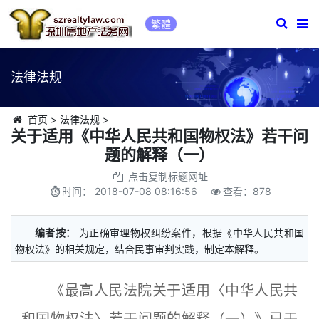
繁體
法律法规
首页
>
法律法规
>
关于适用《中华人民共和国物权法》若干问
题的解释（一）
点击复制标题网址
时间：
2018-07-08 08:16:56
查看：
878
编者按：
为正确审理物权纠纷案件，根据《中华人民共和国
物权法》的相关规定，结合民事审判实践，制定本解释。
《最高人民法院关于适用〈中华人民共