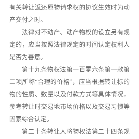
有关转让返还原物请求权的协议生效时为动
产交付之时。
法律对不动产、动产物权的设立另有规
定的，应当按照法律规定的时间认定权利人
是否为善意。
第十九条物权法第一百零六条第一款第
二项所称“合理的价格”，应当根据转让标的
物的性质、数量以及付款方式等具体情况，
参考转让时交易地市场价格以及交易习惯等
因素综合认定。
第二十条转让人将物权法第二十四条规