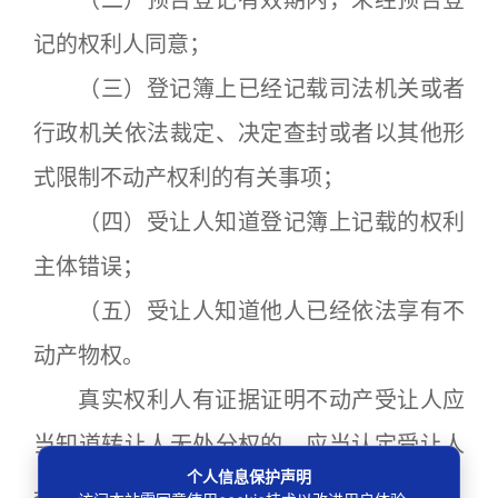
（二）预告登记有效期内，未经预告登
记的权利人同意；
（三）登记簿上已经记载司法机关或者
行政机关依法裁定、决定查封或者以其他形
式限制不动产权利的有关事项；
（四）受让人知道登记簿上记载的权利
主体错误；
（五）受让人知道他人已经依法享有不
动产物权。
真实权利人有证据证明不动产受让人应
当知道转让人无处分权的，应当认定受让人
个人信息保护声明
具有重大过失。