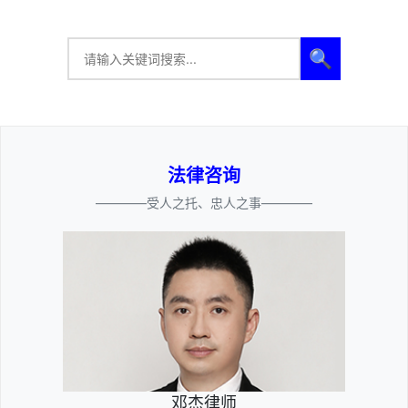
🔍
法律咨询
————受人之托、忠人之事————
邓杰律师