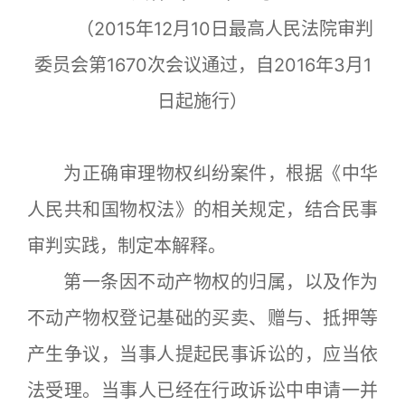
（2015年12月10日最高人民法院审判
委员会第1670次会议通过，自2016年3月1
日起施行）
为正确审理物权纠纷案件，根据《中华
人民共和国物权法》的相关规定，结合民事
审判实践，制定本解释。
第一条因不动产物权的归属，以及作为
不动产物权登记基础的买卖、赠与、抵押等
产生争议，当事人提起民事诉讼的，应当依
法受理。当事人已经在行政诉讼中申请一并