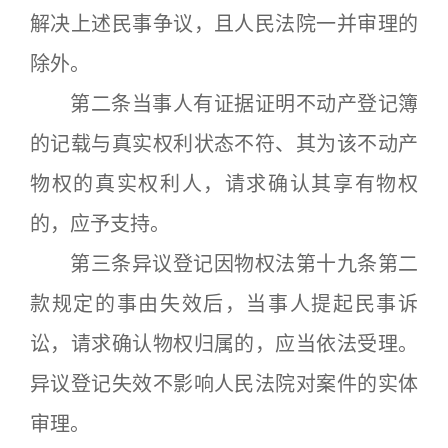
解决上述民事争议，且人民法院一并审理的
除外。
第二条当事人有证据证明不动产登记簿
的记载与真实权利状态不符、其为该不动产
物权的真实权利人，请求确认其享有物权
的，应予支持。
第三条异议登记因物权法第十九条第二
款规定的事由失效后，当事人提起民事诉
讼，请求确认物权归属的，应当依法受理。
异议登记失效不影响人民法院对案件的实体
审理。