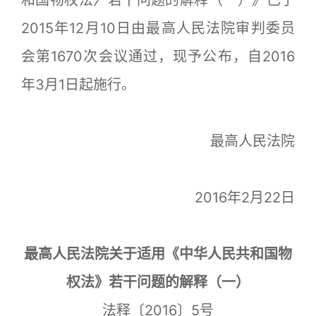
和国物权法〉若干问题的解释（一）》已于
2015年12月10日由最高人民法院审判委员
会第1670次会议通过，现予公布，自2016
年3月1日起施行。
最高人民法院
2016年2月22日
最高人民法院关于适用《中华人民共和国物
权法》若干问题的解释（一）
法释〔2016〕5号