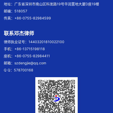
地址：广东省深圳市南山区科发路19号华润置地大厦D座19楼
邮编：518057
传真：+86-0755-82984599
联系邓杰律师
律师执业证号：14403201810022100
手机：+86-13715198118
座机：+86-0755-82984411
邮箱：
szdengjie@qq.com
Q Q：578700168