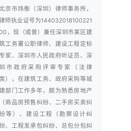
北京市炜衡（深圳）律师事务所，
律师执业证号为144032018100221
00，现（或曾）兼任深圳市某区建
筑工务署公职律师、建设工程定标
专家、深圳市人民政府听证员、深
圳市政府采购评审专家（法律
类），在建筑工务、政府采购等城
建部门工作多年，颇为熟悉房地产
（商品房预售纠纷、二手房买卖纠
纷等）、建设工程（勘察设计纠
纷、工程发承包纠纷、总包分包纠