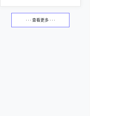
· · · 查看更多 · · ·