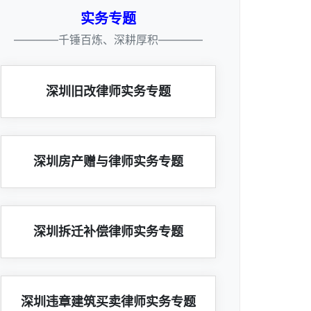
实务专题
————千锤百炼、深耕厚积————
深圳旧改律师实务专题
深圳房产赠与律师实务专题
深圳拆迁补偿律师实务专题
深圳违章建筑买卖律师实务专题