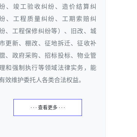
纷、竣工验收纠纷、造价结算纠
纷、工程质量纠纷、工期索赔纠
纷、工程保修纠纷等）、旧改、城
市更新、棚改、征地拆迁、征收补
偿、政府采购、招标投标、物业管
理和强制执行等领域法律实务，能
有效维护委托人各类合法权益。
· · · 查看更多 · · ·