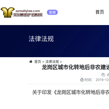
首页
繁體
法律法规
首页
>
法律法规
>
龙岗区城市化转地后非农建设
时间：
2019-12
关于印发《龙岗区城市化转地后非