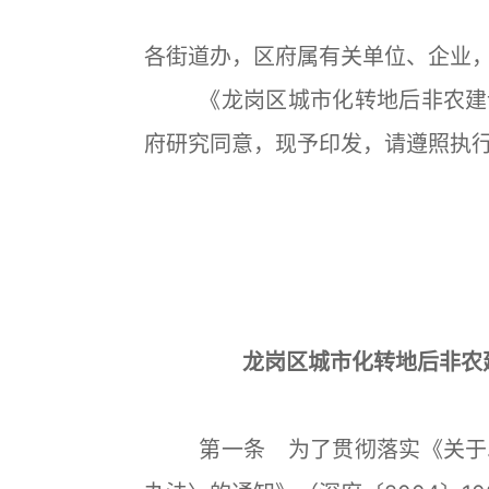
各街道办，区府属有关单位、企业
《龙岗区城市化转地后非农建设
府研究同意，现予印发，请遵照执
龙岗区城市化转地后非农
第一条 为了贯彻落实《关于印