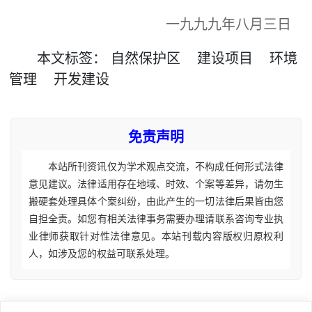
一九九九年八月三日
本文
标签
：
自然保护区
建设项目
环境
管理
开发建设
免责声明
本站所刊资讯仅为学术观点交流，不构成任何形式法律
意见建议。法律适用存在地域、时效、个案等差异，请勿生
搬硬套处理具体个案纠纷，由此产生的一切法律后果皆由您
自担全责。如您有相关法律事务需要办理请联系咨询专业执
业律师获取针对性法律意见。本站刊载内容版权归原权利
人，如涉及您的权益可联系处理。