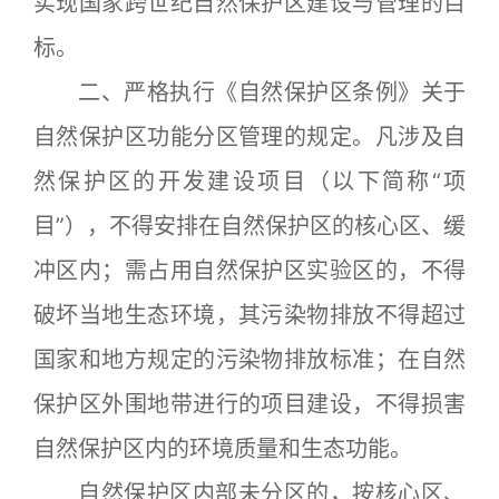
实现国家跨世纪自然保护区建设与管理的目
标。
二、严格执行《自然保护区条例》关于
自然保护区功能分区管理的规定。凡涉及自
然保护区的开发建设项目（以下简称“项
目”），不得安排在自然保护区的核心区、缓
冲区内；需占用自然保护区实验区的，不得
破坏当地生态环境，其污染物排放不得超过
国家和地方规定的污染物排放标准；在自然
保护区外围地带进行的项目建设，不得损害
自然保护区内的环境质量和生态功能。
自然保护区内部未分区的，按核心区、