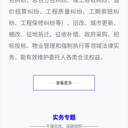
包纠纷、总包分包纠纷、竣工验收纠纷、造
价结算纠纷、工程质量纠纷、工期索赔纠
纷、工程保修纠纷等）、旧改、城市更新、
棚改、征地拆迁、征收补偿、政府采购、招
标投标、物业管理和强制执行等领域法律实
务，能有效维护委托人各类合法权益。
· · · 查看更多 · · ·
实务专题
————千锤百炼、深耕厚积————