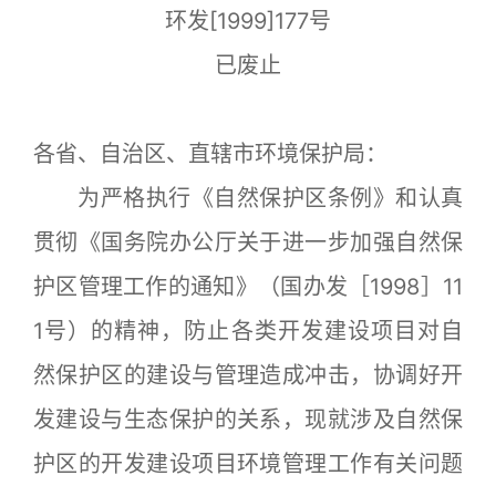
环发[1999]177号
已废止
各省、自治区、直辖市环境保护局：
为严格执行《自然保护区条例》和认真
贯彻《国务院办公厅关于进一步加强自然保
护区管理工作的通知》（国办发［1998］11
1号）的精神，防止各类开发建设项目对自
然保护区的建设与管理造成冲击，协调好开
发建设与生态保护的关系，现就涉及自然保
护区的开发建设项目环境管理工作有关问题