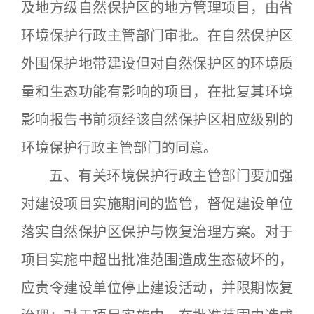
及地方级自然保护区的地方管理项目，由省
环境保护行政主管部门审批。在自然保护区
外围保护地带建设但对自然保护区的环境质
量和生态功能有影响的项目，在批复其环境
影响报告书前须经该自然保护区相应级别的
环境保护行政主管部门的同意。
五、有关环境保护行政主管部门要加强
对建设项目实施期间的监管，督促建设单位
落实自然保护区保护与恢复治理方案。对于
项目实施中超出批准范围造成生态破坏的，
应责令建设单位停止建设活动，并限期恢复