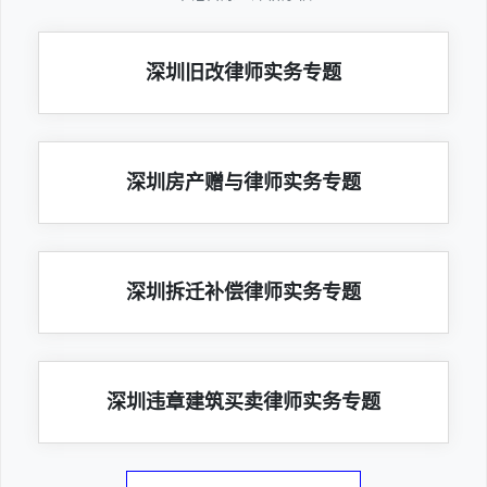
深圳旧改律师实务专题
深圳房产赠与律师实务专题
深圳拆迁补偿律师实务专题
深圳违章建筑买卖律师实务专题