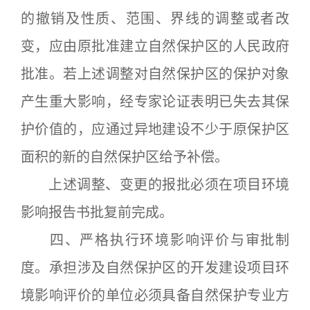
的撤销及性质、范围、界线的调整或者改
变，应由原批准建立自然保护区的人民政府
批准。若上述调整对自然保护区的保护对象
产生重大影响，经专家论证表明已失去其保
护价值的，应通过异地建设不少于原保护区
面积的新的自然保护区给予补偿。
上述调整、变更的报批必须在项目环境
影响报告书批复前完成。
四、严格执行环境影响评价与审批制
度。承担涉及自然保护区的开发建设项目环
境影响评价的单位必须具备自然保护专业方