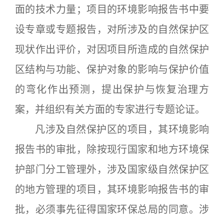
面的技术力量；项目的环境影响报告书中要
设专章或专题报告，对所涉及的自然保护区
现状作出评价，对因项目所造成的自然保护
区结构与功能、保护对象的影响与保护价值
的弯化作出预测，提出保护与恢复治理方
案，并组织有关方面的专家进行专题论证。
凡涉及自然保护区的项目，其环境影响
报告书的审批，除按现行国家和地方环境保
护部门分工管理外，涉及国家级自然保护区
的地方管理的项目，其环境影响报告书的审
批，必须事先征得国家环保总局的同意。涉