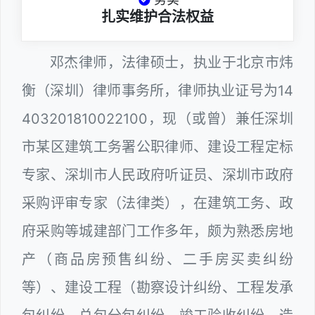
扎实维护合法权益
邓杰律师，法律硕士，执业于北京市炜
衡（深圳）律师事务所，律师执业证号为14
403201810022100，现（或曾）兼任深圳
市某区建筑工务署公职律师、建设工程定标
专家、深圳市人民政府听证员、深圳市政府
采购评审专家（法律类），在建筑工务、政
府采购等城建部门工作多年，颇为熟悉房地
产（商品房预售纠纷、二手房买卖纠纷
等）、建设工程（勘察设计纠纷、工程发承