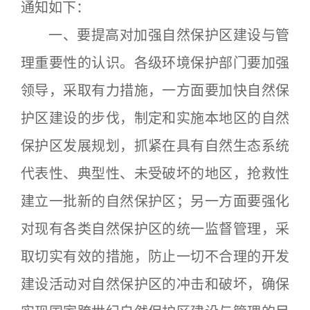
通知如下：
一、要提高对加强自然保护区建设与管
理重要性的认识。各级环境保护部门要加强
领导，采取有力措施，一方面要加快自然保
护区建设的步伐，制定和实施本地区的自然
保护区发展规划，抓紧在具有自然生态系统
代表性、典型性、未受破坏的地区，抢救性
建立一批新的自然保护区；另一方面要强化
对现有各类自然保护区的统一监督管理，采
取切实有效的措施，防止一切不合理的开发
建设活动对自然保护区的冲击和破坏，确保