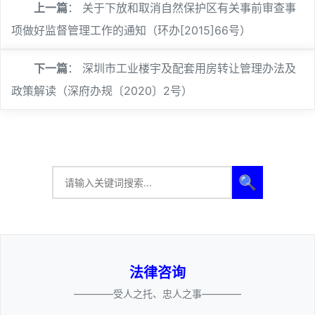
上一篇
：
关于下放和取消自然保护区有关事前审查事
项做好监督管理工作的通知（环办[2015]66号）
下一篇
：
深圳市工业楼宇及配套用房转让管理办法及
政策解读（深府办规〔2020〕2号）
🔍
法律咨询
————受人之托、忠人之事————