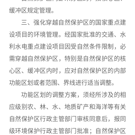
缓冲区规定管理。
三、强化穿越自然保护区的国家重点建
设项目的环境管理。经国家批准的交通、水
利水电重点建设项目因受自然条件限制，必
需穿越自然保护区，特别是自然保护区的核
心区、缓冲区内时，应对自然保护区的内部
功能区划或者范围、界线进行适当调整。
功能区划的调整方案，须经所涉及的相
应级别农、林、水、地质矿产和海洋等有关
自然保护区行政主管部门审核同意后，报同
级环境保护行政主管部门批准；自然保护区