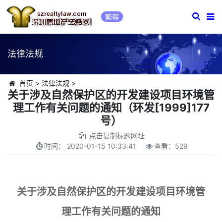
繁體
法律法规
首页
>
法律法规
>
关于涉及自然保护区的开发建设项目环境管
理工作有关问题的通知（环发[1999]177
号）
点击复制标题网址
时间：
2020-01-15 10:33:41
查看：
529
关于涉及自然保护区的开发建设项目环境管
理工作有关问题的通知