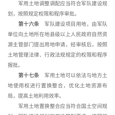
军用土地调整调配应当符合军队建设规
划，按照规定权限和程序审批。
第十六条
军队建设项目用地，由军队
单位向土地所在地县级以上人民政府自然资
源主管部门提出用地申请，经审核后，按照
土地管理法律、行政法规规定的权限和程序
报批。
第十七条
军用土地可以依法与地方土
地使用权进行置换整合，优化土地资源布
局，提高土地利用效率。
军用土地置换整合应当符合国土空间规