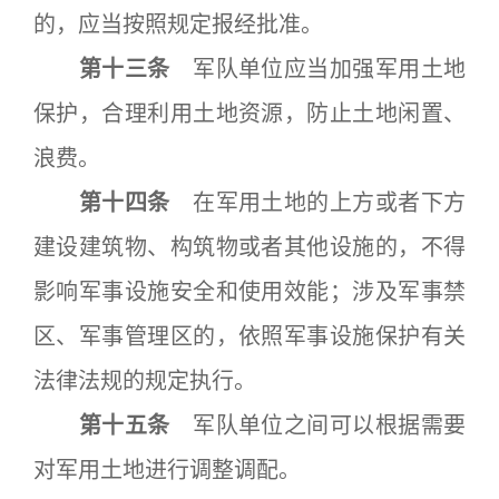
的，应当按照规定报经批准。
第十三条
军队单位应当加强军用土地
保护，合理利用土地资源，防止土地闲置、
浪费。
第十四条
在军用土地的上方或者下方
建设建筑物、构筑物或者其他设施的，不得
影响军事设施安全和使用效能；涉及军事禁
区、军事管理区的，依照军事设施保护有关
法律法规的规定执行。
第十五条
军队单位之间可以根据需要
对军用土地进行调整调配。