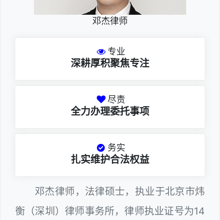
邓杰律师
专业
深耕厚积聚焦专注
尽责
全力办理委托事项
务实
扎实维护合法权益
邓杰律师，法律硕士，执业于北京市炜
衡（深圳）律师事务所，律师执业证号为14