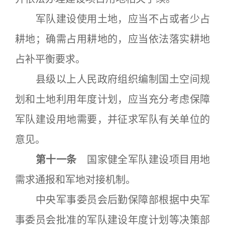
军队建设使用土地，应当不占或者少占
耕地；确需占用耕地的，应当依法落实耕地
占补平衡要求。
县级以上人民政府组织编制国土空间规
划和土地利用年度计划，应当充分考虑保障
军队建设用地需要，并征求军队有关单位的
意见。
第十一条
国家健全军队建设项目用地
需求通报和军地对接机制。
中央军事委员会后勤保障部根据中央军
事委员会批准的军队建设年度计划等决策部