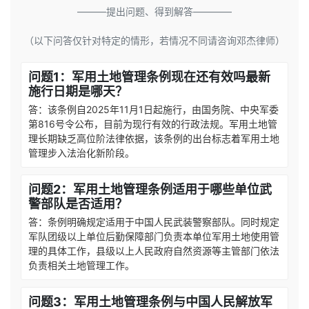
———提出问题、得到解答————
（以下问答仅针对特定的情形，若情况不同请咨询邓杰律师）
问题1：军用土地管理条例现在还有效吗最新
施行日期是哪天？
答：该条例自2025年11月1日起施行，由国务院、中央军委
第816号令公布，目前为现行有效的行政法规。军用土地管
理长期缺乏高位阶法律依据，该条例的出台标志着军用土地
管理步入法治化新阶段。
问题2：军用土地管理条例适用于哪些单位武
警部队是否适用？
答：条例明确规定适用于中国人民武装警察部队。同时规定
军队团级以上单位后勤保障部门负责本单位军用土地使用管
理的具体工作，县级以上人民政府自然资源等主管部门依法
负责相关土地管理工作。
问题3：军用土地管理条例与中国人民解放军