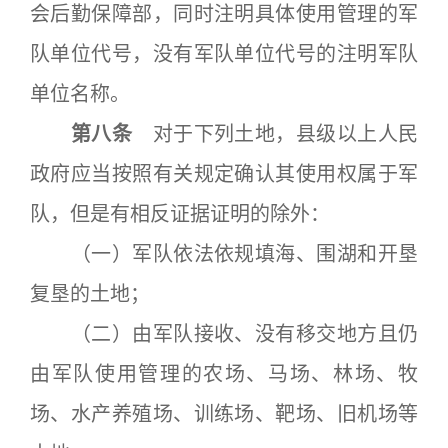
会后勤保障部，同时注明具体使用管理的军
队单位代号，没有军队单位代号的注明军队
单位名称。
第八条
对于下列土地，县级以上人民
政府应当按照有关规定确认其使用权属于军
队，但是有相反证据证明的除外：
（一）军队依法依规填海、围湖和开垦
复垦的土地；
（二）由军队接收、没有移交地方且仍
由军队使用管理的农场、马场、林场、牧
场、水产养殖场、训练场、靶场、旧机场等