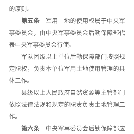
的原则。
第五条
军用土地的使用权属于中央军
事委员会，由中央军事委员会后勤保障部代
表中央军事委员会行使。
军队团级以上单位后勤保障部门按照规
定职权，负责本单位军用土地使用管理的具
体工作。
县级以上人民政府自然资源等主管部门
依照法律法规和规定的职责负责土地管理工
作。
第六条
中央军事委员会后勤保障部应