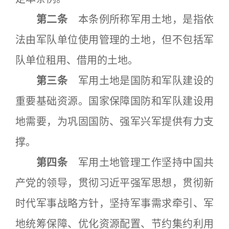
第二条
本条例所称军用土地，是指依
法由军队单位使用管理的土地，但不包括军
队单位租用、借用的土地。
第三条
军用土地是国防和军队建设的
重要基础资源。国家保障国防和军队建设用
地需要，为巩固国防、强军兴军提供有力支
撑。
第四条
军用土地管理工作坚持中国共
产党的领导，贯彻习近平强军思想，贯彻新
时代军事战略方针，坚持军事需求牵引、军
地统筹保障、优化资源配置、节约集约利用