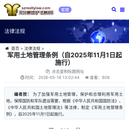
繁體
法律法规
首页
>
法律法规
>
军用土地管理条例（自2025年11月1日起
施行）
点击复制标题网址
时间：
2026-05-18 13:02:44
查看：
808
编者按：
为了加强军用土地管理，保护和合理利用军用土
地，保障国防和军队建设需要，根据《中华人民共和国国防法》、
《中华人民共和国土地管理法》等法律，制定《军用土地管理条
例》，自2025年11月1日起施行。