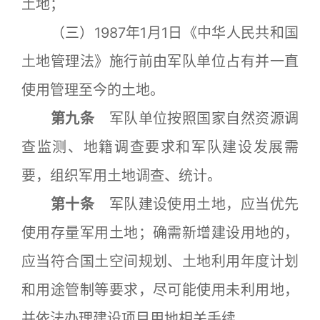
土地；
（三）1987年1月1日《中华人民共和国
土地管理法》施行前由军队单位占有并一直
使用管理至今的土地。
第九条
军队单位按照国家自然资源调
查监测、地籍调查要求和军队建设发展需
要，组织军用土地调查、统计。
第十条
军队建设使用土地，应当优先
使用存量军用土地；确需新增建设用地的，
应当符合国土空间规划、土地利用年度计划
和用途管制等要求，尽可能使用未利用地，
并依法办理建设项目用地相关手续。