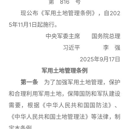
第 816 号
现公布《军用土地管理条例》，自202
5年11月1日起施行。
中央军委主席 国务院总理
习近平 李 强
2025年9月17日
军用土地管理条例
第一条
为了加强军用土地管理，保护
和合理利用军用土地，保障国防和军队建设
需要，根据《中华人民共和国国防法》、
《中华人民共和国土地管理法》等法律，制
定本条例。