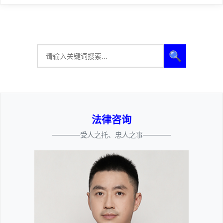
🔍
法律咨询
————受人之托、忠人之事————