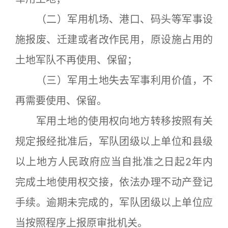
（二）军用机场、港口、码头等军事设
施报废、迁建或者改作民用，原设施占用的
土地军队不再使用、保留；
（三）军用土地失去军事利用价值，不
再需要使用、保留。
军用土地的使用权向地方转移按照有关
规定报经批准后，军队团级以上单位和县级
以上地方人民政府应当自批准之日起2年内
完成土地使用权交接，依法办理不动产登记
手续。逾期未完成的，军队团级以上单位应
当按照程序上报原审批机关。