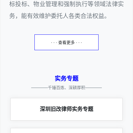
标投标、物业管理和强制执行等领域法律实
务，能有效维护委托人各类合法权益。
· · · 查看更多 · · ·
实务专题
————千锤百炼、深耕厚积————
深圳旧改律师实务专题