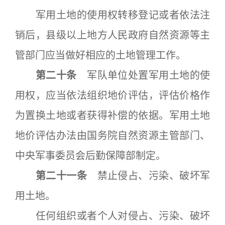
军用土地的使用权转移登记或者依法注
销后，县级以上地方人民政府自然资源等主
管部门应当做好相应的土地管理工作。
第二十条
军队单位处置军用土地的使
用权，应当依法组织地价评估，评估价格作
为置换土地或者获得补偿的依据。军用土地
地价评估办法由国务院自然资源主管部门、
中央军事委员会后勤保障部制定。
第二十一条
禁止侵占、污染、破坏军
用土地。
任何组织或者个人对侵占、污染、破坏