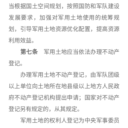
当根据国土空间规划，按照国防和军队建设
发展要求，加强对军用土地使用的统筹规
划，引导军用土地资源优化配置，提高资源
利用效益。
第七条
军用土地应当依法办理不动产
登记。
办理军用土地不动产登记，由军队团级
以上单位向土地所在地县级以上地方人民政
府不动产登记机构提出申请；国家对不动产
登记另有规定的，从其规定。
军用土地的权利人登记为中央军事委员