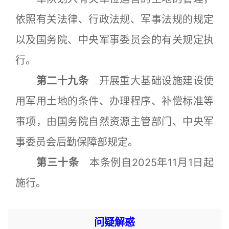
依照有关法律、行政法规、军事法规的规定
以及国务院、中央军事委员会的有关规定执
行。
第二十九条
开展重大基础设施建设使
用军用土地的条件、办理程序、补偿标准等
事项，由国务院自然资源主管部门、中央军
事委员会后勤保障部规定。
第三十条
本条例自2025年11月1日起
施行。
问疑解惑