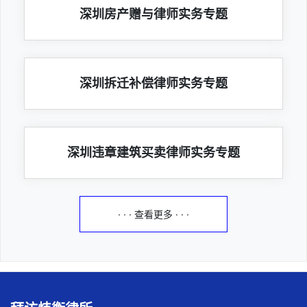
深圳房产赠与律师实务专题
深圳拆迁补偿律师实务专题
深圳违章建筑买卖律师实务专题
· · · 查看更多 · · ·