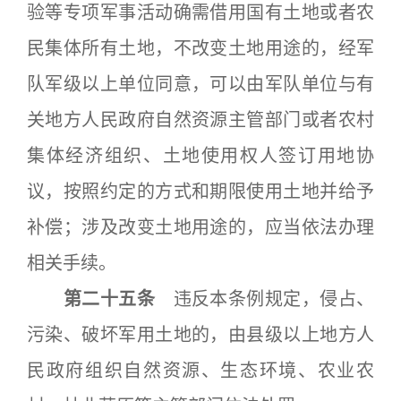
验等专项军事活动确需借用国有土地或者农
民集体所有土地，不改变土地用途的，经军
队军级以上单位同意，可以由军队单位与有
关地方人民政府自然资源主管部门或者农村
集体经济组织、土地使用权人签订用地协
议，按照约定的方式和期限使用土地并给予
补偿；涉及改变土地用途的，应当依法办理
相关手续。
第二十五条
违反本条例规定，侵占、
污染、破坏军用土地的，由县级以上地方人
民政府组织自然资源、生态环境、农业农