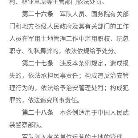
村、林业草原等主管部门依法处罚。
第二十六条
军队人员、国务院有关部
门和地方各级人民政府及其有关部门的工作
人员在军用土地管理工作中滥用职权、玩忽
职守、徇私舞弊的，依法依规给予处分。
第二十七条
违反本条例规定，造成损
失的，依法承担民事责任；构成违反治安管
理行为的，依法给予治安管理处罚；构成犯
罪的，依法追究刑事责任。
第二十八条
本条例适用于中国人民武
装警察部队。
军队划入有关单位运营的土地的管理，