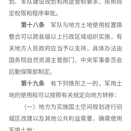
划、军队建设规划和用途管制要求，按照规
定权限和程序审批。
第十八条
军队与地方土地使用权置换
整合可以跨县级以上行政区域组织实施，有
关地方人民政府应当予以支持，具体办法由
国务院自然资源主管部门、中央军事委员会
后勤保障部制定。
第十九条
有下列情形之一的，军用土
地的使用权可以按照有关规定向地方转移：
（一）地方为实施国土空间规划进行旧
城区改建以及其他公共利益需要，确需使用
军用土地；