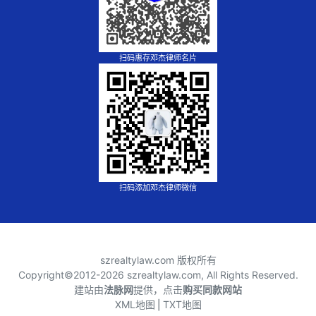
扫码惠存邓杰律师名片
扫码添加邓杰律师微信
szrealtylaw.com 版权所有
Copyright©2012-
2026 szrealtylaw.com, All Rights Reserved.
建站由
法脉网
提供，点击
购买同款网站
XML地图
⎪
TXT地图