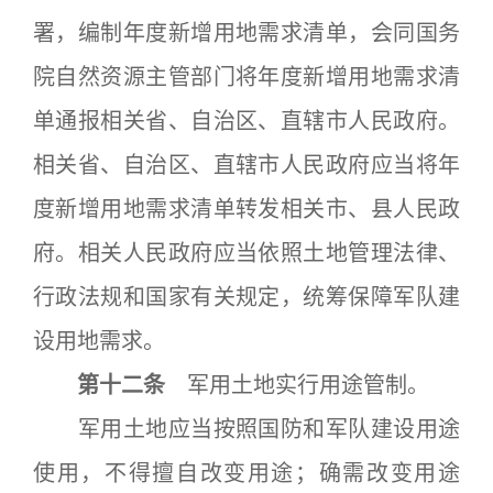
署，编制年度新增用地需求清单，会同国务
院自然资源主管部门将年度新增用地需求清
单通报相关省、自治区、直辖市人民政府。
相关省、自治区、直辖市人民政府应当将年
度新增用地需求清单转发相关市、县人民政
府。相关人民政府应当依照土地管理法律、
行政法规和国家有关规定，统筹保障军队建
设用地需求。
第十二条
军用土地实行用途管制。
军用土地应当按照国防和军队建设用途
使用，不得擅自改变用途；确需改变用途