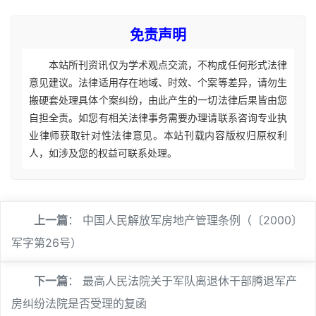
免责声明
本站所刊资讯仅为学术观点交流，不构成任何形式法律
意见建议。法律适用存在地域、时效、个案等差异，请勿生
搬硬套处理具体个案纠纷，由此产生的一切法律后果皆由您
自担全责。如您有相关法律事务需要办理请联系咨询专业执
业律师获取针对性法律意见。本站刊载内容版权归原权利
人，如涉及您的权益可联系处理。
上一篇
：
中国人民解放军房地产管理条例（〔2000〕
军字第26号）
下一篇
：
最高人民法院关于军队离退休干部腾退军产
房纠纷法院是否受理的复函