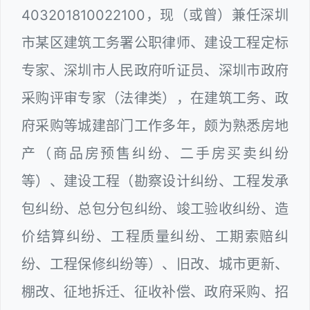
403201810022100，现（或曾）兼任深圳
市某区建筑工务署公职律师、建设工程定标
专家、深圳市人民政府听证员、深圳市政府
采购评审专家（法律类），在建筑工务、政
府采购等城建部门工作多年，颇为熟悉房地
产（商品房预售纠纷、二手房买卖纠纷
等）、建设工程（勘察设计纠纷、工程发承
包纠纷、总包分包纠纷、竣工验收纠纷、造
价结算纠纷、工程质量纠纷、工期索赔纠
纷、工程保修纠纷等）、旧改、城市更新、
棚改、征地拆迁、征收补偿、政府采购、招