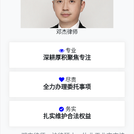
邓杰律师
专业
深耕厚积聚焦专注
尽责
全力办理委托事项
务实
扎实维护合法权益