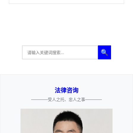
🔍
法律咨询
————受人之托、忠人之事————