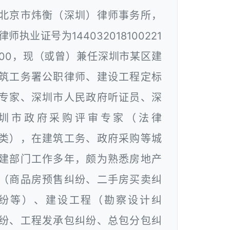
北京市炜衡（深圳）律师事务所，
律师执业证号为144032018100221
00，现（或曾）兼任深圳市某区建
筑工务署公职律师、建设工程定标
专家、深圳市人民政府听证员、深
圳市政府采购评审专家（法律
类），在建筑工务、政府采购等城
建部门工作多年，颇为熟悉房地产
（商品房预售纠纷、二手房买卖纠
纷等）、建设工程（勘察设计纠
纷、工程发承包纠纷、总包分包纠