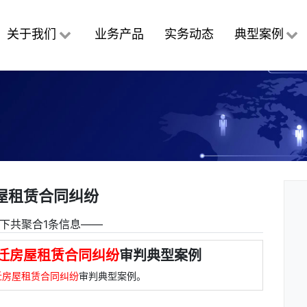
关于我们
业务产品
实务动态
典型案例
屋租赁合同纠纷
下共聚合1条信息――
迁房屋租赁合同纠纷
审判典型案例
迁房屋租赁合同纠纷
审判典型案例。