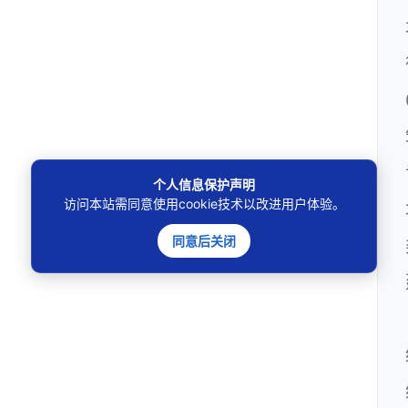
个人信息保护声明
访问本站需同意使用cookie技术以改进用户体验。
同意后关闭