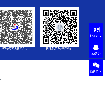
律师名片
扫码惠存邓杰律师名片
扫码添加邓杰律师微信
QQ咨询
微信咨询
.