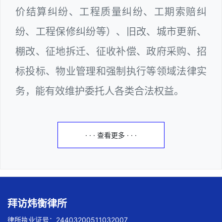
价结算纠纷、工程质量纠纷、工期索赔纠
纷、工程保修纠纷等）、旧改、城市更新、
棚改、征地拆迁、征收补偿、政府采购、招
标投标、物业管理和强制执行等领域法律实
务，能有效维护委托人各类合法权益。
· · · 查看更多 · · ·
拜访炜衡律所
律所执业证号：24403200511032007