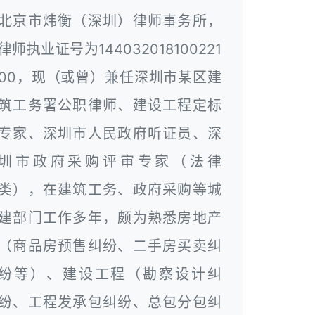
北京市炜衡（深圳）律师事务所，
律师执业证号为144032018100221
00，现（或曾）兼任深圳市某区建
筑工务署公职律师、建设工程定标
专家、深圳市人民政府听证员、深
圳市政府采购评审专家（法律
类），在建筑工务、政府采购等城
建部门工作多年，颇为熟悉房地产
（商品房预售纠纷、二手房买卖纠
纷等）、建设工程（勘察设计纠
纷、工程发承包纠纷、总包分包纠