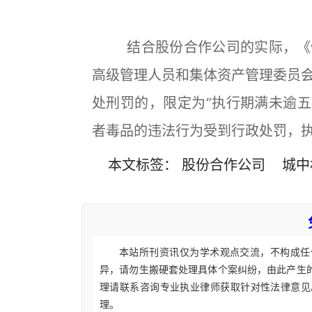
结合股份合作公司的实际，《修
高级管理人员和集体资产管理委员
处刑罚的，限定为“执行期满未逾五
者毒品的违法行为受到行政处罚，执
本文
标签
：
股份合作公司
城中
本站所刊资讯仅为学术观点交流，不构成任
异，请勿生搬硬套处理具体个案纠纷，由此产生
理请联系咨询专业执业律师获取针对性法律意见
理。