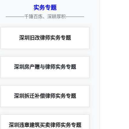
实务专题
————千锤百炼、深耕厚积————
深圳旧改律师实务专题
深圳房产赠与律师实务专题
深圳拆迁补偿律师实务专题
深圳违章建筑买卖律师实务专题