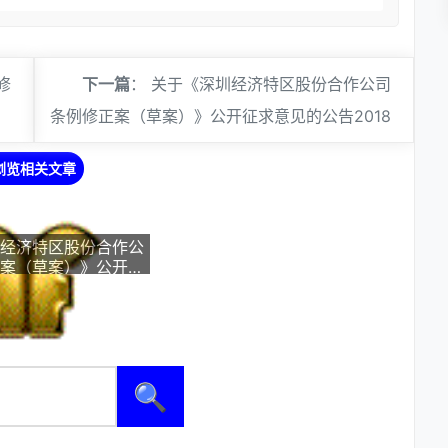
修
下一篇
：
关于《深圳经济特区股份合作公司
条例修正案（草案）》公开征求意见的公告2018
浏览相关文章
经济特区股份合作公
案（草案）》公开征
2018
🔍