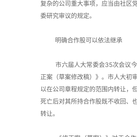
复杂的公司重大事项，应当由社区
委研究审议的规定。
明确合作股可以依法继承
市六届人大常委会35次会议今
正案（草案修改稿）》。市人大初
以在公司章程规定的范围内转让，
死亡后对其所持合作股既不收回、
转让。