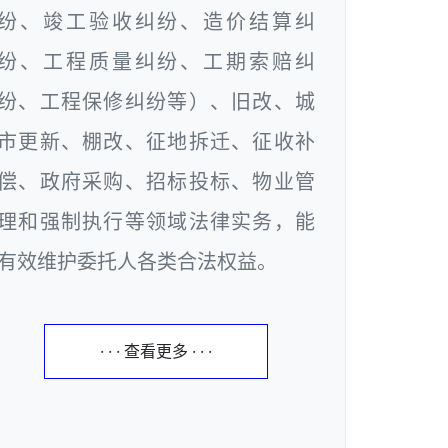
纷、竣工验收纠纷、造价结算纠
纷、工程质量纠纷、工期索赔纠
纷、工程保修纠纷等）、旧改、城
市更新、棚改、征地拆迁、征收补
偿、政府采购、招标投标、物业管
理和强制执行等领域法律实务，能
有效维护委托人各类合法权益。
· · · 查看更多 · · ·