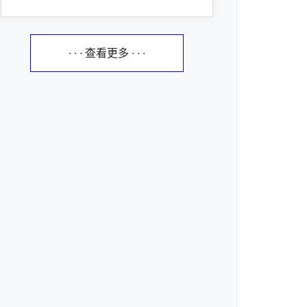
· · · 查看更多 · · ·