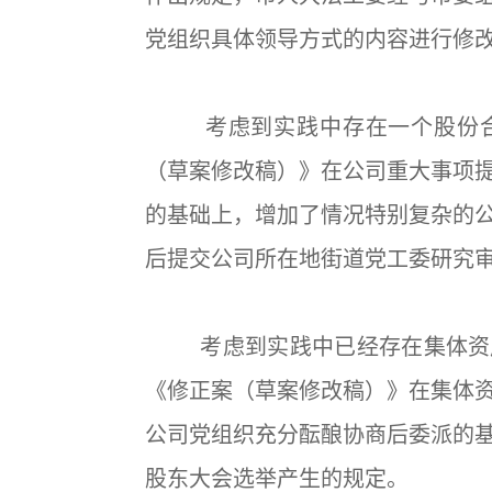
党组织具体领导方式的内容进行修
考虑到实践中存在一个股份合
（草案修改稿）》在公司重大事项
的基础上，增加了情况特别复杂的
后提交公司所在地街道党工委研究
考虑到实践中已经存在集体资产
《修正案（草案修改稿）》在集体
公司党组织充分酝酿协商后委派的
股东大会选举产生的规定。