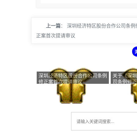
上一篇
：
深圳经济特区股份合作公司条例
正案首次提请审议
深圳经济特区股份合作公司条例
关于《深圳
修正案首次提请审议
司条例修正
求意见的公告