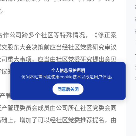
改。
作公司跨多个社区等特殊情况，《修正案
提交股东大会决策前应当经社区党委研究审议
公司重大事项，应当由社区党委研究提出意见
个人信息保护声明
审议的规定。
访问本站需同意使用cookie技术以改进用户体验。
同意后关闭
管理委员会由股东大会选举产生的做法，
资产管理委员会成员由公司所在社区党委会同
基础上，增加了可以经社区党委推荐提名，由