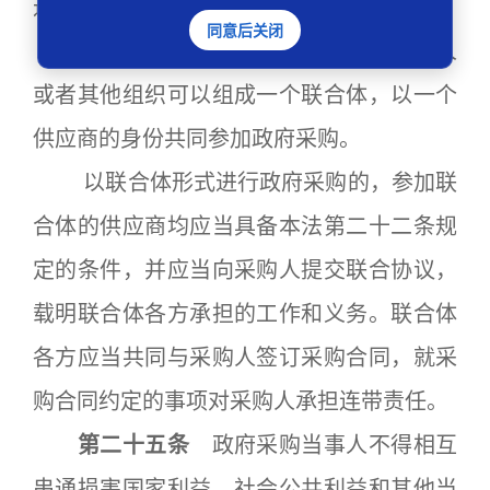
进行审查。
同意后关闭
第二十四条
两个以上的自然人、法人
或者其他组织可以组成一个联合体，以一个
供应商的身份共同参加政府采购。
以联合体形式进行政府采购的，参加联
合体的供应商均应当具备本法第二十二条规
定的条件，并应当向采购人提交联合协议，
载明联合体各方承担的工作和义务。联合体
各方应当共同与采购人签订采购合同，就采
购合同约定的事项对采购人承担连带责任。
第二十五条
政府采购当事人不得相互
串通损害国家利益、社会公共利益和其他当