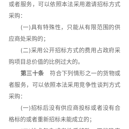
或者服务，可以依照本法采用邀请招标方式
采购：
(一)具有特殊性，只能从有限范围的供
应商处采购的；
(二)采用公开招标方式的费用占政府采
购项目总价值的比例过大的。
第三十条
符合下列情形之一的货物或
者服务，可以依照本法采用竞争性谈判方式
采购：
(一)招标后没有供应商投标或者没有合
格标的或者重新招标未能成立的；