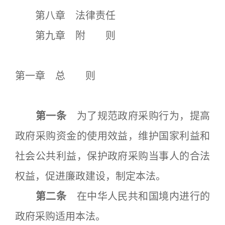
第八章 法律责任
第九章 附 则
第一章 总 则
第一条
为了规范政府采购行为，提高
政府采购资金的使用效益，维护国家利益和
社会公共利益，保护政府采购当事人的合法
权益，促进廉政建设，制定本法。
第二条
在中华人民共和国境内进行的
政府采购适用本法。