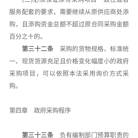
服务配套的要求，需要继续从原供应商处添
购，且添购资金总额不超过原合同采购金额
百分之十的。
第三十二条
采购的货物规格、标准统
一、现货货源充足且价格变化幅度小的政府
采购项目，可以依照本法采用询价方式采
购。
第四章 政府采购程序
第三十三条
负有编制部门预算职责的