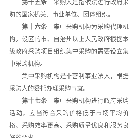
第十五条
采购人是指依法进行政府采
购的国家机关、事业单位、团体组织。
第十六条
集中采购机构为采购代理机
构。设区的市、自治州以上人民政府根据本
级政府采购项目组织集中采购的需要设立集
中采购机构。
集中采购机构是非营利事业法人，根据
采购人的委托办理采购事宜。
第十七条
集中采购机构进行政府采购
活动，应当符合采购价格低于市场平均价
格、采购效率更高、采购质量优良和服务良
好的要求。