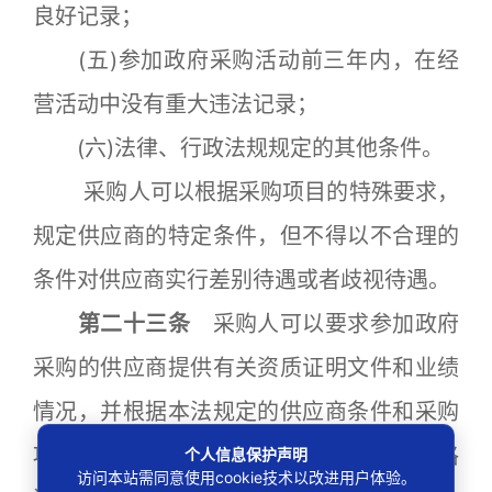
良好记录；
(五)参加政府采购活动前三年内，在经
营活动中没有重大违法记录；
(六)法律、行政法规规定的其他条件。
采购人可以根据采购项目的特殊要求，
规定供应商的特定条件，但不得以不合理的
条件对供应商实行差别待遇或者歧视待遇。
第二十三条
采购人可以要求参加政府
采购的供应商提供有关资质证明文件和业绩
情况，并根据本法规定的供应商条件和采购
项目对供应商的特定要求，对供应商的资格
个人信息保护声明
访问本站需同意使用cookie技术以改进用户体验。