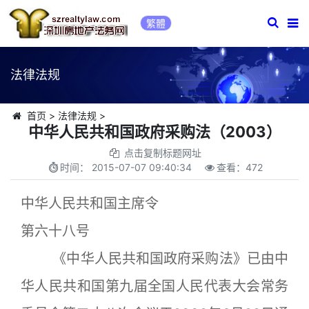
繁體
法律法规
首页
>
法律法规
>
中华人民共和国政府采购法（2003）
点击复制标题网址
时间：
2015-07-07 09:40:34
查看：
472
中华人民共和国主席令
第六十八号
《中华人民共和国政府采购法》已由中
华人民共和国第九届全国人民代表大会常务