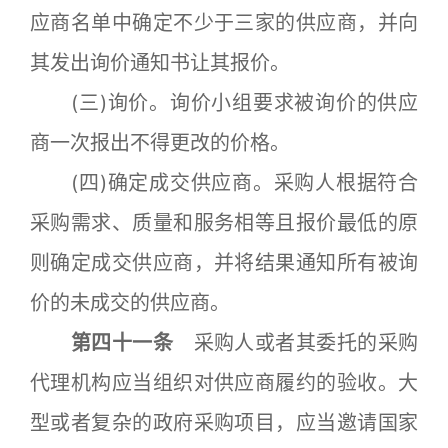
应商名单中确定不少于三家的供应商，并向
其发出询价通知书让其报价。
(三)询价。询价小组要求被询价的供应
商一次报出不得更改的价格。
(四)确定成交供应商。采购人根据符合
采购需求、质量和服务相等且报价最低的原
则确定成交供应商，并将结果通知所有被询
价的未成交的供应商。
第四十一条
采购人或者其委托的采购
代理机构应当组织对供应商履约的验收。大
型或者复杂的政府采购项目，应当邀请国家