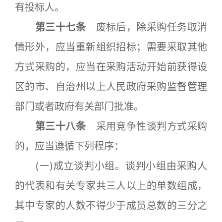
有投标人。
第三十七条
废标后，除采购任务取消
情形外，应当重新组织招标；需要采取其他
方式采购的，应当在采购活动开始前获得设
区的市、自治州以上人民政府采购监督管理
部门或者政府有关部门批准。
第三十八条
采用竞争性谈判方式采购
的，应当遵循下列程序：
(一)成立谈判小组。谈判小组由采购人
的代表和有关专家共三人以上的单数组成，
其中专家的人数不得少于成员总数的三分之