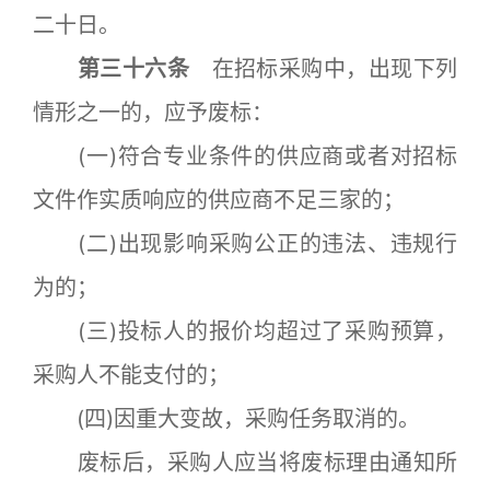
二十日。
第三十六条
在招标采购中，出现下列
情形之一的，应予废标：
(一)符合专业条件的供应商或者对招标
文件作实质响应的供应商不足三家的；
(二)出现影响采购公正的违法、违规行
为的；
(三)投标人的报价均超过了采购预算，
采购人不能支付的；
(四)因重大变故，采购任务取消的。
废标后，采购人应当将废标理由通知所