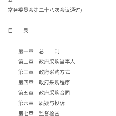
常务委员会第二十八次会议通过)
目 录
第一章 总 则
第二章 政府采购当事人
第三章 政府采购方式
第四章 政府采购程序
第五章 政府采购合同
第六章 质疑与投诉
第七章 监督检查