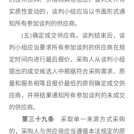
实质性变动的，谈判小组应当以书面形式通
知所有参加谈判的供应商。
(五)确定成交供应商。谈判结束后，谈
判小组应当要求所有参加谈判的供应商在规
定时间内进行最后报价，采购人从谈判小组
提出的成交候选人中根据符合采购需求、质
量和服务相等且报价最低的原则确定成交供
应商，并将结果通知所有参加谈判的未成交
的供应商。
第三十九条
采取单一来源方式采购
的，采购人与供应商应当遵循本法规定的原