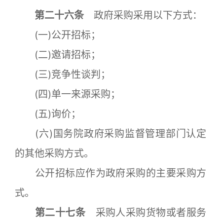
第二十六条
政府采购采用以下方式：
(一)公开招标；
(二)邀请招标；
(三)竞争性谈判；
(四)单一来源采购；
(五)询价；
(六)国务院政府采购监督管理部门认定
的其他采购方式。
公开招标应作为政府采购的主要采购方
式。
第二十七条
采购人采购货物或者服务