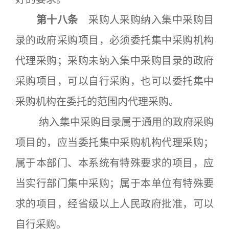
第十八条
采购人采购纳入集中采购目
录的政府采购项目，必须委托集中采购机构
代理采购；采购未纳入集中采购目录的政府
采购项目，可以自行采购，也可以委托集中
采购机构在委托的范围内代理采购。
纳入集中采购目录属于通用的政府采购
项目的，应当委托集中采购机构代理采购；
属于本部门、本系统有特殊要求的项目，应
当实行部门集中采购；属于本单位有特殊要
求的项目，经省级以上人民政府批准，可以
自行采购。