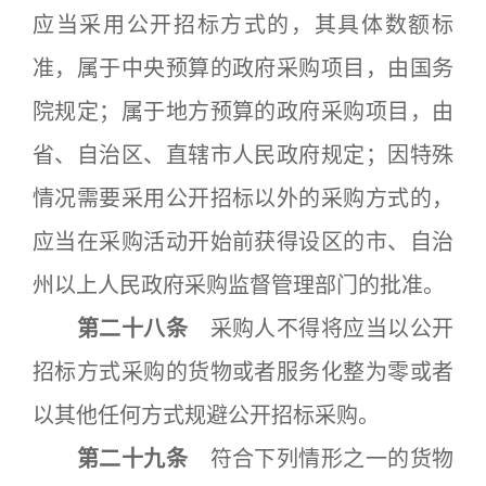
应当采用公开招标方式的，其具体数额标
准，属于中央预算的政府采购项目，由国务
院规定；属于地方预算的政府采购项目，由
省、自治区、直辖市人民政府规定；因特殊
情况需要采用公开招标以外的采购方式的，
应当在采购活动开始前获得设区的市、自治
州以上人民政府采购监督管理部门的批准。
第二十八条
采购人不得将应当以公开
招标方式采购的货物或者服务化整为零或者
以其他任何方式规避公开招标采购。
第二十九条
符合下列情形之一的货物