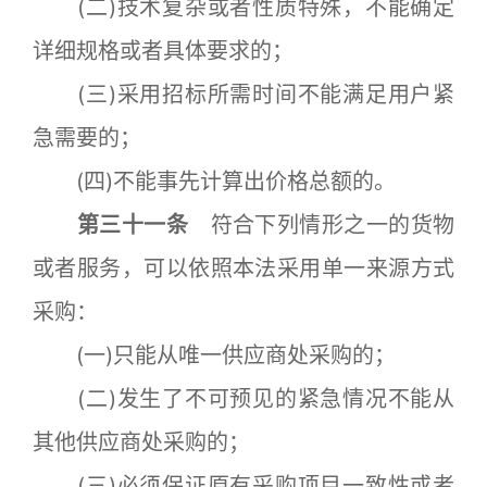
(二)技术复杂或者性质特殊，不能确定
详细规格或者具体要求的；
(三)采用招标所需时间不能满足用户紧
急需要的；
(四)不能事先计算出价格总额的。
第三十一条
符合下列情形之一的货物
或者服务，可以依照本法采用单一来源方式
采购：
(一)只能从唯一供应商处采购的；
(二)发生了不可预见的紧急情况不能从
其他供应商处采购的；
(三)必须保证原有采购项目一致性或者