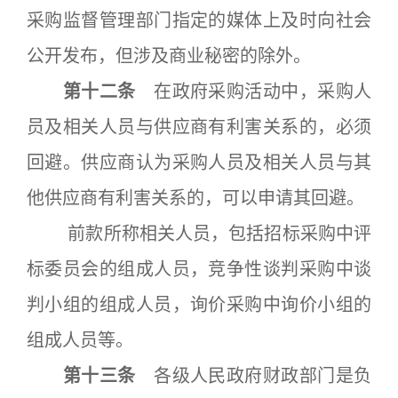
采购监督管理部门指定的媒体上及时向社会
公开发布，但涉及商业秘密的除外。
第十二条
在政府采购活动中，采购人
员及相关人员与供应商有利害关系的，必须
回避。供应商认为采购人员及相关人员与其
他供应商有利害关系的，可以申请其回避。
前款所称相关人员，包括招标采购中评
标委员会的组成人员，竞争性谈判采购中谈
判小组的组成人员，询价采购中询价小组的
组成人员等。
第十三条
各级人民政府财政部门是负