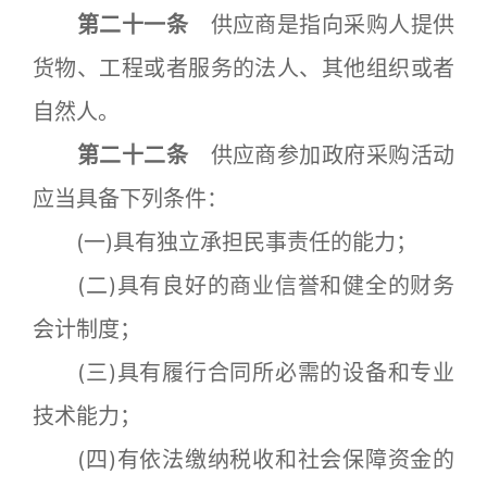
第二十一条
供应商是指向采购人提供
货物、工程或者服务的法人、其他组织或者
自然人。
第二十二条
供应商参加政府采购活动
应当具备下列条件：
(一)具有独立承担民事责任的能力；
(二)具有良好的商业信誉和健全的财务
会计制度；
(三)具有履行合同所必需的设备和专业
技术能力；
(四)有依法缴纳税收和社会保障资金的