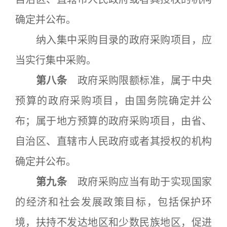
确定并公布。
纳入集中采购目录的政府采购项目，应
当实行集中采购。
第八条
政府采购限额标准，属于中央
预算的政府采购项目，由国务院确定并公
布；属于地方预算的政府采购项目，由省、
自治区、直辖市人民政府或者其授权的机构
确定并公布。
第九条
政府采购应当有助于实现国家
的经济和社会发展政策目标，包括保护环
境，扶持不发达地区和少数民族地区，促进