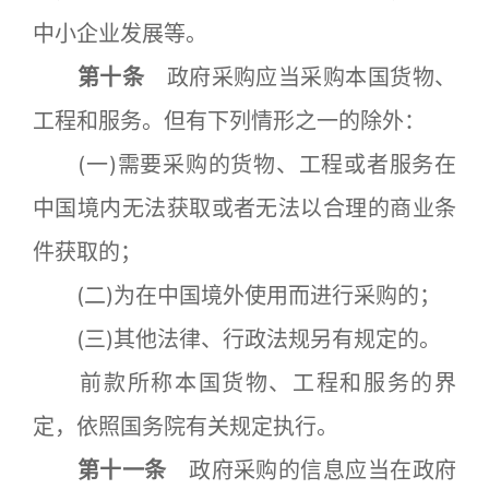
中小企业发展等。
第十条
政府采购应当采购本国货物、
工程和服务。但有下列情形之一的除外：
(一)需要采购的货物、工程或者服务在
中国境内无法获取或者无法以合理的商业条
件获取的；
(二)为在中国境外使用而进行采购的；
(三)其他法律、行政法规另有规定的。
前款所称本国货物、工程和服务的界
定，依照国务院有关规定执行。
第十一条
政府采购的信息应当在政府