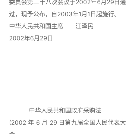
委员会第二十八次会议于2002年6月29日通
过，现予公布，自2003年1月1日起施行。
中华人民共和国主席 江泽民
2002年6月29日
中华人民共和国政府采购法
(2002 年 6 月 29 日第九届全国人民代表大
会