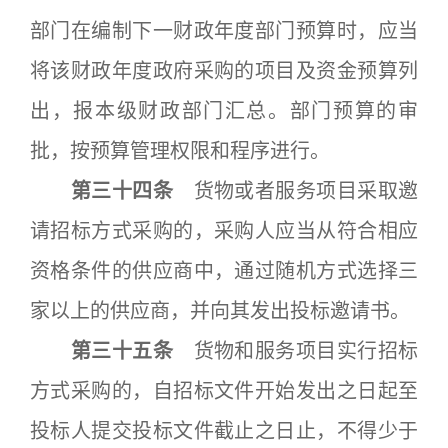
部门在编制下一财政年度部门预算时，应当
将该财政年度政府采购的项目及资金预算列
出，报本级财政部门汇总。部门预算的审
批，按预算管理权限和程序进行。
第三十四条
货物或者服务项目采取邀
请招标方式采购的，采购人应当从符合相应
资格条件的供应商中，通过随机方式选择三
家以上的供应商，并向其发出投标邀请书。
第三十五条
货物和服务项目实行招标
方式采购的，自招标文件开始发出之日起至
投标人提交投标文件截止之日止，不得少于