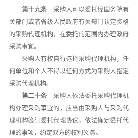
第十九条
采购人可以委托经国务院有
关部门或者省级人民政府有关部门认定资格
的采购代理机构，在委托的范围内办理政府
采购事宜。
采购人有权自行选择采购代理机构，任
何单位和个人不得以任何方式为采购人指定
采购代理机构。
第二十条
采购人依法委托采购代理机
构办理采购事宜的，应当由采购人与采购代
理机构签订委托代理协议，依法确定委托代
理的事项，约定双方的权利义务。