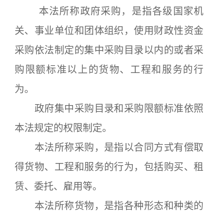
本法所称政府采购，是指各级国家机
关、事业单位和团体组织，使用财政性资金
采购依法制定的集中采购目录以内的或者采
购限额标准以上的货物、工程和服务的行
为。
政府集中采购目录和采购限额标准依照
本法规定的权限制定。
本法所称采购，是指以合同方式有偿取
得货物、工程和服务的行为，包括购买、租
赁、委托、雇用等。
本法所称货物，是指各种形态和种类的