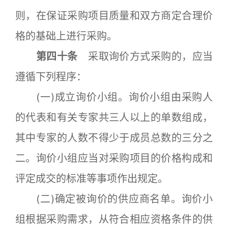
则，在保证采购项目质量和双方商定合理价
格的基础上进行采购。
第四十条
采取询价方式采购的，应当
遵循下列程序：
(一)成立询价小组。询价小组由采购人
的代表和有关专家共三人以上的单数组成，
其中专家的人数不得少于成员总数的三分之
二。询价小组应当对采购项目的价格构成和
评定成交的标准等事项作出规定。
(二)确定被询价的供应商名单。询价小
组根据采购需求，从符合相应资格条件的供