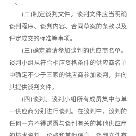
二。
(二)制定谈判文件。谈判文件应当明确
谈判程序、谈判内容、合同草案的条款以及
评定成交的标准等事项。
(三)确定邀请参加谈判的供应商名单。
谈判小组从符合相应资格条件的供应商名单
中确定不少于三家的供应商参加谈判，并向
其提供谈判文件。
(四)谈判。谈判小组所有成员集中与单
一供应商分别进行谈判。在谈判中，谈判的
任何一方不得透露与谈判有关的其他供应商
的技术资料、价格和其他信息。谈判文件有