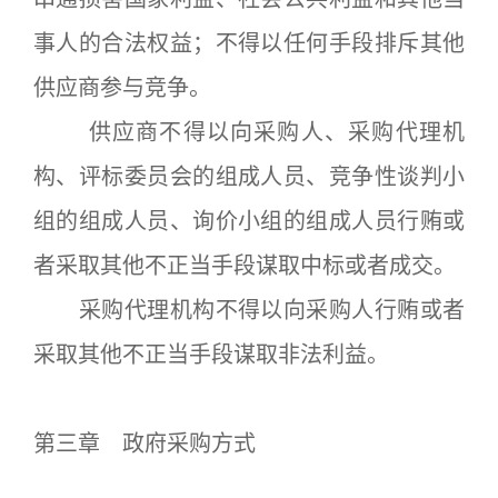
事人的合法权益；不得以任何手段排斥其他
供应商参与竞争。
供应商不得以向采购人、采购代理机
构、评标委员会的组成人员、竞争性谈判小
组的组成人员、询价小组的组成人员行贿或
者采取其他不正当手段谋取中标或者成交。
采购代理机构不得以向采购人行贿或者
采取其他不正当手段谋取非法利益。
第三章 政府采购方式