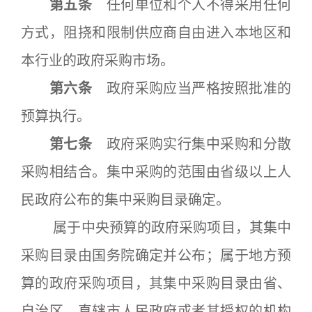
第五条
任何单位和个人不得采用任何
方式，阻挠和限制供应商自由进入本地区和
本行业的政府采购市场。
第六条
政府采购应当严格按照批准的
预算执行。
第七条
政府采购实行集中采购和分散
采购相结合。集中采购的范围由省级以上人
民政府公布的集中采购目录确定。
属于中央预算的政府采购项目，其集中
采购目录由国务院确定并公布；属于地方预
算的政府采购项目，其集中采购目录由省、
自治区、直辖市人民政府或者其授权的机构