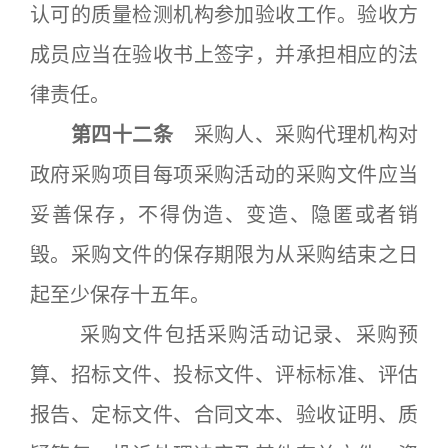
认可的质量检测机构参加验收工作。验收方
成员应当在验收书上签字，并承担相应的法
律责任。
第四十二条
采购人、采购代理机构对
政府采购项目每项采购活动的采购文件应当
妥善保存，不得伪造、变造、隐匿或者销
毁。采购文件的保存期限为从采购结束之日
起至少保存十五年。
采购文件包括采购活动记录、采购预
算、招标文件、投标文件、评标标准、评估
报告、定标文件、合同文本、验收证明、质