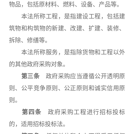
物品，包括原材料、燃料、设备、产品等。
本法所称工程，是指建设工程，包括建
筑物和构筑物的新建、改建、扩建、装修、
拆除、修缮等。
本法所称服务，是指除货物和工程以外
的其他政府采购对象。
第三条
政府采购应当遵循公开透明原
则、公平竞争原则、公正原则和诚实信用原
则。
第四条
政府采购工程进行招标投标
的，适用招标投标法。