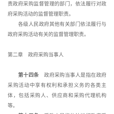
责政府采购监督管理的部门，依法履行对政
府采购活动的监督管理职责。
各级人民政府其他有关部门依法履行与
政府采购活动有关的监督管理职责。
第二章 政府采购当事人
第十四条
政府采购当事人是指在政府
采购活动中享有权利和承担义务的各类主
体，包括采购人、供应商和采购代理机构
等。