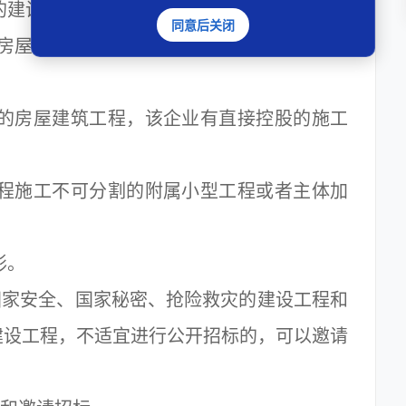
建设工程，且承包人未发生变更的；
同意后关闭
房屋建筑工程，且该施工企业资质等级符合
的房屋建筑工程，该企业有直接控股的施工
；
程施工不可分割的附属小型工程或者主体加
形。
家安全、国家秘密、抢险救灾的建设工程和
建设工程，不适宜进行公开招标的，可以邀请