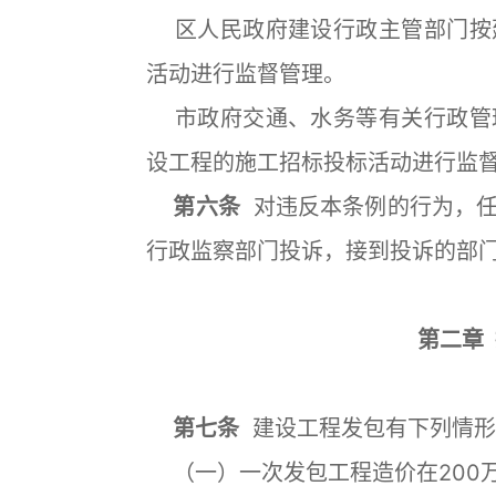
区人民政府建设行政主管部门按
活动进行监督管理。
市政府交通、水务等有关行政管
设工程的施工招标投标活动进行监
第六条
对违反本条例的行为，任
行政监察部门投诉，接到投诉的部
第二章
第七条
建设工程发包有下列情形
（一）一次发包工程造价在200