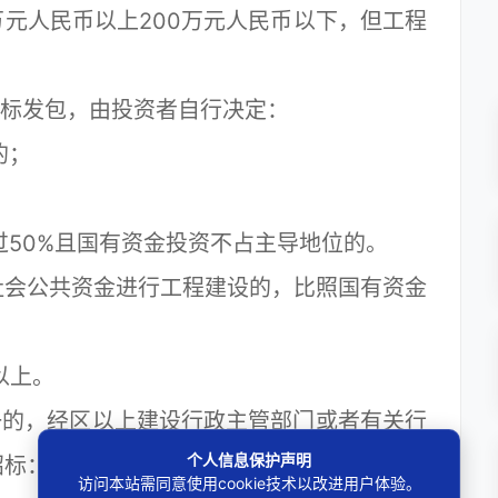
元人民币以上200万元人民币以下，但工程
标发包，由投资者自行决定：
的；
；
50%且国有资金投资不占主导地位的。
社会公共资金进行工程建设的，比照国有资金
以上。
的，经区以上建设行政主管部门或者有关行
个人信息保护声明
招标：
访问本站需同意使用cookie技术以改进用户体验。