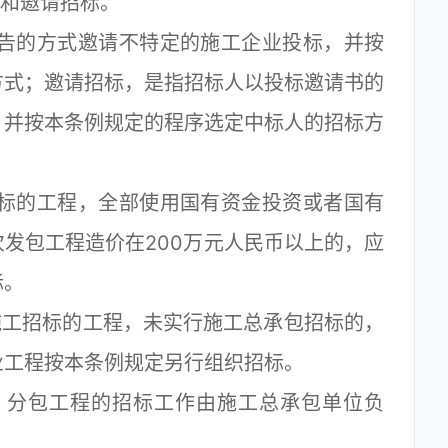
和邀请招标。
告的方式邀请不特定的施工企业投标，并按
方式；邀请招标，是指招标人以投标邀请书的
，并按本条例规定的程序选定中标人的招标方
标的工程，全部使用国有资金投资或者国有
发包工程造价在200万元人民币以上的，应
标。
工招标的工程，未实行施工总承包招标的，
业工程按本条例规定另行组织招标。
分包工程的招标工作由施工总承包单位负