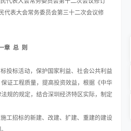
届人民代表大会常务委员会第十二次会议修订
人民代表大会常务委员会第三十二次会议修
一章 总 则
标投标活动，保护国家利益、社会公共利益
，保证工程质量，提高投资效益，根据《中华
律法规的规定，结合深圳经济特区实际，制定
施工招标的新建、改建、扩建、重建的建设
例。