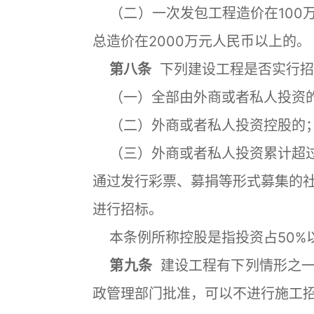
（二）一次发包工程造价在100万
总造价在2000万元人民币以上的。
第八条
下列建设工程是否实行招
（一）全部由外商或者私人投资
（二）外商或者私人投资控股的
（三）外商或者私人投资累计超过
通过发行彩票、募捐等形式募集的
进行招标。
本条例所称控股是指投资占50%
第九条
建设工程有下列情形之一
政管理部门批准，可以不进行施工