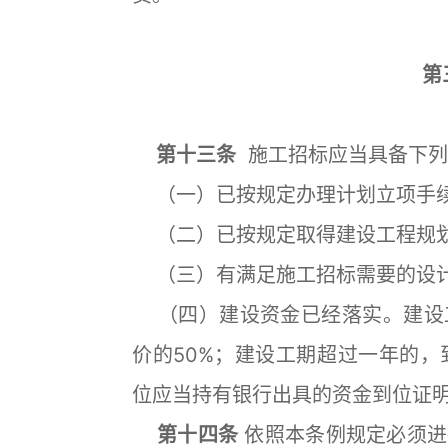
第
第十三条
施工招标应当具备下列
（一）已按规定办理计划立项手
（二）已按规定取得建设工程规
（三）有满足施工招标需要的设计
（四）建设资金已经落实。建设
价的50%；建设工期超过一年的，
位应当持有银行出具的资金到位证
第十四条
依照本条例规定必须进