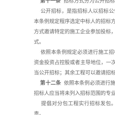
第十一条
招标方式分为公开招标
公开招标，是指招标人以招标公
本条例规定程序选定中标人的招标
方式邀请特定的施工企业参加投标
式。
依照本条例规定必须进行施工招
资金投资占控股或者主导地位，一次
当公开招标；其余工程可以邀请招
第十二条
依照本条例必须进行施
招标人应当将未列入招标范围的专
提倡对分包工程实行招标发包。
责。