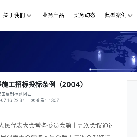
关于我们
业务产品
实务动态
典型案例
施工招标投标条例（2004）
点击复制标题网址
-07 16:22:34
查看：
1307
一届人民代表大会常务委员会第十九次会议通过