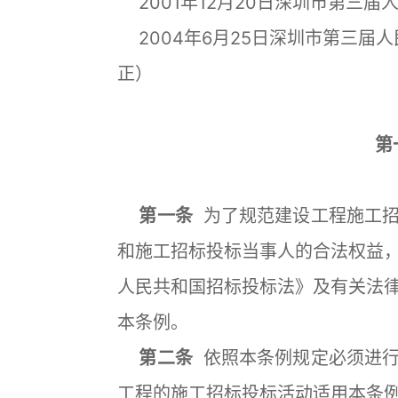
2001年12月20日深圳市第三
2004年6月25日深圳市第三届
正）
第
第一条
为了规范建设工程施工招
和施工招标投标当事人的合法权益
人民共和国招标投标法》及有关法
本条例。
第二条
依照本条例规定必须进行
工程的施工招标投标活动适用本条