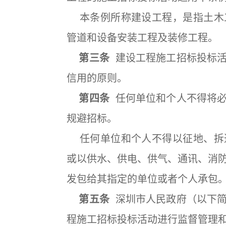
本条例所称建设工程，是指土木
管道和设备安装工程及装修工程。
第三条
建设工程施工招标投标活
信用的原则。
第四条
任何单位和个人不得将必
规避招标。
任何单位和个人不得以征地、拆
或以供水、供电、供气、通讯、消
发包给其指定的单位或者个人承包
第五条
深圳市人民政府（以下简
程施工招标投标活动进行监督管理