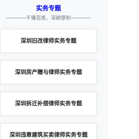
实务专题
————千锤百炼、深耕厚积————
深圳旧改律师实务专题
深圳房产赠与律师实务专题
深圳拆迁补偿律师实务专题
深圳违章建筑买卖律师实务专题