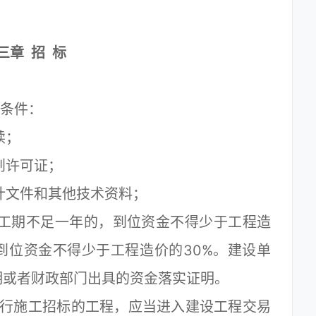
三章 招 标
条件：
续；
划许可证；
文件和其他技术资料；
工期不足一年的，到位资金不得少于工程造
到位资金不得少于工程造价的30%。建设单
明或者财政部门出具的资金落实证明。
行施工招标的工程，应当进入建设工程交易