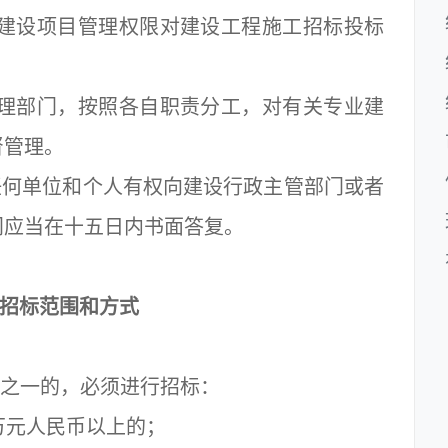
建设项目管理权限对建设工程施工招标投标
理部门，按照各自职责分工，对有关专业建
督管理。
何单位和个人有权向建设行政主管部门或者
门应当在十五日内书面答复。
 招标范围和方式
之一的，必须进行招标：
万元人民币以上的；