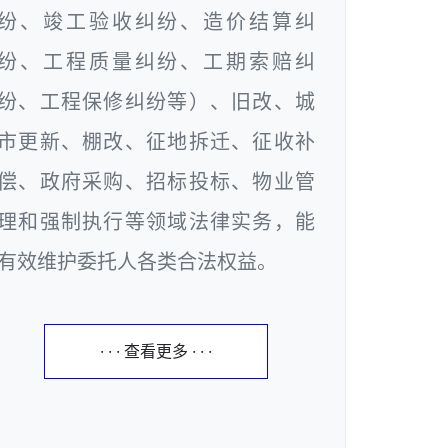
纷、竣工验收纠纷、造价结算纠
纷、工程质量纠纷、工期索赔纠
纷、工程保修纠纷等）、旧改、城
市更新、棚改、征地拆迁、征收补
偿、政府采购、招标投标、物业管
理和强制执行等领域法律实务，能
有效维护委托人各类合法权益。
· · · 查看更多 · · ·