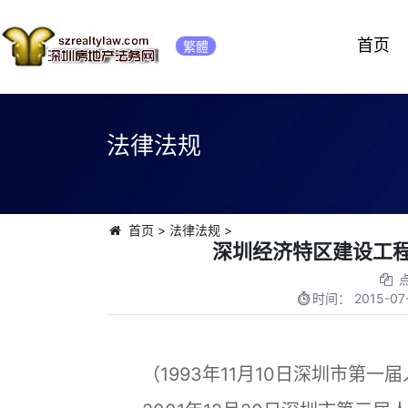
首页
繁體
法律法规
首页
>
法律法规
>
深圳经济特区建设工程
时间：
2015-07
（1993年11月10日深圳市第