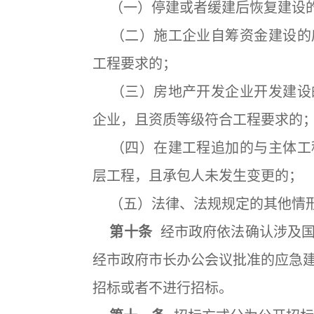
（一）停建或者缓建后恢复建设的
（二）施工企业自筹资金建设的
工程要求的；
（三）房地产开发企业开发建设
企业，且资质等级符合工程要求的
（四）在建工程追加的与主体工
层工程，且承包人未发生变更的；
（五）法律、法规规定的其他情
第十条
经市政府依法确认涉及国
经市政府市长办公会议批准的应急
招标或者不进行招标。