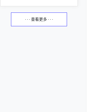
· · · 查看更多 · · ·