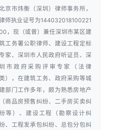
北京市炜衡（深圳）律师事务所，
律师执业证号为144032018100221
00，现（或曾）兼任深圳市某区建
筑工务署公职律师、建设工程定标
专家、深圳市人民政府听证员、深
圳市政府采购评审专家（法律
类），在建筑工务、政府采购等城
建部门工作多年，颇为熟悉房地产
（商品房预售纠纷、二手房买卖纠
纷等）、建设工程（勘察设计纠
纷、工程发承包纠纷、总包分包纠