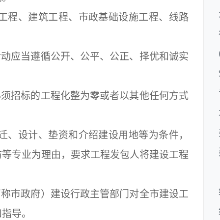
工程、建筑工程、市政基础设施工程、线路
动应当遵循公开、公平、公正、择优和诚实
须招标的工程化整为零或者以其他任何方式
迁、设计、垫资和介绍建设用地等为条件，
防等专业为理由，要求工程发包人将建设工程
。
称市政府）建设行政主管部门对全市建设工
和指导。