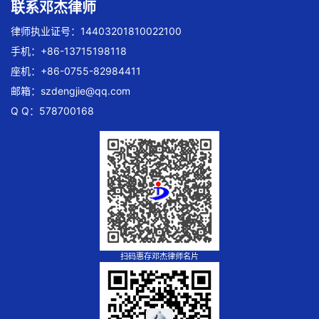
联系邓杰律师
律师执业证号：14403201810022100
手机：+86-13715198118
座机：+86-0755-82984411
邮箱：
szdengjie@qq.com
Q Q：578700168
扫码惠存邓杰律师名片