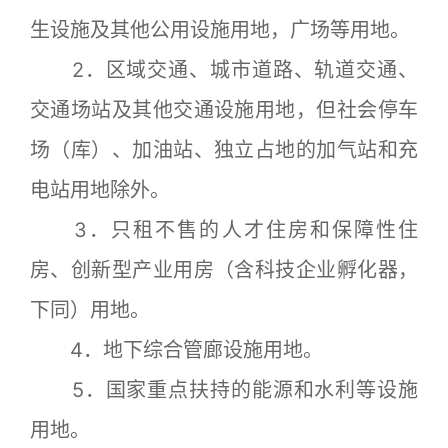
生设施及其他公用设施用地，广场等用地。
2．区域交通、城市道路、轨道交通、
交通场站及其他交通设施用地，但社会停车
场（库）、加油站、独立占地的加气站和充
电站用地除外。
3．只租不售的人才住房和保障性住
房、创新型产业用房（含科技企业孵化器，
下同）用地。
4．地下综合管廊设施用地。
5．国家重点扶持的能源和水利等设施
用地。