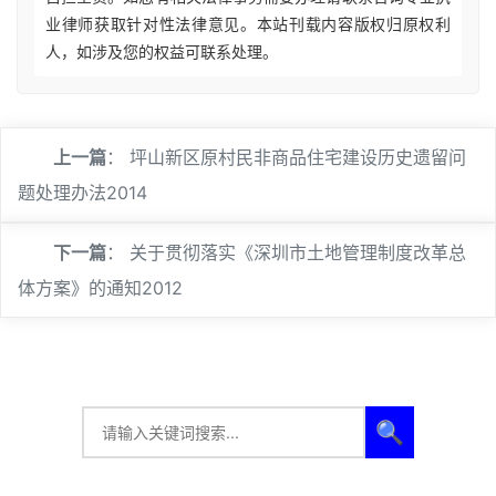
业律师获取针对性法律意见。本站刊载内容版权归原权利
人，如涉及您的权益可联系处理。
上一篇
：
坪山新区原村民非商品住宅建设历史遗留问
题处理办法2014
下一篇
：
关于贯彻落实《深圳市土地管理制度改革总
体方案》的通知2012
🔍