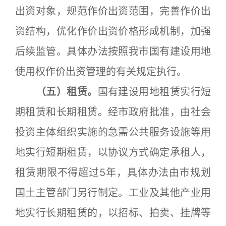
出资对象，规范作价出资范围，完善作价出
资结构，优化作价出资价格形成机制，加强
后续监管。具体办法按照我市国有建设用地
使用权作价出资管理的有关规定执行。
（五）租赁。
国有建设用地租赁实行短
期租赁和长期租赁。经市政府批准，由社会
投资主体组织实施的急需公共服务设施等用
地实行短期租赁，以协议方式确定承租人，
租赁期限不得超过5年，具体办法由市规划
国土主管部门另行制定。工业及其他产业用
地实行长期租赁的，以招标、拍卖、挂牌等