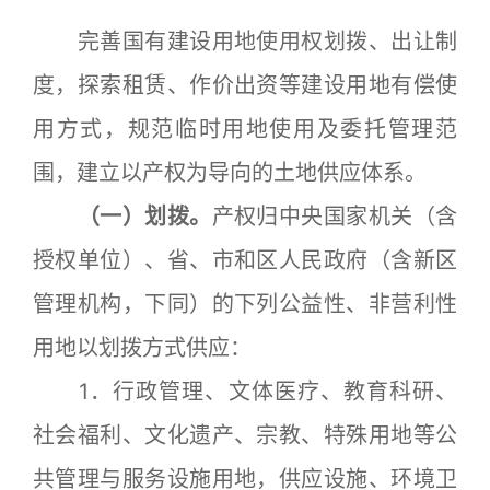
完善国有建设用地使用权划拨、出让制
度，探索租赁、作价出资等建设用地有偿使
用方式，规范临时用地使用及委托管理范
围，建立以产权为导向的土地供应体系。
（一）划拨。
产权归中央国家机关（含
授权单位）、省、市和区人民政府（含新区
管理机构，下同）的下列公益性、非营利性
用地以划拨方式供应：
1．行政管理、文体医疗、教育科研、
社会福利、文化遗产、宗教、特殊用地等公
共管理与服务设施用地，供应设施、环境卫