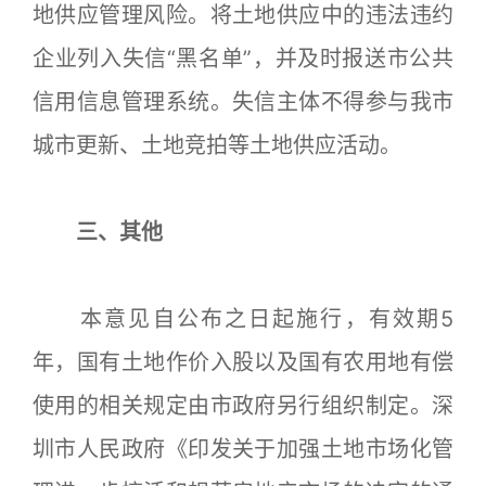
地供应管理风险。将土地供应中的违法违约
企业列入失信“黑名单”，并及时报送市公共
信用信息管理系统。失信主体不得参与我市
城市更新、土地竞拍等土地供应活动。
三、其他
本意见自公布之日起施行，有效期5
年，国有土地作价入股以及国有农用地有偿
使用的相关规定由市政府另行组织制定。深
圳市人民政府《印发关于加强土地市场化管