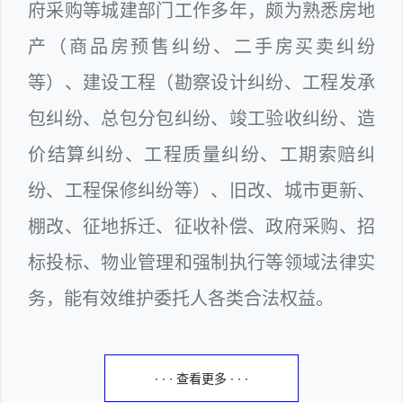
府采购等城建部门工作多年，颇为熟悉房地
产（商品房预售纠纷、二手房买卖纠纷
等）、建设工程（勘察设计纠纷、工程发承
包纠纷、总包分包纠纷、竣工验收纠纷、造
价结算纠纷、工程质量纠纷、工期索赔纠
纷、工程保修纠纷等）、旧改、城市更新、
棚改、征地拆迁、征收补偿、政府采购、招
标投标、物业管理和强制执行等领域法律实
务，能有效维护委托人各类合法权益。
· · · 查看更多 · · ·