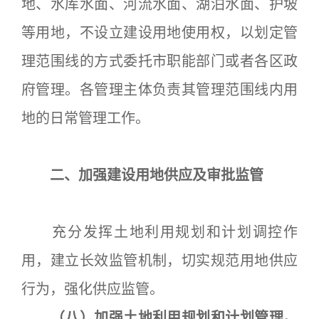
地、水库水面、河流水面、湖泊水面、护坡
等用地，不设立建设用地使用权，以划定管
理范围线的方式委托市职能部门或者各区政
府管理。各管理主体负责其管理范围线内用
地的日常管理工作。
二、加强建设用地供应及审批监管
充分发挥土地利用规划和计划调控作
用，建立长效监管机制，切实规范用地供应
行为，强化供应监管。
（八）加强土地利用规划和计划管理。