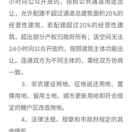
小时向公众开放的，按照公共通道用途出
让，允许配建不超过通道总建筑面积20%的
经营性建筑，若配建超过20%的经营性建
筑，超出部分产权归政府所有；该空间无法
24小时向公众开放的，按照建筑主体功能出
让。连通双方为不同主体的，需经双方协商
一致。
3．非农建设用地、征地返还用地、置
换用地、留用土地、城市更新用地和符合规
定的棚户区改造用地。
4．法律法规、规章和市政府规定的其
他情形。