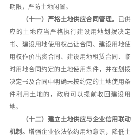
期限，严防土地闲置。
（十一）严格土地供应合同管理。
已供
应的土地应当严格执行建设用地划拨决定
书、建设用地使用权出让合同、建设用地使
用权作价出资合同、建设用地租赁合同、临
时用地合同约定的土地使用条件，并在划拨
决定书及合同中明确未按约定的土地使用条
件利用土地的，政府可以提前收回建设用
地。
（十二）建立土地供应与企业信用联动
机制。
增强企业依法依约用地意识，降低土