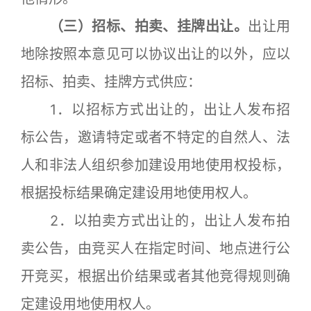
（三）招标、拍卖、挂牌出让。
出让用
地除按照本意见可以协议出让的以外，应以
招标、拍卖、挂牌方式供应：
1．以招标方式出让的，出让人发布招
标公告，邀请特定或者不特定的自然人、法
人和非法人组织参加建设用地使用权投标，
根据投标结果确定建设用地使用权人。
2．以拍卖方式出让的，出让人发布拍
卖公告，由竞买人在指定时间、地点进行公
开竞买，根据出价结果或者其他竞得规则确
定建设用地使用权人。