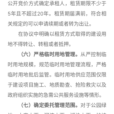
公开竞价方式确定承租人，租赁期限不少于
5年且不超过20年。租赁期届满前，符合相
关规定的可以申请续期或者转为出让。
在协议中明确以租赁方式取得的建设用
地不得转让、转租或者抵押。
（六）严格临时用地管理。
从严控制临
时用地规模，规范临时用地管理流程，严格
临时用地批后监管。临时用地供应范围仅限
于建设项目施工、地质勘查、抢险救灾以及
政府组织实施的急需公共服务设施等情形。
（七）确定委托管理范围。
对于公园绿