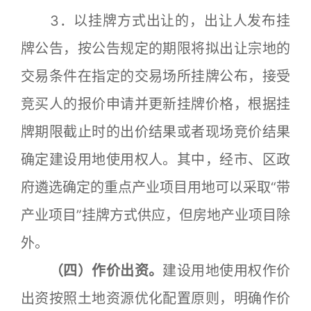
3．以挂牌方式出让的，出让人发布挂
牌公告，按公告规定的期限将拟出让宗地的
交易条件在指定的交易场所挂牌公布，接受
竞买人的报价申请并更新挂牌价格，根据挂
牌期限截止时的出价结果或者现场竞价结果
确定建设用地使用权人。其中，经市、区政
府遴选确定的重点产业项目用地可以采取“带
产业项目”挂牌方式供应，但房地产业项目除
外。
（四）作价出资。
建设用地使用权作价
出资按照土地资源优化配置原则，明确作价