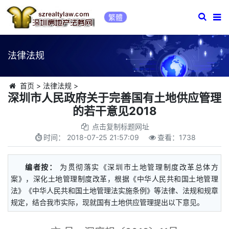
繁體
法律法规
首页
>
法律法规
>
深圳市人民政府关于完善国有土地供应管理
的若干意见2018
点击复制标题网址
时间：
2018-07-25 21:57:09
查看：
1738
编者按：
为贯彻落实《深圳市土地管理制度改革总体方
案》，深化土地管理制度改革，根据《中华人民共和国土地管理
法》《中华人民共和国土地管理法实施条例》等法律、法规和规章
规定，结合我市实际，现就国有土地供应管理提出以下意见。