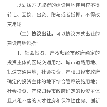
以划拨方式取得的建设用地使用权不得
转让、互换、出资、赠与或者抵押，不得改
变用途。
（二）协议出让。
可以协议方式出让的
建设用地包括：
1．社会投资、产权归经市政府确定的
投资主体的区域交通用地、城市道路用地、
轨道交通用地；社会投资、产权归经市政府
确定的投资主体的地下综合管廊设施用地；
社会投资、产权归经市政府确定的投资主体
且只租不售的人才住房和保障性住房、创新