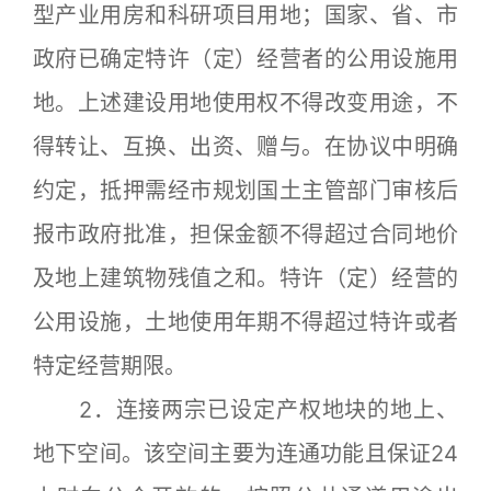
型产业用房和科研项目用地；国家、省、市
政府已确定特许（定）经营者的公用设施用
地。上述建设用地使用权不得改变用途，不
得转让、互换、出资、赠与。在协议中明确
约定，抵押需经市规划国土主管部门审核后
报市政府批准，担保金额不得超过合同地价
及地上建筑物残值之和。特许（定）经营的
公用设施，土地使用年期不得超过特许或者
特定经营期限。
2．连接两宗已设定产权地块的地上、
地下空间。该空间主要为连通功能且保证24