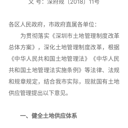
文 号：深府规〔2018〕11号
各区人民政府，市政府直属各单位：
为贯彻落实《深圳市土地管理制度改革
总体方案》，深化土地管理制度改革，根据
《中华人民共和国土地管理法》《中华人民
共和国土地管理法实施条例》等法律、法规
和规章规定，结合我市实际，现就国有土地
供应管理提出以下意见。
一、健全土地供应体系