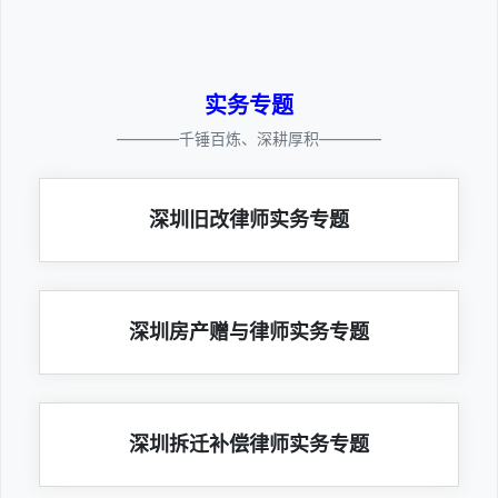
实务专题
————千锤百炼、深耕厚积————
深圳旧改律师实务专题
深圳房产赠与律师实务专题
深圳拆迁补偿律师实务专题