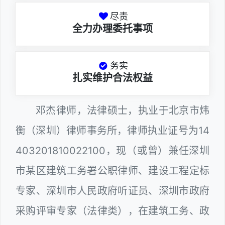
尽责
全力办理委托事项
务实
扎实维护合法权益
邓杰律师，法律硕士，执业于北京市炜
衡（深圳）律师事务所，律师执业证号为14
403201810022100，现（或曾）兼任深圳
市某区建筑工务署公职律师、建设工程定标
专家、深圳市人民政府听证员、深圳市政府
采购评审专家（法律类），在建筑工务、政