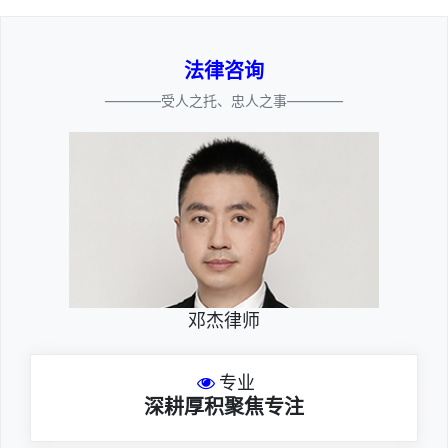
法律咨询
————受人之托、忠人之事————
邓杰律师
专业
深耕厚积聚焦专注