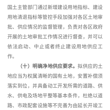
国土主管部门通过新增建设用地指标、建设
用地清退指标等管控手段加强对各区土地审
批、供应情况的监督管理，负责对各区政府
开展的土地审批工作情况进行督查，并可以
依法启动、中止或者终止建设用地供应工
作。
（十）明确净地供应要求。
拟供应的土
地应当为权属清晰的国有土地，安置补偿须
落实到位，并具备动工开发所需的道路、供
水、供电及场地平整等基本条件，杜绝以道
路、市政配套设施等不完善为由延长开竣工