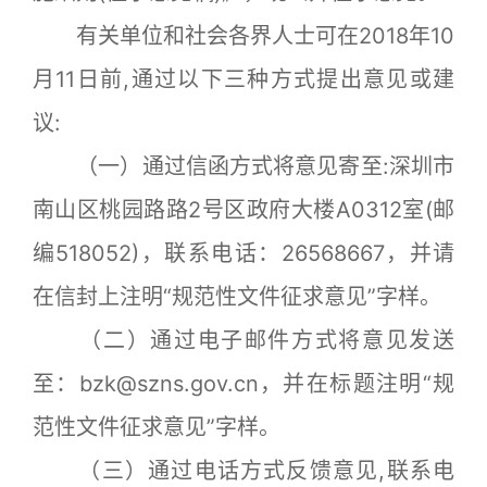
有关单位和社会各界人士可在2018年10
月11日前,通过以下三种方式提出意见或建
议:
（一）通过信函方式将意见寄至:深圳市
南山区桃园路路2号区政府大楼A0312室(邮
编518052)，联系电话：26568667，并请
在信封上注明“规范性文件征求意见”字样。
（二）通过电子邮件方式将意见发送
至：bzk@szns.gov.cn，并在标题注明“规
范性文件征求意见”字样。
（三）通过电话方式反馈意见,联系电