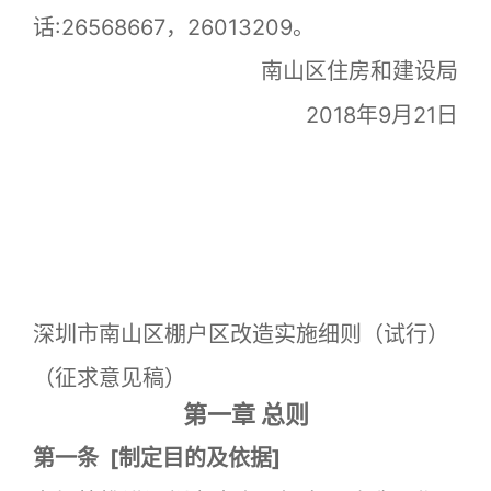
话:26568667，26013209。
南山区住房和建设局
2018年9月21日
深圳市南山区棚户区改造实施细则（试行）
（征求意见稿）
第一章 总则
第一条
[
制定目的及依据]