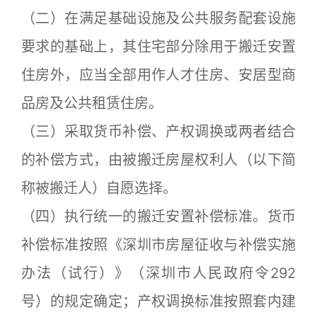
（二）在满足基础设施及公共服务配套设施
要求的基础上，其住宅部分除用于搬迁安置
住房外，应当全部用作人才住房、安居型商
品房及公共租赁住房。
（三）采取货币补偿、产权调换或两者结合
的补偿方式，由被搬迁房屋权利人（以下简
称被搬迁人）自愿选择。
（四）执行统一的搬迁安置补偿标准。货币
补偿标准按照《深圳市房屋征收与补偿实施
办法（试行）》（深圳市人民政府令292
号）的规定确定；产权调换标准按照套内建