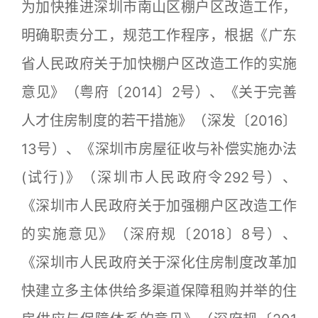
为加快推进深圳市南山区棚户区改造工作，
明确职责分工，规范工作程序，根据《广东
省人民政府关于加快棚户区改造工作的实施
意见》（粤府〔2014〕2号）、《关于完善
人才住房制度的若干措施》（深发〔2016〕
13号）、《深圳市房屋征收与补偿实施办法
(试行)》（深圳市人民政府令292号）、
《深圳市人民政府关于加强棚户区改造工作
的实施意见》（深府规〔2018〕8号）、
《深圳市人民政府关于深化住房制度改革加
快建立多主体供给多渠道保障租购并举的住