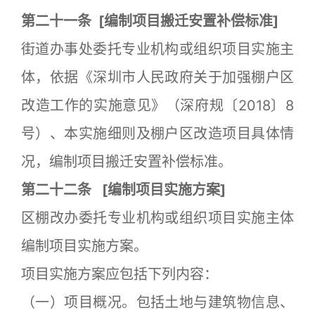
第二十一条
[
编制项目搬迁安置补偿标准]
街道办事处委托专业机构或组织项目实施主
体，依据《深圳市人民政府关于加强棚户区
改造工作的实施意见》（深府规〔2018〕8
号）、本实施细则及棚户区改造项目具体情
况，编制项目搬迁安置补偿标准。
第二十二条
[
编制项目实施方案]
区棚改办委托专业机构或组织项目实施主体
编制项目实施方案。
项目实施方案应包括下列内容：
（一）项目概况。包括土地与建筑物信息、