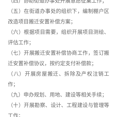
（四）协助街道办事处开展意愿征集工作；
（五）在街道办事处的组织下，编制棚户区
改造项目搬迁安置补偿方案；
（六）根据项目需要，组织开展项目测绘、
评估工作；
（七）开展搬迁安置补偿协商工作，签订搬
迁安置补偿协议，按约定支付补偿款；
（八）开展房屋搬迁、拆除及产权注销工
作；
（九）申办规划、用地、建设等相关手续；
（十）开展勘察、设计、工程建设与管理等
工作；