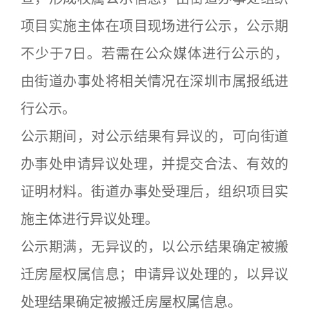
项目实施主体在项目现场进行公示，公示期
不少于7日。若需在公众媒体进行公示的，
由街道办事处将相关情况在深圳市属报纸进
行公示。
公示期间，对公示结果有异议的，可向街道
办事处申请异议处理，并提交合法、有效的
证明材料。街道办事处受理后，组织项目实
施主体进行异议处理。
公示期满，无异议的，以公示结果确定被搬
迁房屋权属信息；申请异议处理的，以异议
处理结果确定被搬迁房屋权属信息。