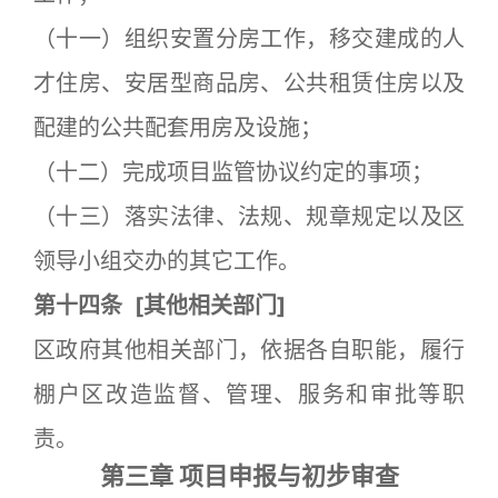
（十一）组织安置分房工作，移交建成的人
才住房、安居型商品房、公共租赁住房以及
配建的公共配套用房及设施；
（十二）完成项目监管协议约定的事项；
（十三）落实法律、法规、规章规定以及区
领导小组交办的其它工作。
第十四条
[
其他相关部门]
区政府其他相关部门，依据各自职能，履行
棚户区改造监督、管理、服务和审批等职
责。
第三章 项目申报与初步审查