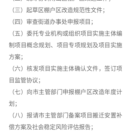
（三）起草区棚户区改造规范性文件；
（四）审查街道办事处申报项目；
（五）委托专业机构或组织项目实施主体编
制项目概念规划、项目专项规划及项目实施
方案；
（六）核发项目实施主体确认文件，签订项
目监管协议；
（七）向市主管部门申报棚户区改造年度计
划；
（八）报请市主管部门备案项目搬迁安置补
偿方案及社会稳定风险评估报告；