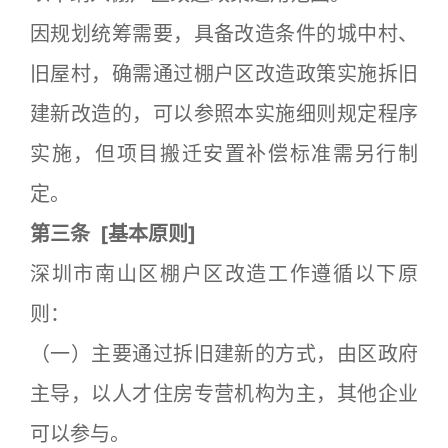
因规划统筹需要，具备改造条件的城中村、
旧屋村，确需通过棚户区改造政策实施拆旧
建新改造的，可以参照本实施细则规定程序
实施，但项目搬迁安置补偿标准需另行制
定。
第三条
[
基本原则]
深圳市南山区棚户区改造工作遵循以下原
则：
（一）主要通过拆旧建新的方式，由区政府
主导，以人才住房专营机构为主，其他企业
可以参与。