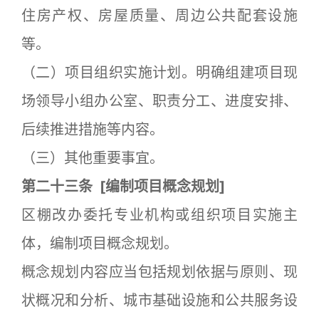
住房产权、房屋质量、周边公共配套设施
等。
（二）项目组织实施计划。明确组建项目现
场领导小组办公室、职责分工、进度安排、
后续推进措施等内容。
（三）其他重要事宜。
第二十三条
[
编制项目概念规划]
区棚改办委托专业机构或组织项目实施主
体，编制项目概念规划。
概念规划内容应当包括规划依据与原则、现
状概况和分析、城市基础设施和公共服务设