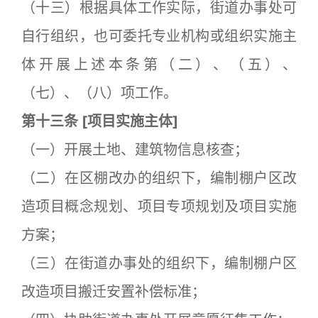
（十三）根据具体工作实际，街道办事处可
自行组织，也可委托专业机构或组织实施主
体开展上述本条第（二）、（五）、
（七）、（八）项工作。
第十三条
[
项目实施主体]
（一）开展土地、建筑物信息核查；
（二）在区棚改办的组织下，编制棚户区改
造项目概念规划、项目专项规划及项目实施
方案；
（三）在街道办事处的组织下，编制棚户区
改造项目搬迁安置补偿标准；