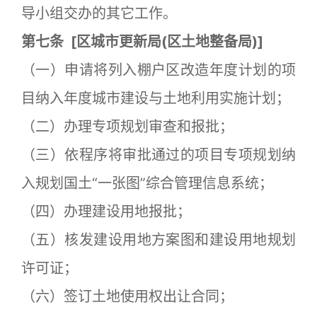
导小组交办的其它工作。
第七条
[
区城市更新局(区土地整备局)]
（一）申请将列入棚户区改造年度计划的项
目纳入年度城市建设与土地利用实施计划；
（二）办理专项规划审查和报批；
（三）依程序将审批通过的项目专项规划纳
入规划国土“一张图”综合管理信息系统；
（四）办理建设用地报批；
（五）核发建设用地方案图和建设用地规划
许可证；
（六）签订土地使用权出让合同；