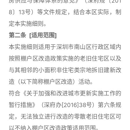
房供应与保障体系的意见》（深府规〔201
8〕13号）等文件规定，结合本区实际，制
定本实施细则。
第二条
[
适用范围]
本实施细则适用于深圳市南山区行政区域内
按照棚户区改造政策实施的老旧住宅区以及
与其相邻的小面积非住宅类宗地拆旧建新改
造（以下简称棚户区改造）活动。
符合《关于加强和改进城市更新实施工作的
暂行措施》（深府办[2016]38号）第六条规
定，无法独立进行改造的零散老旧住宅区可
以不纳入棚户区改造政策适用范围。