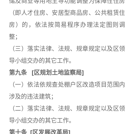
储及商业等用地主导功能调整为保障性住房
（即人才住房、安居型商品房、公共租赁住
房）的，依法按简易程序办理法定图则调
整；
（三）落实法律、法规、规章规定以及区领
导小组交办的其它工作。
第九条
[
区规划土地监察局]
（一）依法依规查处棚户区改造项目范围内
涉及的违法建筑；
（二）落实法律、法规、规章规定以及区领
导小组交办的其它工作。
第十条
[
区发展改革局]