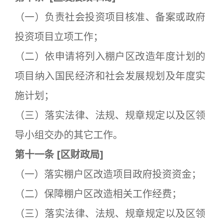
（一）负责社会投资项目核准、备案或政府
投资项目立项工作；
（二）依申请将列入棚户区改造年度计划的
项目纳入国民经济和社会发展规划及年度实
施计划；
（三）落实法律、法规、规章规定以及区领
导小组交办的其它工作。
第十一条
[
区财政局]
（一）落实棚户区改造项目政府投资资金；
（二）保障棚户区改造相关工作经费；
（三）落实法律、法规、规章规定以及区领