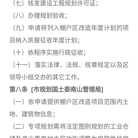
（七）核发建设工程规划许可证；
（八）办理规划验收；
（九）申请将列入棚户区改造年度计划的项
目纳入房屋征收年度计划；
（十）依程序实施行政征收；
（十一）落实法律、法规、规章规定以及区
领导小组交办的其它工作。
第八条
[
市规划国土委南山管理局]
（一）依申请提供棚户区改造项目范围内土
地、建筑物信息；
（二）专项规划需将法定图则规划的工业仓