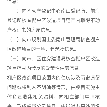
信息：
（一）向不动产登记中心南山登记所、前海
登记所核查棚户区改造项目范围内取得不动
产权证书的房屋信息。
（二）向市规划国土委南山管理局核查棚户
区改造项目的土地、建筑物信息。
（三）向市、区住房建设局核查棚户区改造
项目范围内涉及的政策性住房信息。
棚户区改造项目范围内的住房涉及历史遗留
问题或权利人不明确等情形，由项目实施主
体负责收集相关资料，向相应部门申请核
查，形成权属公示信息，由街道办事处组织