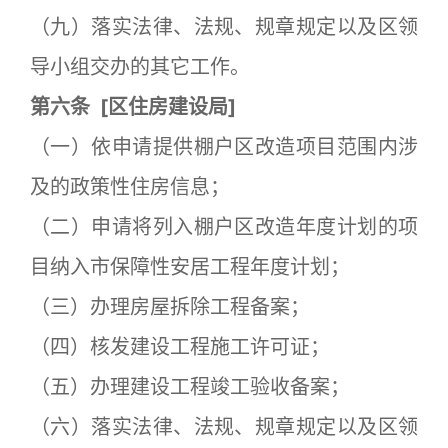
（九）落实法律、法规、规章规定以及区领
导小组交办的其它工作。
第六条
[
区住房建设局]
（一）依申请提供棚户区改造项目范围内涉
及的政策性住房信息；
（二）申请将列入棚户区改造年度计划的项
目纳入市保障性安居工程年度计划；
（三）办理房屋拆除工程备案；
（四）核发建设工程施工许可证；
（五）办理建设工程竣工验收备案；
（六）落实法律、法规、规章规定以及区领