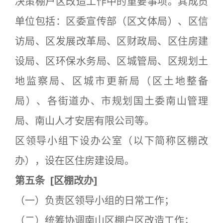
决策棚户区改造工作中的重要事项。其成员
单位包括：区委宣传部（区文体局）、区信
访局、区发展改革局、区财政局、区住房建
设局、区环保水务局、区城管局、区规划土
地监察局、区城市更新局（区土地整备
局）、各街道办、市规划国土委南山管理
局、南山人才安居有限公司等。
区领导小组下设办公室（以下简称区棚改
办），设在区住房建设局。
第五条
[
区棚改办]
（一）负责区领导小组的日常工作；
（二）统筹协调南山区棚户区改造工作；