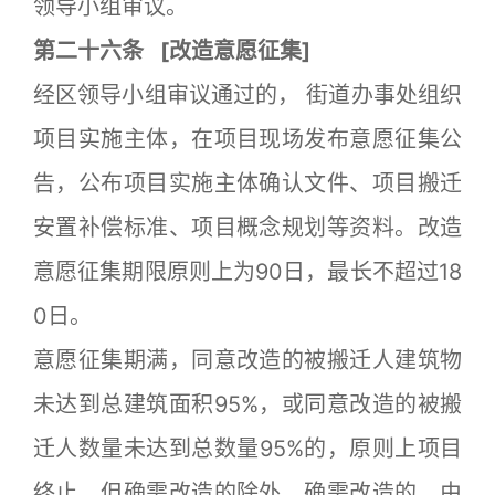
领导小组审议。
第二十六条
[
改造意愿征集]
经区领导小组审议通过的， 街道办事处组织
项目实施主体，在项目现场发布意愿征集公
告，公布项目实施主体确认文件、项目搬迁
安置补偿标准、项目概念规划等资料。改造
意愿征集期限原则上为90日，最长不超过18
0日。
意愿征集期满，同意改造的被搬迁人建筑物
未达到总建筑面积95%，或同意改造的被搬
迁人数量未达到总数量95%的，原则上项目
终止，但确需改造的除外。确需改造的，由