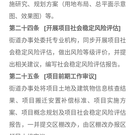
施研究、规划方案（用地布局、总平面示意
图、效果图）等。
第二十四条
[
开展项目社会稳定风险评估]
街道办事处委托专业机构，同步开展项目社
会稳定风险评估，做出风险等级评价，并提
出相关建议，编写社会稳定风险评估报告。
第二十五条
[
项目前期工作审议]
街道办事处将项目土地及建筑物信息核查结
果、项目搬迁安置补偿标准、项目实施方
案、项目概念规划及项目社会稳定风险评估
报告，一并提交区棚改办，由区棚改办报区