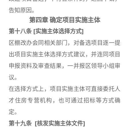
告知原因。
第四章 确定项目实施主体
第十八条
[
实施主体选择方式]
区棚改办会同相关部门，对备选项目逐一提
出项目实施主体选择方式建议，并连同项目
申报资料及审查结果，一并报区领导小组审
议。
在选择方式上，项目实施主体可直接委托人
才住房专营机构，也可通过招标等方式确
定。
第十九条
[
核发实施主体文件]