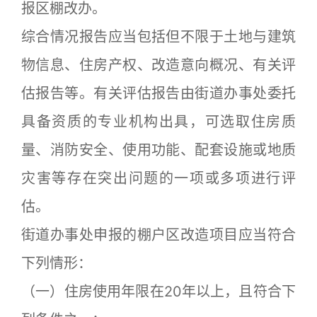
报区棚改办。
综合情况报告应当包括但不限于土地与建筑
物信息、住房产权、改造意向概况、有关评
估报告等。有关评估报告由街道办事处委托
具备资质的专业机构出具，可选取住房质
量、消防安全、使用功能、配套设施或地质
灾害等存在突出问题的一项或多项进行评
估。
街道办事处申报的棚户区改造项目应当符合
下列情形：
（一）住房使用年限在20年以上，且符合下