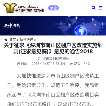
繁體
法律法规
首页
>
法律法规
>
关于征求《深圳市南山区棚户区改造实施细
则(征求意见稿)》意见的通告2018
点击复制标题网址
时间：
2018-10-27 16:35:54
查看：
543
为加快推进深圳市南山区棚户区改造工
作，明确职责分工，规范工作程序，我局组
织起草了《深圳市南山区棚户区改造项目实
施细则(征求意见稿)》，现公开征求意见。