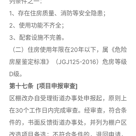
列条件之一：
1、存在住房质量、消防等安全隐患；
2、使用功能不齐全；
3、配套设施不完善。
（二）住房使用年限在20年以下，属《危险
房屋鉴定标准》（JGJ125-2016）危房等级
D级。
第十七条
[
项目申报审查]
区棚改办自受理街道办事处申报起，原则上
在30个工作日内完成审查。经审查，符合条
件的，书面反馈街道办事处，并列为棚户区
改造项目备选；不符合条件的，退回申请，