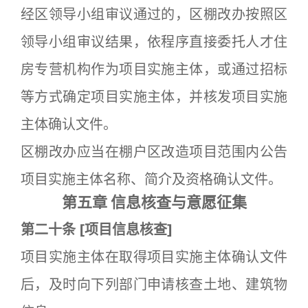
经区领导小组审议通过的，区棚改办按照区
领导小组审议结果，依程序直接委托人才住
房专营机构作为项目实施主体，或通过招标
等方式确定项目实施主体，并核发项目实施
主体确认文件。
区棚改办应当在棚户区改造项目范围内公告
项目实施主体名称、简介及资格确认文件。
第五章 信息核查与意愿征集
第二十条
[
项目信息核查]
项目实施主体在取得项目实施主体确认文件
后，及时向下列部门申请核查土地、建筑物