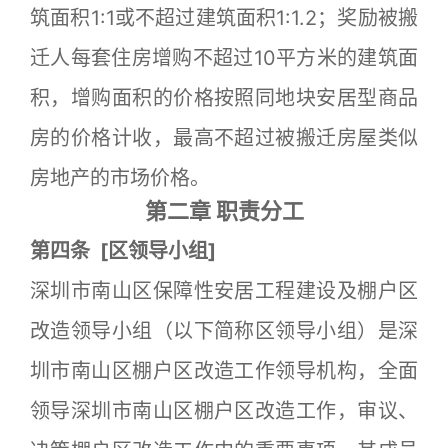
筑面积1:1或不超过建筑面积1:1.2；奖励被搬
迁人每套住房增购不超过10平方米的建筑面
积，增购面积的价格按照同地块安居型商品
房的价格计收，最高不超过被搬迁房屋类似
房地产的市场价格。
第二章 职责分工
第四条
[
区领导小组]
深圳市南山区保障性安居工程建设及棚户区
改造领导小组（以下简称区领导小组）是深
圳市南山区棚户区改造工作领导机构，全面
领导深圳市南山区棚户区改造工作，审议、