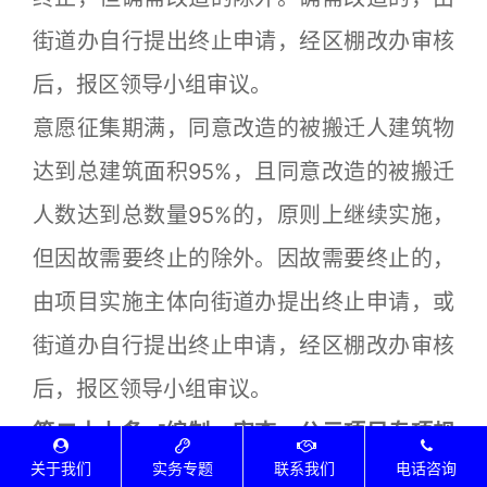
街道办自行提出终止申请，经区棚改办审核
后，报区领导小组审议。
意愿征集期满，同意改造的被搬迁人建筑物
达到总建筑面积95%，且同意改造的被搬迁
人数达到总数量95%的，原则上继续实施，
但因故需要终止的除外。因故需要终止的，
由项目实施主体向街道办提出终止申请，或
街道办自行提出终止申请，经区棚改办审核
后，报区领导小组审议。
第二十七条
[
编制、审查、公示项目专项规
关于我们
实务专题
联系我们
电话咨询
划]