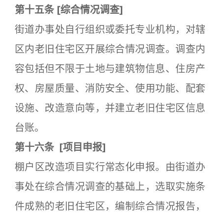
第十五条
[
综合情况调查]
街道办事处自行组织或委托专业机构，对辖
区内老旧住宅区开展综合情况调查。调查内
容包括但不限于土地与建筑物信息、住房产
权、房屋质量、消防安全、使用功能、配套
设施、改造意向等，并建立老旧住宅区信息
台账。
第十六条
[
项目申报]
棚户区改造项目实行常态化申报。由街道办
事处在综合情况调查的基础上，选取实施条
件成熟的老旧住宅区，编制综合情况报告，