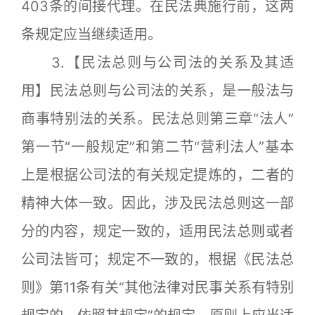
403条的间接代理。在民法典施行前，这两
条规定应当继续适用。
3.【民法总则与公司法的关系及其适
用】民法总则与公司法的关系，是一般法与
商事特别法的关系。民法总则第三章“法人”
第一节“一般规定”和第二节“营利法人”基本
上是根据公司法的有关规定提炼的，二者的
精神大体一致。因此，涉及民法总则这一部
分的内容，规定一致的，适用民法总则或者
公司法皆可；规定不一致的，根据《民法总
则》第11条有关“其他法律对民事关系有特别