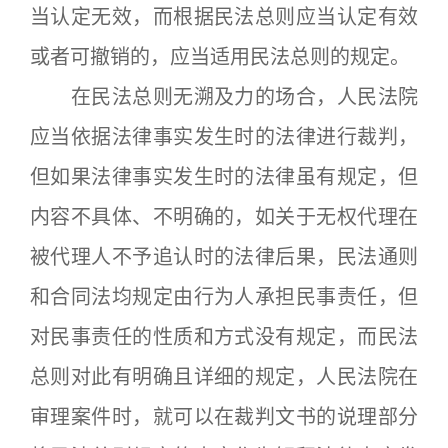
当认定无效，而根据民法总则应当认定有效
或者可撤销的，应当适用民法总则的规定。
在民法总则无溯及力的场合，人民法院
应当依据法律事实发生时的法律进行裁判，
但如果法律事实发生时的法律虽有规定，但
内容不具体、不明确的，如关于无权代理在
被代理人不予追认时的法律后果，民法通则
和合同法均规定由行为人承担民事责任，但
对民事责任的性质和方式没有规定，而民法
总则对此有明确且详细的规定，人民法院在
审理案件时，就可以在裁判文书的说理部分