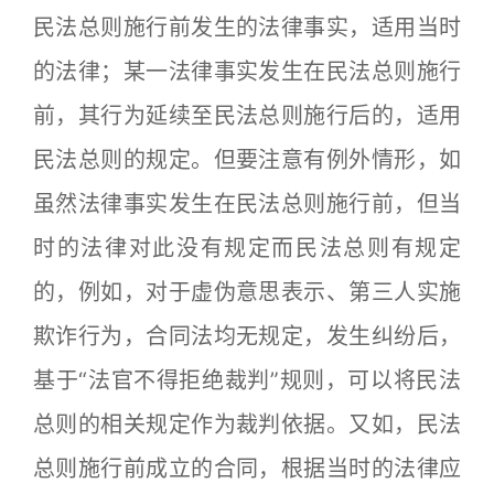
民法总则施行前发生的法律事实，适用当时
的法律；某一法律事实发生在民法总则施行
前，其行为延续至民法总则施行后的，适用
民法总则的规定。但要注意有例外情形，如
虽然法律事实发生在民法总则施行前，但当
时的法律对此没有规定而民法总则有规定
的，例如，对于虚伪意思表示、第三人实施
欺诈行为，合同法均无规定，发生纠纷后，
基于“法官不得拒绝裁判”规则，可以将民法
总则的相关规定作为裁判依据。又如，民法
总则施行前成立的合同，根据当时的法律应