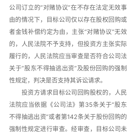
公司订立的“对赌协议”在不存在法定无效事
由的情况下，目标公司仅以存在股权回购或
者金钱补偿约定为由，主张“对赌协议”无效
的，人民法院不予支持，但投资方主张实际
履行的，人民法院应当审查是否符合公司法
关于“股东不得抽逃出资”及股份回购的强制
性规定，判决是否支持其诉讼请求。
投资方请求目标公司回购股权的，人民
法院应当依据《公司法》第35条关于“股东
不得抽逃出资”或者第142条关于股份回购的
强制性规定进行审查。经审查，目标公司未