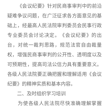
《会议纪要》针对民商事审判中的前沿
疑难争议问题，在广泛征求各方面意见的基
础上，经最高人民法院审判委员会民事行政
专业委员会讨论决定。《会议纪要》的出
台，对统一裁判思路，规范法官自由裁量
权，增强民商事审判的公开性、透明度以及
可预期性，提高司法公信力具有重要意义。
各级人民法院要正确把握和理解适用《会议
纪要》的精神实质和基本内容。
二、及时组织学习培训
为使各级人民法院尽快准确理解掌握