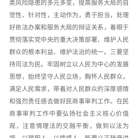
类风险隐患的多元多变，提高服务大局的自
觉性、针对性，主动作为，勇于担当，处理
好依法办案和服务大局的辩证关系，着眼于
贯彻落实党中央的重大决策部署、维护人民
群众的根本利益、维护法治的统一。三要坚
持司法为民。牢固树立以人民为中心的发展
思想，始终坚守人民立场，胸怀人民群众，
满足人民需求，带着对人民群众的深厚感情
和强烈责任感去做好民商事审判工作。在民
商事审判工作中要弘扬社会主义核心价值
观，注意情理法的交融平衡，做到以法为