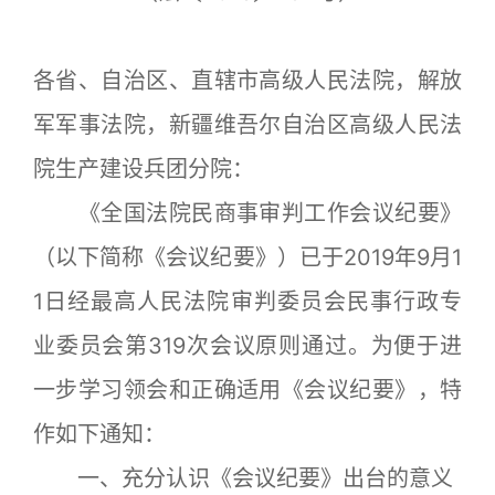
各省、自治区、直辖市高级人民法院，解放
军军事法院，新疆维吾尔自治区高级人民法
院生产建设兵团分院：
《全国法院民商事审判工作会议纪要》
（以下简称《会议纪要》）已于2019年9月1
1日经最高人民法院审判委员会民事行政专
业委员会第319次会议原则通过。为便于进
一步学习领会和正确适用《会议纪要》，特
作如下通知：
一、充分认识《会议纪要》出台的意义