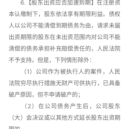
6.【股东出资应否加速到期】在注册资
本认缴制下，股东依法享有期限利益。债权
人以公司不能清偿到期债务为由，请求未届
出资期限的股东在未出资范围内对公司不能
清偿的债务承担补充赔偿责任的，人民法院
不予支持。但是，下列情形除外：
（1）公司作为被执行人的案件，人民
法院穷尽执行措施无财产可供执行，已具备
破产原因，但不申请破产的；
（2）在公司债务产生后，公司股东
（大）会决议或以其他方式延长股东出资期