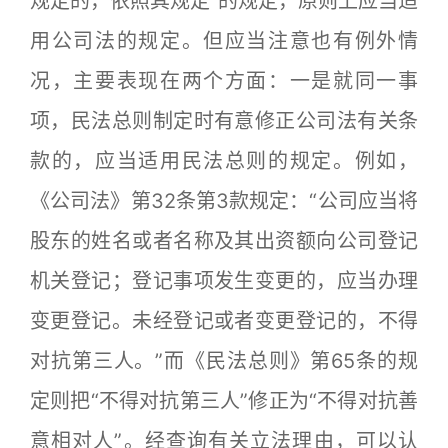
规定的，依照其规定”的规定，原则上应当适
用公司法的规定。但应当注意也有例外情
况，主要表现在两个方面：一是就同一事
项，民法总则制定时有意修正公司法有关条
款的，应当适用民法总则的规定。例如，
《公司法》第32条第3款规定：“公司应当将
股东的姓名或者名称及其出资额向公司登记
机关登记；登记事项发生变更的，应当办理
变更登记。未经登记或者变更登记的，不得
对抗第三人。”而《民法总则》第65条的规
定则把“不得对抗第三人”修正为“不得对抗善
意相对人”。经查询有关立法理由，可以认