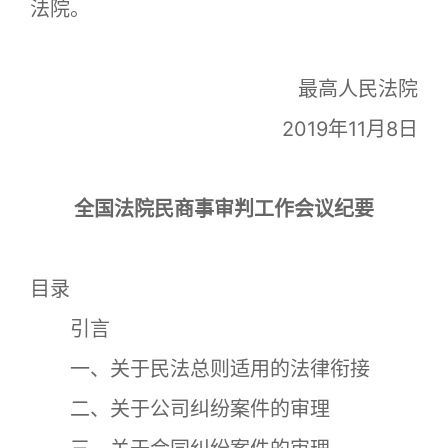
法院。
最高人民法院
2019年11月8日
全国法院民商事审判工作会议纪要
目录
引言
一、关于民法总则适用的法律衔接
二、关于公司纠纷案件的审理