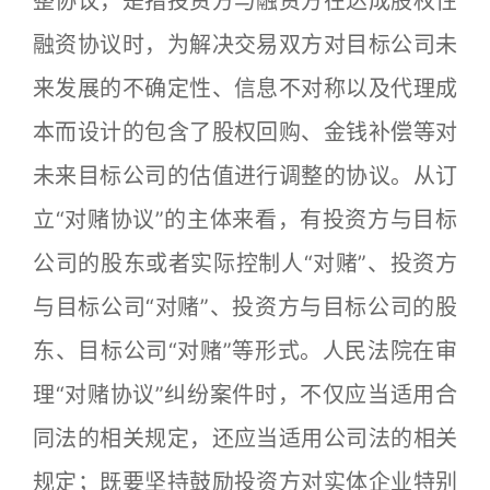
整协议，是指投资方与融资方在达成股权性
融资协议时，为解决交易双方对目标公司未
来发展的不确定性、信息不对称以及代理成
本而设计的包含了股权回购、金钱补偿等对
未来目标公司的估值进行调整的协议。从订
立“对赌协议”的主体来看，有投资方与目标
公司的股东或者实际控制人“对赌”、投资方
与目标公司“对赌”、投资方与目标公司的股
东、目标公司“对赌”等形式。人民法院在审
理“对赌协议”纠纷案件时，不仅应当适用合
同法的相关规定，还应当适用公司法的相关
规定；既要坚持鼓励投资方对实体企业特别