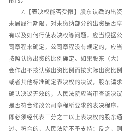
限的。
7.【表决权能否受限】股东认缴的出资
未届履行期限，对未缴纳部分的出资是否享
有以及如何行使表决权等问题，应当根据公
司章程来确定。公司章程没有规定的，应当
按照认缴出资的比例确定。如果股东（大）
会作出不按认缴出资比例而按实际出资比例
或者其他标准确定表决权的决议，股东请求
确认决议无效的，人民法院应当审查该决议
是否符合修改公司章程所要求的表决程序，
即必须经代表三分之二以上表决权的股东通
过。符合的，人民法院不予支持；反之，则