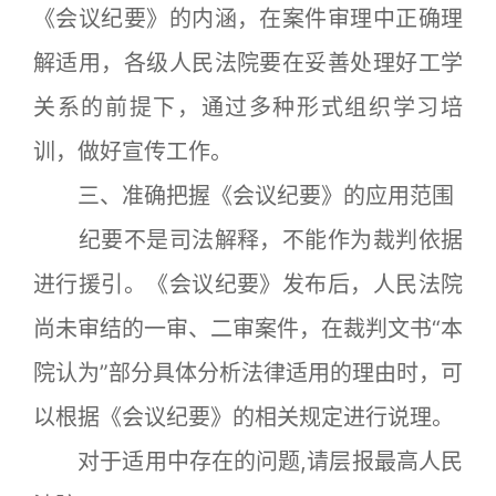
《会议纪要》的内涵，在案件审理中正确理
解适用，各级人民法院要在妥善处理好工学
关系的前提下，通过多种形式组织学习培
训，做好宣传工作。
三、准确把握《会议纪要》的应用范围
纪要不是司法解释，不能作为裁判依据
进行援引。《会议纪要》发布后，人民法院
尚未审结的一审、二审案件，在裁判文书“本
院认为”部分具体分析法律适用的理由时，可
以根据《会议纪要》的相关规定进行说理。
对于适用中存在的问题,请层报最高人民