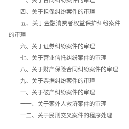
三、关于合同纠纷案件的审理
四、关于担保纠纷案件的审理
五、关于金融消费者权益保护纠纷案件
的审理
六、关于证券纠纷案件的审理
七、关于营业信托纠纷案件的审理
八、关于财产保险合同纠纷案件的审理
九、关于票据纠纷案件的审理
十、关于破产纠纷案件的审理
十一、关于案外人救济案件的审理
十二、关于民刑交叉案件的程序处理