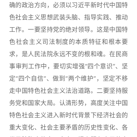
确的政治方向，必须以习近平新时代中国特
色社会主义思想武装头脑、指导实践、推动
工作。一要坚持党的绝对领导。这是中国特
色社会主义司法制度的本质特征和根本要
求，是人民法院永远不变的根和魂。在民商
事审判工作中，要切实增强“四个意识”、坚
定“四个自信”、做到“两个维护”，坚定不移
走中国特色社会主义法治道路。二要坚持服
务党和国家大局。认清形势，高度关注中国
特色社会主义进入新时代背景下经济社会的
重大变化、社会主要矛盾的历史性变化、各