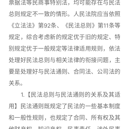
票据法等民商事特别法，均可能存在与民法
总则规定不一致的情形。人民法院应当依照
《立法法》第92条、《民法总则》第11条等
规定，综合考虑新的规定优于旧的规定、特
别规定优于一般规定等法律适用规则，依法
处理好民法总则与相关法律的衔接问题，主
要是处理好与民法通则、合同法、公司法的
关系。
1.【民法总则与民法通则的关系及其适
用】民法通则既规定了民法的一些基本制度
和一般性规则，也规定了合同、所有权及其