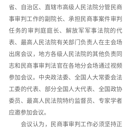
省、自治区、直辖市高级人民法院分管民商
事审判工作的副院长、承担民商事案件审判
任务的审判庭庭长、解放军军事法院的代
表、最高人民法院有关部门负责人在主会场
出席会议，地方各级人民法院的其他负责同
志和民商事审判法官在各地分会场通过视频
参加会议。中央政法委、全国人大常委会法
工委的代表、部分全国人大代表、全国政协
委员、最高人民法院特约监督员、专家学者
应邀参加会议。
会议认为，民商事审判工作必须坚持正