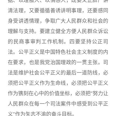
据、以理服人、以情感人，既要义正辞严讲
清法理，又要循循善诱讲明事理，还要感同
身受讲透情理，争取广大人民群众和社会的
理解与支持。要建立健全方便人民群众诉讼
的民商事审判工作机制。四要坚持公正司
法。公平正义是中国特色社会主义制度的内
在要求，也是我党治国理政的一贯主张。司
法是维护社会公平正义的最后一道防线，必
须把公平正义作为生命线，必须把公平正义
作为镌刻在心中的价值坐标，必须把“努力让
人民群众在每一个司法案件中感受到公平正
义”作为矢志不渝的奋斗目标。