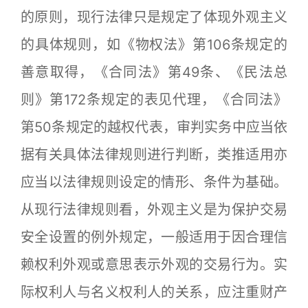
的原则，现行法律只是规定了体现外观主义
的具体规则，如《物权法》第106条规定的
善意取得，《合同法》第49条、《民法总
则》第172条规定的表见代理，《合同法》
第50条规定的越权代表，审判实务中应当依
据有关具体法律规则进行判断，类推适用亦
应当以法律规则设定的情形、条件为基础。
从现行法律规则看，外观主义是为保护交易
安全设置的例外规定，一般适用于因合理信
赖权利外观或意思表示外观的交易行为。实
际权利人与名义权利人的关系，应注重财产