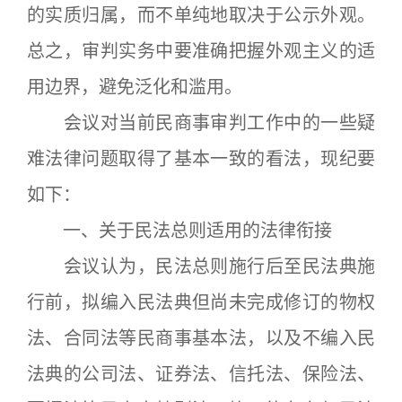
的实质归属，而不单纯地取决于公示外观。
总之，审判实务中要准确把握外观主义的适
用边界，避免泛化和滥用。
会议对当前民商事审判工作中的一些疑
难法律问题取得了基本一致的看法，现纪要
如下：
一、关于民法总则适用的法律衔接
会议认为，民法总则施行后至民法典施
行前，拟编入民法典但尚未完成修订的物权
法、合同法等民商事基本法，以及不编入民
法典的公司法、证券法、信托法、保险法、