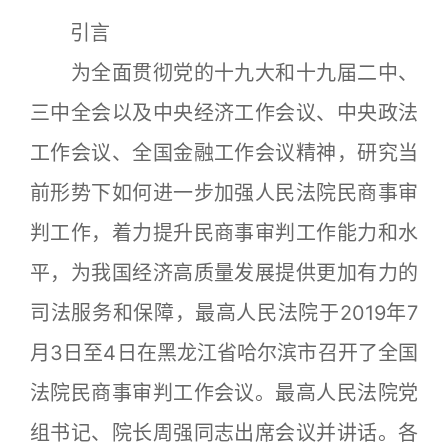
引言
为全面贯彻党的十九大和十九届二中、
三中全会以及中央经济工作会议、中央政法
工作会议、全国金融工作会议精神，研究当
前形势下如何进一步加强人民法院民商事审
判工作，着力提升民商事审判工作能力和水
平，为我国经济高质量发展提供更加有力的
司法服务和保障，最高人民法院于2019年7
月3日至4日在黑龙江省哈尔滨市召开了全国
法院民商事审判工作会议。最高人民法院党
组书记、院长周强同志出席会议并讲话。各