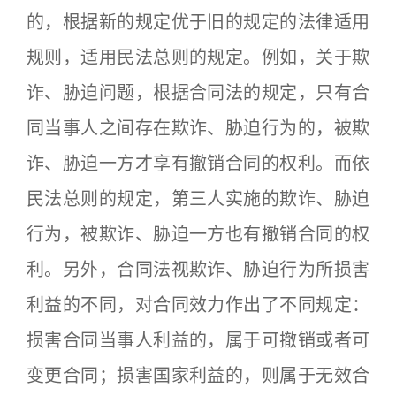
的，根据新的规定优于旧的规定的法律适用
规则，适用民法总则的规定。例如，关于欺
诈、胁迫问题，根据合同法的规定，只有合
同当事人之间存在欺诈、胁迫行为的，被欺
诈、胁迫一方才享有撤销合同的权利。而依
民法总则的规定，第三人实施的欺诈、胁迫
行为，被欺诈、胁迫一方也有撤销合同的权
利。另外，合同法视欺诈、胁迫行为所损害
利益的不同，对合同效力作出了不同规定：
损害合同当事人利益的，属于可撤销或者可
变更合同；损害国家利益的，则属于无效合