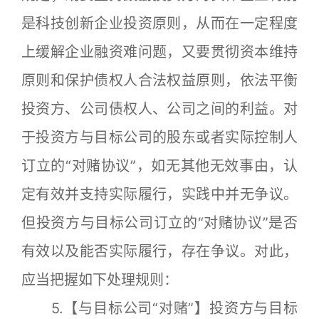
是科技创新企业投资原则，从而在一定程度
上缓解企业融资难问题，又要贯彻资本维持
原则和保护债权人合法权益原则，依法平衡
投资方、公司债权人、公司之间的利益。对
于投资方与目标公司的股东或者实际控制人
订立的“对赌协议”，如无其他无效事由，认
定有效并支持实际履行，实践中并无争议。
但投资方与目标公司订立的“对赌协议”是否
有效以及能否实际履行，存在争议。对此，
应当把握如下处理规则：
5.【与目标公司“对赌”】投资方与目标