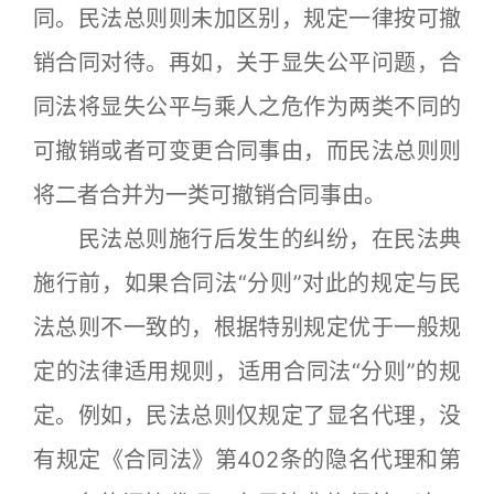
同。民法总则则未加区别，规定一律按可撤
销合同对待。再如，关于显失公平问题，合
同法将显失公平与乘人之危作为两类不同的
可撤销或者可变更合同事由，而民法总则则
将二者合并为一类可撤销合同事由。
民法总则施行后发生的纠纷，在民法典
施行前，如果合同法“分则”对此的规定与民
法总则不一致的，根据特别规定优于一般规
定的法律适用规则，适用合同法“分则”的规
定。例如，民法总则仅规定了显名代理，没
有规定《合同法》第402条的隐名代理和第