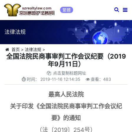
繁體
法律法规
首页
>
法律法规
>
全国法院民商事审判工作会议纪要（2019
年9月11日）
点击复制标题网址
时间：
2019-11-16 12:14:35
查看：
483
最高人民法院
关于印发《全国法院民商事审判工作会议纪
要》的通知
（法〔2019〕254号）