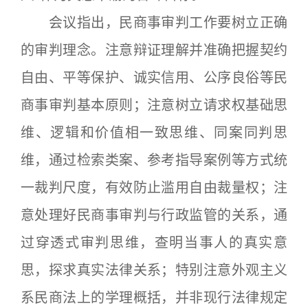
会议指出，民商事审判工作要树立正确
的审判理念。注意辩证理解并准确把握契约
自由、平等保护、诚实信用、公序良俗等民
商事审判基本原则；注意树立请求权基础思
维、逻辑和价值相一致思维、同案同判思
维，通过检索类案、参考指导案例等方式统
一裁判尺度，有效防止滥用自由裁量权；注
意处理好民商事审判与行政监管的关系，通
过穿透式审判思维，查明当事人的真实意
思，探求真实法律关系；特别注意外观主义
系民商法上的学理概括，并非现行法律规定