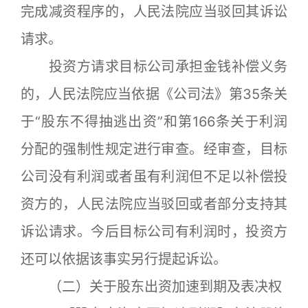
完成减资程序的，人民法院应当驳回其诉讼
请求。
投资方请求目标公司承担金钱补偿义务
的，人民法院应当依据《公司法》第35条关
于“股东不得抽逃出资”和第166条关于利润
分配的强制性规定进行审查。经审查，目标
公司没有利润或者虽有利润但不足以补偿投
资方的，人民法院应当驳回或者部分支持其
诉讼请求。今后目标公司有利润时，投资方
还可以依据该事实另行提起诉讼。
（二）关于股东出资加速到期及表决权