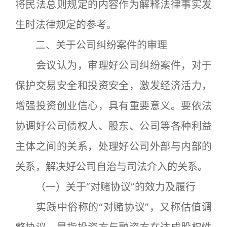
将民法总则规定的内容作为解释法律事实发
生时法律规定的参考。
二、关于公司纠纷案件的审理
会议认为，审理好公司纠纷案件，对于
保护交易安全和投资安全，激发经济活力，
增强投资创业信心，具有重要意义。要依法
协调好公司债权人、股东、公司等各种利益
主体之间的关系，处理好公司外部与内部的
关系，解决好公司自治与司法介入的关系。
（一）关于“对赌协议”的效力及履行
实践中俗称的“对赌协议”，又称估值调