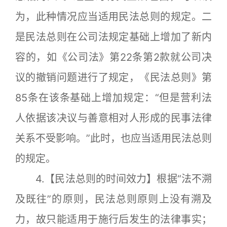
为，此种情况应当适用民法总则的规定。二
是民法总则在公司法规定基础上增加了新内
容的，如《公司法》第22条第2款就公司决
议的撤销问题进行了规定，《民法总则》第
85条在该条基础上增加规定：“但是营利法
人依据该决议与善意相对人形成的民事法律
关系不受影响。”此时，也应当适用民法总则
的规定。
4.【民法总则的时间效力】根据“法不溯
及既往”的原则，民法总则原则上没有溯及
力，故只能适用于施行后发生的法律事实；