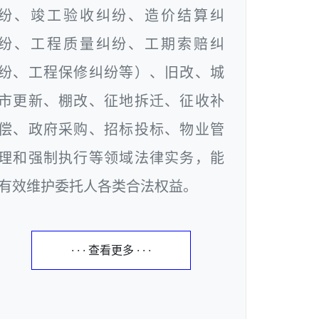
纷、竣工验收纠纷、造价结算纠
纷、工程质量纠纷、工期索赔纠
纷、工程保修纠纷等）、旧改、城
市更新、棚改、征地拆迁、征收补
偿、政府采购、招标投标、物业管
理和强制执行等领域法律实务，能
有效维护委托人各类合法权益。
· · · 查看更多 · · ·