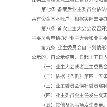
第七条 备案后业主委员会依法
共有资金基本账户，根据实际需要
第八条 首次业主大会会议召开
主委员会申请办理业主大会和业主
第九条 业主委员会自下列情形
公示的，自公示结束之日起十五日
（一）业主大会或者业主委员会
（二）依据《条例》第四十五条
（三）业主委员会候补委员递补
（四）业主委员会主任发生变
（五）其他备案事项发生变更