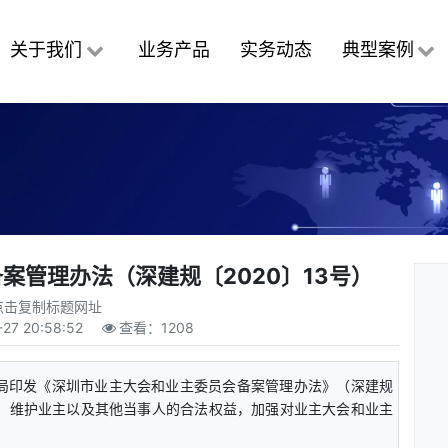
关于我们
业务产品
实务动态
典型案例
案管理办法（深建规〔2020〕13号）
点击复制标题网址
-27 20:58:52
查看：
1208
建设局印发《深圳市业主大会和业主委员会备案管理办法》（深建规
活动，维护业主以及其他当事人的合法权益，加强对业主大会和业主