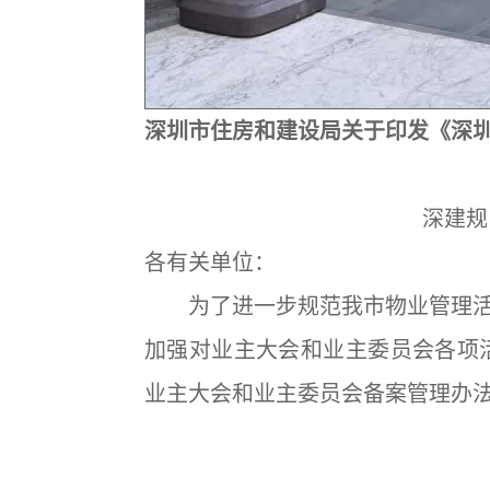
深圳市住房和建设局关于印发《深
深建规
各有关单位：
为了进一步规范我市物业管理活
加强对业主大会和业主委员会各项
业主大会和业主委员会备案管理办