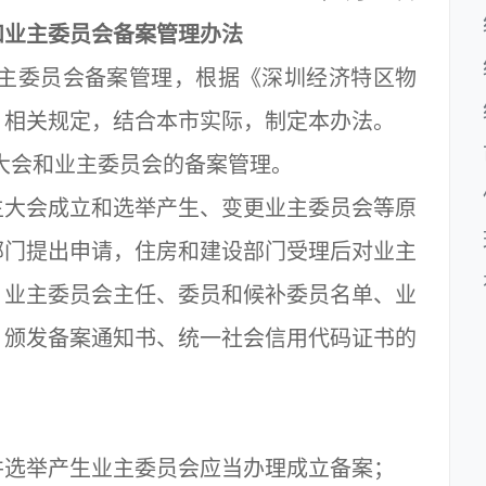
和业主委员会备案管理办法
主委员会备案管理，根据《深圳经济特区物
）相关规定，结合本市实际，制定本办法。
会和业主委员会的备案管理。
大会成立和选举产生、变更业主委员会等原
部门提出申请，住房和建设部门受理后对业主
、业主委员会主任、委员和候补委员名单、业
，颁发备案通知书、统一社会信用代码证书的
选举产生业主委员会应当办理成立备案；