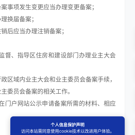
案事项发生变更应当办理变更备案；
理换届备案；
销后应当办理注销备案；
监督、指导区住房和建设部门办理业主大会
政区域内业主大会和业主委员会备案手续，
业主委员会备案的相关工作。
在门户网站公示申请备案所需的材料、相应
个人信息保护声明
访问本站需同意使用cookie技术以改进用户体验。