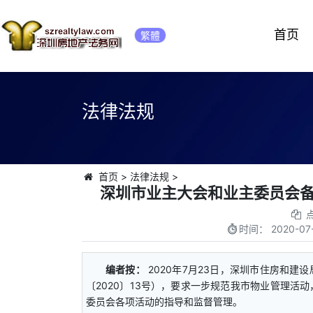
首页
繁體
法律法规
首页
>
法律法规
>
深圳市业主大会和业主委员会备
时间：
2020-07
编者按：
2020年7月23日，深圳市住房和
〔2020〕13号），要求一步规范我市物业管理
委员会各项活动的指导和监督管理。