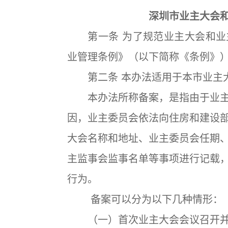
深圳市业主大会
第一条 为了规范业主大会和业
业管理条例》（以下简称《条例》
第二条 本办法适用于本市业主大
本办法所称备案，是指由于业主
因，业主委员会依法向住房和建设
大会名称和地址、业主委员会任期
主监事会监事名单等事项进行记载
行为。
备案可以分为以下几种情形：
（一）首次业主大会会议召开并