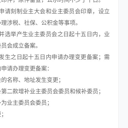
申请刻制业主大会和业主委员会印章，设立
办理涉税、社保、公积金等事项。
并选举产生业主委员会之日起十五日内，业
委员会成立备案。
发生之日起十五日内申请办理变更备案；需
内申请办理变更备案：
的名称、地址发生变更；
第二款增补业主委员会委员和候补委员；
为业主委员会委员；
更；
。