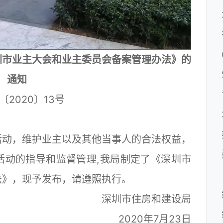
圳市业主大会和业主委员会备案管理办法》的
通知
〔2020〕13号
动，维护业主以及其他当事人的合法权益，
活动的指导和监督管理,我局制定了《深圳市
法》，现予发布，请遵照执行。
深圳市住房和建设局
2020年7月23日