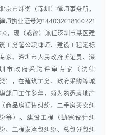
北京市炜衡（深圳）律师事务所，
律师执业证号为144032018100221
00，现（或曾）兼任深圳市某区建
筑工务署公职律师、建设工程定标
专家、深圳市人民政府听证员、深
圳市政府采购评审专家（法律
类），在建筑工务、政府采购等城
建部门工作多年，颇为熟悉房地产
（商品房预售纠纷、二手房买卖纠
纷等）、建设工程（勘察设计纠
纷、工程发承包纠纷、总包分包纠