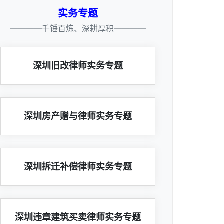
实务专题
————千锤百炼、深耕厚积————
深圳旧改律师实务专题
深圳房产赠与律师实务专题
深圳拆迁补偿律师实务专题
深圳违章建筑买卖律师实务专题