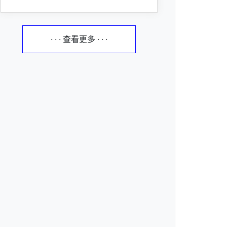
· · · 查看更多 · · ·