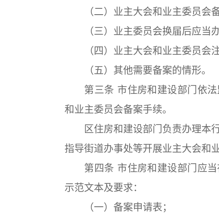
（二）业主大会和业主委员会备
（三）业主委员会换届后应当办
（四）业主大会和业主委员会注
（五）其他需要备案的情形。
第三条 市住房和建设部门依法
和业主委员会备案手续。
区住房和建设部门负责办理本行
指导街道办事处等开展业主大会和
第四条 市住房和建设部门应当
示范文本及要求：
（一）备案申请表；