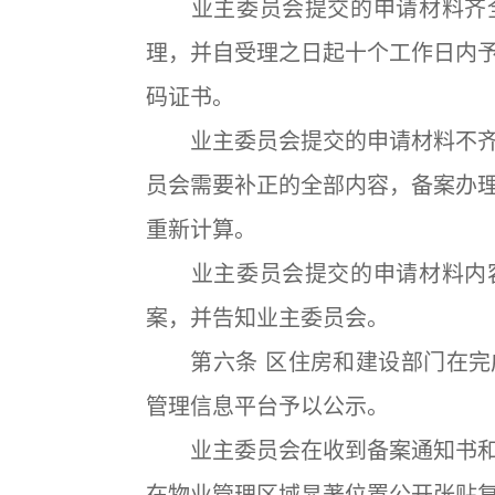
业主委员会提交的申请材料齐全
理，并自受理之日起十个工作日内
码证书。
业主委员会提交的申请材料不齐
员会需要补正的全部内容，备案办
重新计算。
业主委员会提交的申请材料内容
案，并告知业主委员会。
第六条 区住房和建设部门在完
管理信息平台予以公示。
业主委员会在收到备案通知书和
在物业管理区域显著位置公开张贴