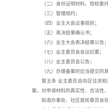
（二）身份证明材料、授权委托
（三）管理规约；
（四）业主大会议事规则；
（五）表决结果确认书；
（六）业主大会表决结果公告
（七）业主委员会会议纪要；
（八）业主委员会公告；
（九）办理备案时应当提交的其
第五条 业主委员会向区住房和
案，对申请材料的真实性、合法性
街道办事处、社区居民委员会在