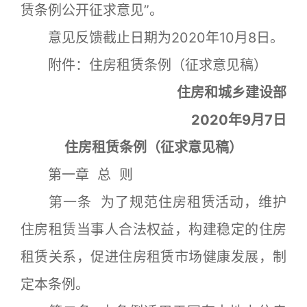
赁条例公开征求意见”。
意见反馈截止日期为2020年10月8日。
附件：住房租赁条例（征求意见稿）
住房和城乡建设部
2020年9月7日
住房租赁条例（征求意见稿）
第一章 总 则
第一条 为了规范住房租赁活动，维护
住房租赁当事人合法权益，构建稳定的住房
租赁关系，促进住房租赁市场健康发展，制
定本条例。