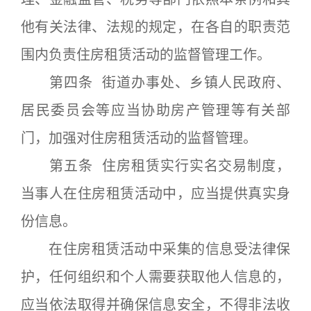
他有关法律、法规的规定，在各自的职责范
围内负责住房租赁活动的监督管理工作。
第四条 街道办事处、乡镇人民政府、
居民委员会等应当协助房产管理等有关部
门，加强对住房租赁活动的监督管理。
第五条 住房租赁实行实名交易制度，
当事人在住房租赁活动中，应当提供真实身
份信息。
在住房租赁活动中采集的信息受法律保
护，任何组织和个人需要获取他人信息的，
应当依法取得并确保信息安全，不得非法收