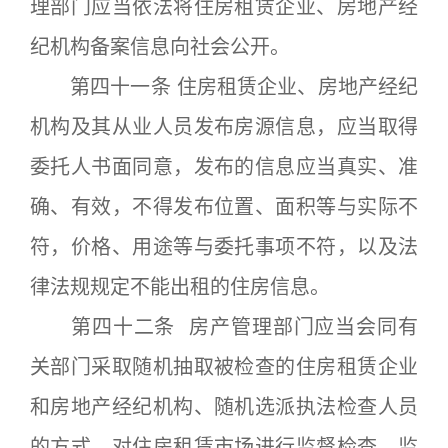
理部门应当依法将住房租赁企业、房地产经
纪机构备案信息向社会公开。
第四十一条 住房租赁企业、房地产经纪
机构及其从业人员发布房源信息，应当取得
委托人书面同意，发布的信息应当真实、准
确、有效，不得发布位置、面积等与实际不
符，价格、用途等与委托事项不符，以及法
律法规规定不能出租的住房信息。
第四十二条 房产管理部门应当会同有
关部门采取随机抽取被检查的住房租赁企业
和房地产经纪机构、随机选派执法检查人员
的方式，对住房租赁市场进行监督检查。监