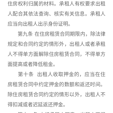
住房权利归属的材料。承租人有权要求出租
人配合其依法查询、核实有关信息。承租人
应当向出租人出示身份证明。
第九条 在住房租赁合同期限内，除法律
规定和合同约定的情形外，出租人或者承租
人不得单方面解除住房租赁合同，不得单方
面提高或者降低租金。
第十条 出租人收取押金的，应当在住
房租赁合同中约定押金的数额和返还时间。
除住房租赁合同约定的情形以外，出租人不
得扣减或者迟延返还押金。