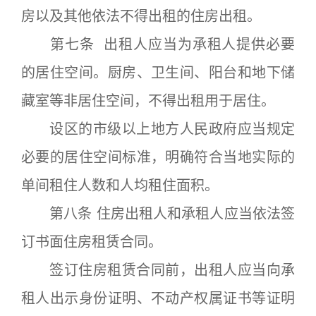
房以及其他依法不得出租的住房出租。
第七条 出租人应当为承租人提供必要
的居住空间。厨房、卫生间、阳台和地下储
藏室等非居住空间，不得出租用于居住。
设区的市级以上地方人民政府应当规定
必要的居住空间标准，明确符合当地实际的
单间租住人数和人均租住面积。
第八条 住房出租人和承租人应当依法签
订书面住房租赁合同。
签订住房租赁合同前，出租人应当向承
租人出示身份证明、不动产权属证书等证明