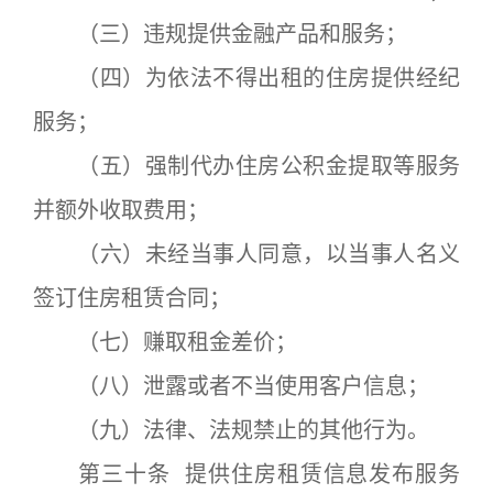
（三）违规提供金融产品和服务；
（四）为依法不得出租的住房提供经纪
服务；
（五）强制代办住房公积金提取等服务
并额外收取费用；
（六）未经当事人同意，以当事人名义
签订住房租赁合同；
（七）赚取租金差价；
（八）泄露或者不当使用客户信息；
（九）法律、法规禁止的其他行为。
第三十条 提供住房租赁信息发布服务