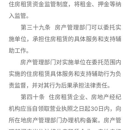
住房租赁资金监管制度，将租金、押金等纳
入监管。
第三十九条 房产管理部门可以委托实
施单位，承担住房租赁的具体服务和支持辅
助工作。
房产管理部门对实施单位在委托范围内
实施的住房租赁具体服务和支持辅助行为负
责监督，并对其行为后果承担法律责任。
第四十条 住房租赁企业、房地产经纪
机构应当自领取营业执照之日起30日内，向
所在地房产管理部门办理机构备案。房产管