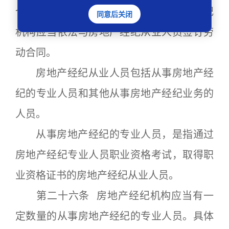
个人名义承接房地产经纪业务。房地产经纪
同意后关闭
机构应当依法与房地产经纪从业人员签订劳
动合同。
房地产经纪从业人员包括从事房地产经
纪的专业人员和其他从事房地产经纪业务的
人员。
从事房地产经纪的专业人员，是指通过
房地产经纪专业人员职业资格考试，取得职
业资格证书的房地产经纪从业人员。
第二十六条 房地产经纪机构应当有一
定数量的从事房地产经纪的专业人员。具体