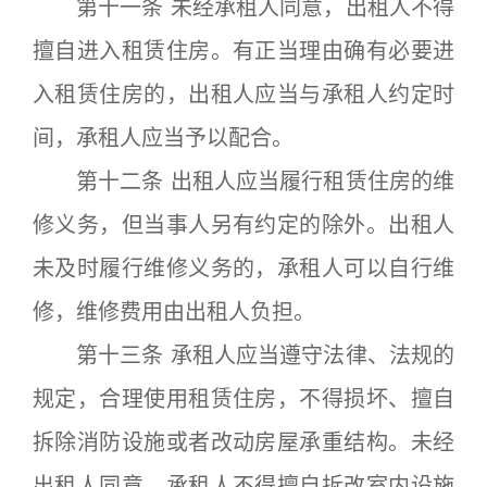
第十一条 未经承租人同意，出租人不得
擅自进入租赁住房。有正当理由确有必要进
入租赁住房的，出租人应当与承租人约定时
间，承租人应当予以配合。
第十二条 出租人应当履行租赁住房的维
修义务，但当事人另有约定的除外。出租人
未及时履行维修义务的，承租人可以自行维
修，维修费用由出租人负担。
第十三条 承租人应当遵守法律、法规的
规定，合理使用租赁住房，不得损坏、擅自
拆除消防设施或者改动房屋承重结构。未经
出租人同意，承租人不得擅自拆改室内设施