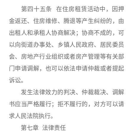
第四十五条 在住房租赁活动中，因押
金返还、住房维修、腾退等产生纠纷的，由
出租人和承租人协商解决；协商不成的，可
以向街道办事处、乡镇人民政府、居民委员
会、房地产行业组织或者房产管理等有关部
门申请调解，也可以依法申请仲裁或者提起
诉讼。
发生法律效力的判决、仲裁裁决、调解
书应当严格履行；拒不履行的，对方可以请
求人民法院执行。
第七章 法律责任