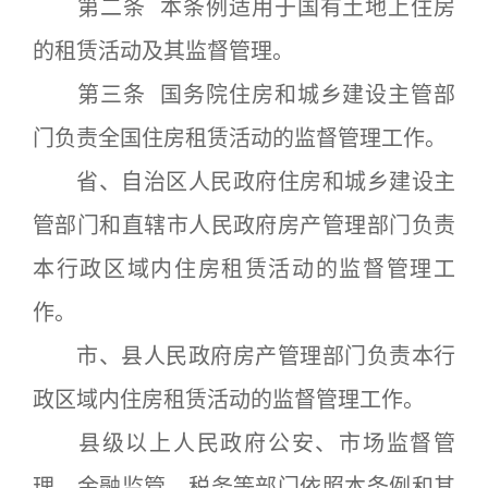
第二条 本条例适用于国有土地上住房
的租赁活动及其监督管理。
第三条 国务院住房和城乡建设主管部
门负责全国住房租赁活动的监督管理工作。
省、自治区人民政府住房和城乡建设主
管部门和直辖市人民政府房产管理部门负责
本行政区域内住房租赁活动的监督管理工
作。
市、县人民政府房产管理部门负责本行
政区域内住房租赁活动的监督管理工作。
县级以上人民政府公安、市场监督管
理、金融监管、税务等部门依照本条例和其