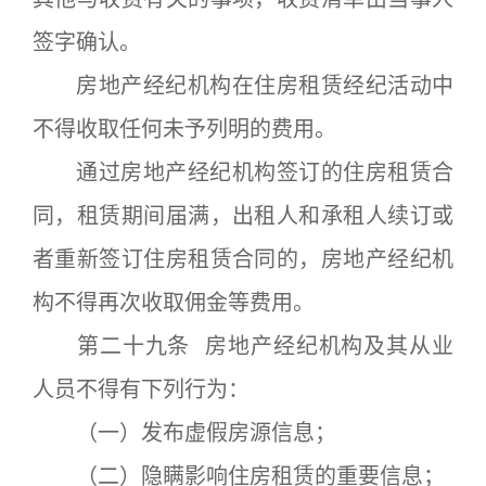
签字确认。
房地产经纪机构在住房租赁经纪活动中
不得收取任何未予列明的费用。
通过房地产经纪机构签订的住房租赁合
同，租赁期间届满，出租人和承租人续订或
者重新签订住房租赁合同的，房地产经纪机
构不得再次收取佣金等费用。
第二十九条 房地产经纪机构及其从业
人员不得有下列行为：
（一）发布虚假房源信息；
（二）隐瞒影响住房租赁的重要信息；