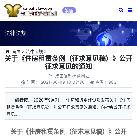
繁體
法律法规
首页
>
法律法规
>
关于《住房租赁条例（征求意见稿）》公开
征求意见的通知
点击复制标题网址
时间：
2021-06-09 10:08:36
查看：
983
编者按：
2020年9月7日，住房和城乡建设部发布关于《住房
租赁条例（征求意见稿）》公开征求意见的通知，向社会公开征求
意见。
关于《住房租赁条例（征求意见稿）》公开