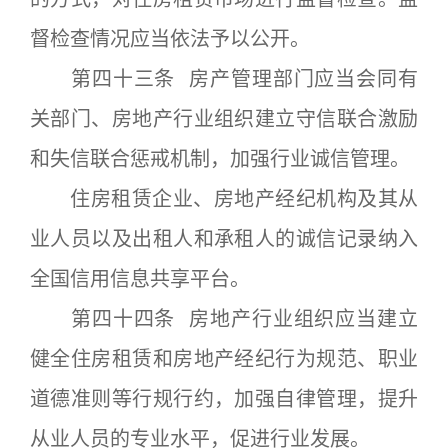
督检查情况应当依法予以公开。
第四十三条 房产管理部门应当会同有
关部门、房地产行业组织建立守信联合激励
和失信联合惩戒机制，加强行业诚信管理。
住房租赁企业、房地产经纪机构及其从
业人员以及出租人和承租人的诚信记录纳入
全国信用信息共享平台。
第四十四条 房地产行业组织应当建立
健全住房租赁和房地产经纪行为规范、职业
道德准则等行规行约，加强自律管理，提升
从业人员的专业水平，促进行业发展。