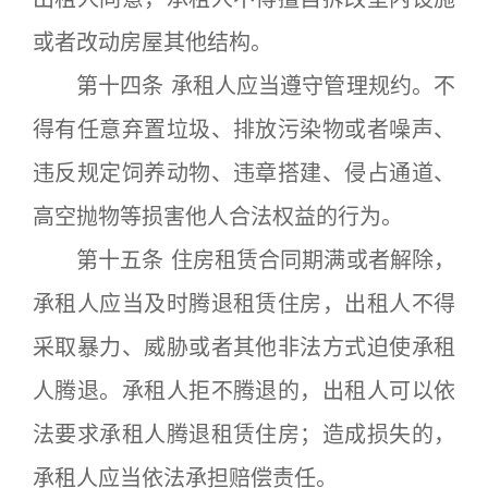
或者改动房屋其他结构。
第十四条 承租人应当遵守管理规约。不
得有任意弃置垃圾、排放污染物或者噪声、
违反规定饲养动物、违章搭建、侵占通道、
高空抛物等损害他人合法权益的行为。
第十五条 住房租赁合同期满或者解除，
承租人应当及时腾退租赁住房，出租人不得
采取暴力、威胁或者其他非法方式迫使承租
人腾退。承租人拒不腾退的，出租人可以依
法要求承租人腾退租赁住房；造成损失的，
承租人应当依法承担赔偿责任。