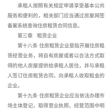
承租人按照有关规定申请享受基本公共
服务和便利的，相关部门应当通过房屋网签
备案系统查询住房租赁合同信息。
第三章 租赁企业
第十八条 住房租赁企业是指开展住房租
赁经营业务，将自有房屋或者以合法方式取
得的他人房屋提供给承租人居住，并与承租
人签订住房租赁合同，向承租人收取租金的
企业。
第十九条 住房租赁企业应当依法办理市
场主体登记，取得营业执照，经营范围中明