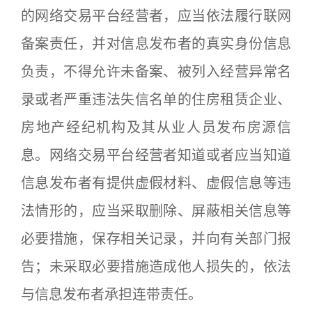
的网络交易平台经营者，应当依法履行联网
备案责任，并对信息发布者的真实身份信息
负责，不得允许未备案、被列入经营异常名
录或者严重违法失信名单的住房租赁企业、
房地产经纪机构及其从业人员发布房源信
息。网络交易平台经营者知道或者应当知道
信息发布者有提供虚假材料、虚假信息等违
法情形的，应当采取删除、屏蔽相关信息等
必要措施，保存相关记录，并向有关部门报
告；未采取必要措施造成他人损失的，依法
与信息发布者承担连带责任。