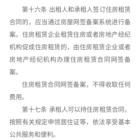
第十六条 出租人和承租人签订住房租赁
合同的，应当通过房屋网签备案系统进行备
案。住房租赁企业租赁住房或者房地产经纪
机构促成住房租赁的，由住房租赁企业或者
房地产经纪机构办理住房租赁合同网签备
案。
住房租赁合同网签备案，不得收取任何
费用。
第十七条 承租人可以持住房租赁合同，
按照有关规定申领居住证等，依法享受基本
公共服务和便利。