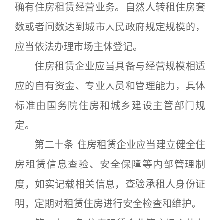
确有住房租赁经营业务。自然人转租住房套
数或者间数达到城市人民政府规定规模的，
应当依法办理市场主体登记。
住房租赁企业应当具备与经营规模相适
应的自有资金、专业人员和管理能力，具体
标准由国务院住房和城乡建设主管部门规
定。
第二十条 住房租赁企业应当建立健全住
房租赁信息查验、安全保障等内部管理制
度，如实记载相关信息，查验承租人身份证
明，定期对租赁住房进行安全检查和维护。