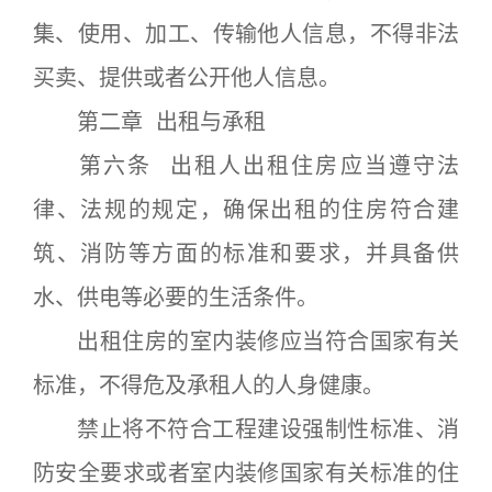
集、使用、加工、传输他人信息，不得非法
买卖、提供或者公开他人信息。
第二章 出租与承租
第六条 出租人出租住房应当遵守法
律、法规的规定，确保出租的住房符合建
筑、消防等方面的标准和要求，并具备供
水、供电等必要的生活条件。
出租住房的室内装修应当符合国家有关
标准，不得危及承租人的人身健康。
禁止将不符合工程建设强制性标准、消
防安全要求或者室内装修国家有关标准的住