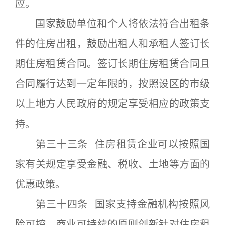
应。
国家鼓励单位和个人将依法符合出租条
件的住房出租，鼓励出租人和承租人签订长
期住房租赁合同。签订长期住房租赁合同且
合同履行达到一定年限的，按照设区的市级
以上地方人民政府的规定享受相应的政策支
持。
第三十三条 住房租赁企业可以按照国
家有关规定享受金融、税收、土地等方面的
优惠政策。
第三十四条 国家支持金融机构按照风
险可控、商业可持续的原则创新针对住房租