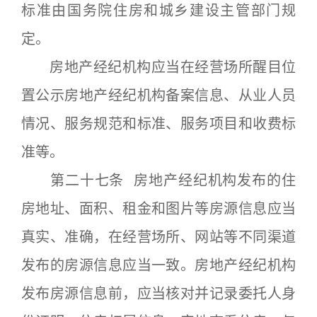
标准由国务院住房和城乡建设主管部门规
定。
房地产经纪机构应当在经营场所醒目位
置公示房地产经纪机构备案信息、从业人员
情况、服务规范和标准、服务项目和收费标
准等。
第二十七条 房地产经纪机构发布的住
房地址、面积、租金和图片等房源信息应当
真实、准确，在经营场所、网站等不同渠道
发布的房源信息应当一致。房地产经纪机构
发布房源信息前，应当核对并记录委托人身