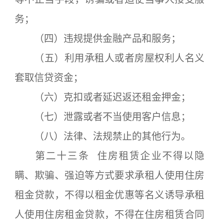
务；
（四）违规提供金融产品和服务；
（五）利用承租人或者房屋权利人名义
套取信贷资金；
（六）克扣或者延迟返还租金押金；
（七）泄露或者不当使用客户信息；
（八）法律、法规禁止的其他行为。
第二十三条 住房租赁企业不得以隐
瞒、欺骗、强迫等方式要求承租人使用住房
租金贷款，不得以租金优惠等名义诱导承租
人使用住房租金贷款，不得在住房租赁合同