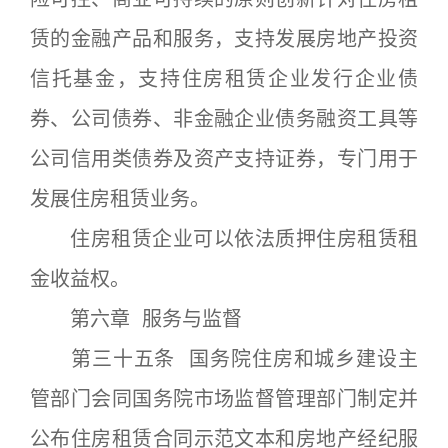
赁的金融产品和服务，支持发展房地产投资
信托基金，支持住房租赁企业发行企业债
券、公司债券、非金融企业债务融资工具等
公司信用类债券及资产支持证券，专门用于
发展住房租赁业务。
住房租赁企业可以依法质押住房租赁租
金收益权。
第六章 服务与监督
第三十五条 国务院住房和城乡建设主
管部门会同国务院市场监督管理部门制定并
公布住房租赁合同示范文本和房地产经纪服