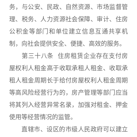
务，与公安、民政、自然资源、市场监督管
理、税务、人力资源社会保障、审计、住房
公积金等部门和单位建立信息互通共享机
制，向社会提供安全、便捷、高效的服务。
第三十八条 住房租赁企业存在支付房
屋权利人租金高于收取承租人租金、收取承
租人租金周期长于给付房屋权利人租金周期
等高风险经营行为的，房产管理等部门应当
将其列入经营异常名录，加强对租金、押金
使用等经营情况的监管。
直辖市、设区的市级人民政府可以建立