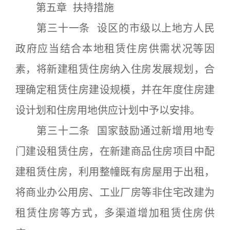
第五章 扶持措施
第三十一条 设区的市级以上地方人民
政府应当结合本地租赁住房供需状况等因
素，将新建租赁住房纳入住房发展规划，合
理确定租赁住房建设规模，并在年度住房建
设计划和住房用地供应计划中予以安排。
第三十二条 国家鼓励通过新增用地专
门建设租赁住房，在新建商品住房项目中配
建租赁住房，利用整幢既有房屋用于出租，
将商业办公用房、工业厂房等非住宅改建为
租赁住房等方式，多渠道增加租赁住房供