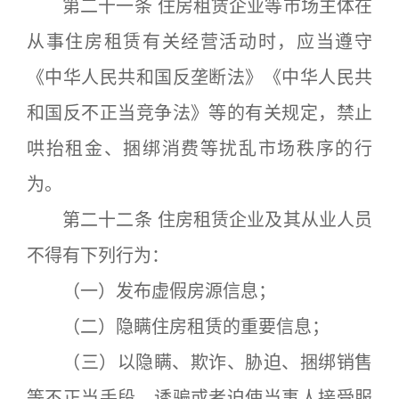
第二十一条 住房租赁企业等市场主体在
从事住房租赁有关经营活动时，应当遵守
《中华人民共和国反垄断法》《中华人民共
和国反不正当竞争法》等的有关规定，禁止
哄抬租金、捆绑消费等扰乱市场秩序的行
为。
第二十二条 住房租赁企业及其从业人员
不得有下列行为：
（一）发布虚假房源信息；
（二）隐瞒住房租赁的重要信息；
（三）以隐瞒、欺诈、胁迫、捆绑销售
等不正当手段，诱骗或者迫使当事人接受服