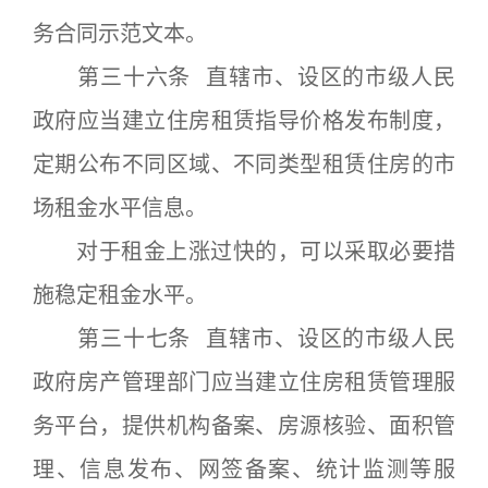
务合同示范文本。
第三十六条 直辖市、设区的市级人民
政府应当建立住房租赁指导价格发布制度，
定期公布不同区域、不同类型租赁住房的市
场租金水平信息。
对于租金上涨过快的，可以采取必要措
施稳定租金水平。
第三十七条 直辖市、设区的市级人民
政府房产管理部门应当建立住房租赁管理服
务平台，提供机构备案、房源核验、面积管
理、信息发布、网签备案、统计监测等服