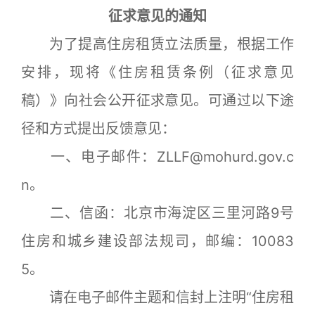
征求意见的通知
为了提高住房租赁立法质量，根据工作
安排，现将《住房租赁条例（征求意见
稿）》向社会公开征求意见。可通过以下途
径和方式提出反馈意见：
一、电子邮件：ZLLF@mohurd.gov.c
n。
二、信函：北京市海淀区三里河路9号
住房和城乡建设部法规司，邮编：10083
5。
请在电子邮件主题和信封上注明“住房租