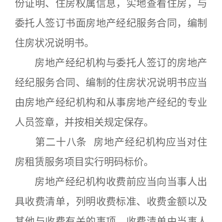
份证明、住房权属信息，实地查看住房，与
委托人签订书面房地产经纪服务合同，编制
住房状况说明书。
房地产经纪机构与委托人签订的房地产
经纪服务合同、编制的住房状况说明书应当
由房地产经纪机构和从事房地产经纪的专业
人员签章，并按相关规定保存。
第二十八条 房地产经纪机构应当对住
房租赁服务项目实行明码标价。
房地产经纪机构收费前应当向当事人出
具收费清单，列明收费标准、收费金额以及
其他与收费有关的事项，收费清单由当事人