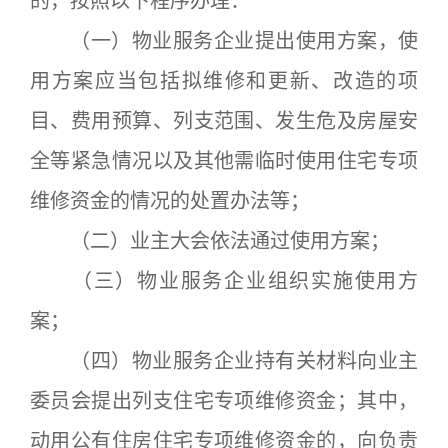
的，按照以下程序办理：
（一）物业服务企业提出使用方案，使
用方案应当包括拟维修和更新、改造的项
目、费用预算、列支范围、发生危及房屋安
全等紧急情况以及其他需临时使用住宅专项
维修资金的情况的处置办法等；
（二）业主大会依法通过使用方案；
（三）物业服务企业组织实施使用方
案；
（四）物业服务企业持有关材料向业主
委员会提出列支住宅专项维修资金；其中，
动用公有住房住宅专项维修资金的，向负责