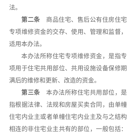
法。
第二条
商品住宅、售后公有住房住宅
专项维修资金的交存、使用、管理和监督，
适用本办法。
本办法所称住宅专项维修资金，是指专
项用于住宅共用部位、共用设施设备保修期
满后的维修和更新、改造的资金。
第三条
本办法所称住宅共用部位，是
指根据法律、法规和房屋买卖合同，由单幢
住宅内业主或者单幢住宅内业主及与之结构
相连的非住宅业主共有的部位，一般包括：