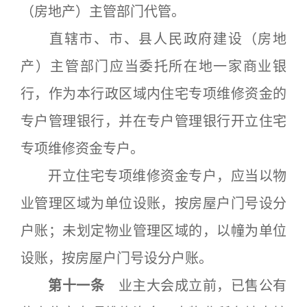
（房地产）主管部门代管。
直辖市、市、县人民政府建设（房地
产）主管部门应当委托所在地一家商业银
行，作为本行政区域内住宅专项维修资金的
专户管理银行，并在专户管理银行开立住宅
专项维修资金专户。
开立住宅专项维修资金专户，应当以物
业管理区域为单位设账，按房屋户门号设分
户账；未划定物业管理区域的，以幢为单位
设账，按房屋户门号设分户账。
第十一条
业主大会成立前，已售公有