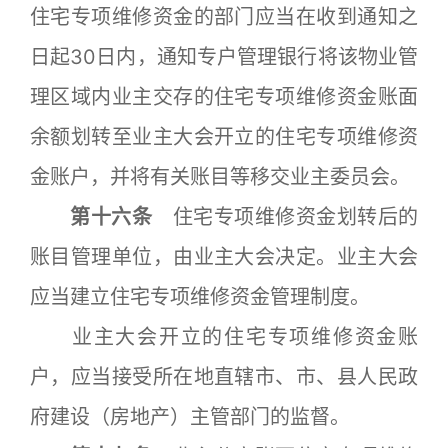
住宅专项维修资金的部门应当在收到通知之
日起30日内，通知专户管理银行将该物业管
理区域内业主交存的住宅专项维修资金账面
余额划转至业主大会开立的住宅专项维修资
金账户，并将有关账目等移交业主委员会。
第十六条
住宅专项维修资金划转后的
账目管理单位，由业主大会决定。业主大会
应当建立住宅专项维修资金管理制度。
业主大会开立的住宅专项维修资金账
户，应当接受所在地直辖市、市、县人民政
府建设（房地产）主管部门的监督。