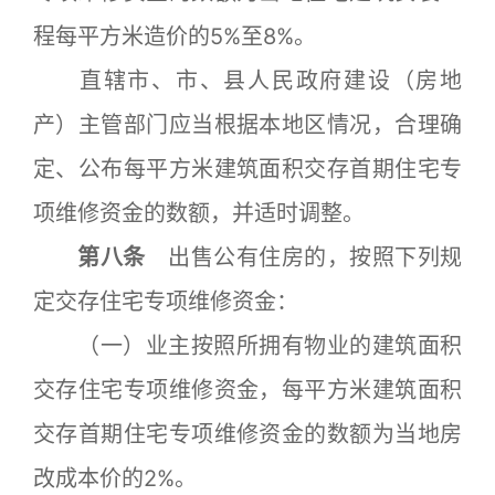
程每平方米造价的5%至8%。
直辖市、市、县人民政府建设（房地
产）主管部门应当根据本地区情况，合理确
定、公布每平方米建筑面积交存首期住宅专
项维修资金的数额，并适时调整。
第八条
出售公有住房的，按照下列规
定交存住宅专项维修资金：
（一）业主按照所拥有物业的建筑面积
交存住宅专项维修资金，每平方米建筑面积
交存首期住宅专项维修资金的数额为当地房
改成本价的2%。