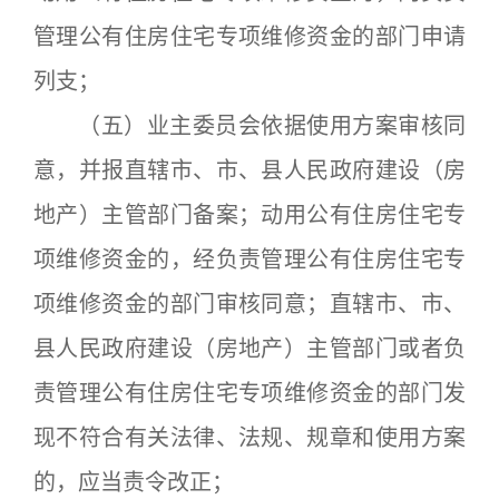
管理公有住房住宅专项维修资金的部门申请
列支；
（五）业主委员会依据使用方案审核同
意，并报直辖市、市、县人民政府建设（房
地产）主管部门备案；动用公有住房住宅专
项维修资金的，经负责管理公有住房住宅专
项维修资金的部门审核同意；直辖市、市、
县人民政府建设（房地产）主管部门或者负
责管理公有住房住宅专项维修资金的部门发
现不符合有关法律、法规、规章和使用方案
的，应当责令改正；