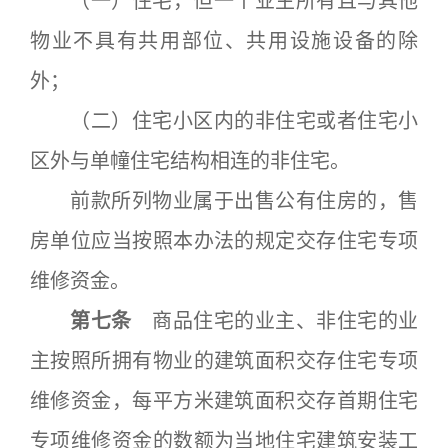
（一）住宅，但一个业主所有且与其他
物业不具有共用部位、共用设施设备的除
外；
（二）住宅小区内的非住宅或者住宅小
区外与单幢住宅结构相连的非住宅。
前款所列物业属于出售公有住房的，售
房单位应当按照本办法的规定交存住宅专项
维修资金。
第七条
商品住宅的业主、非住宅的业
主按照所拥有物业的建筑面积交存住宅专项
维修资金，每平方米建筑面积交存首期住宅
专项维修资金的数额为当地住宅建筑安装工