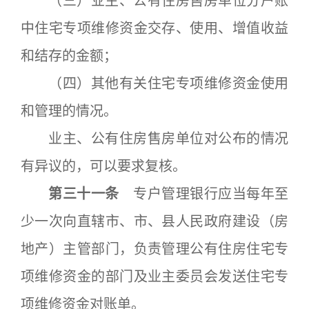
（三）业主、公有住房售房单位分户账
中住宅专项维修资金交存、使用、增值收益
和结存的金额；
（四）其他有关住宅专项维修资金使用
和管理的情况。
业主、公有住房售房单位对公布的情况
有异议的，可以要求复核。
第三十一条
专户管理银行应当每年至
少一次向直辖市、市、县人民政府建设（房
地产）主管部门，负责管理公有住房住宅专
项维修资金的部门及业主委员会发送住宅专
项维修资金对账单。