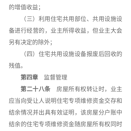
的增值收益；
（三）利用住宅共用部位、共用设施设
备进行经营的，业主所得收益，但业主大会
另有决定的除外；
（四）住宅共用设施设备报废后回收的
残值。
第四章
监督管理
第二十八条
房屋所有权转让时，业主
应当向受让人说明住宅专项维修资金交存和
结余情况并出具有效证明，该房屋分户账中
结余的住宅专项维修资金随房屋所有权同时