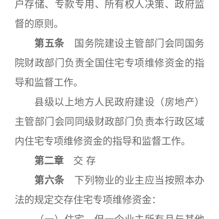
户存储、专款专用、所有权人决策、政府监
督的原则。
第五条
国务院建设主管部门会同国务
院财政部门负责全国住宅专项维修资金的指
导和监督工作。
县级以上地方人民政府建设（房地产）
主管部门会同同级财政部门负责本行政区域
内住宅专项维修资金的指导和监督工作。
第二章
交 存
第六条
下列物业的业主应当按照本办
法的规定交存住宅专项维修资金：