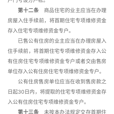
户门号设分户帐。
第十二条
商品住宅的业主应当在办理
房屋入住手续前，将首期住宅专项维修资金
存入住宅专项维修资金专户。
已售公有住房的业主应当在办理房屋入
住手续前，将首期住宅专项维修资金存入公
有住房住宅专项维修资金专户或者交由售房
单位存入公有住房住宅专项维修资金专户。
公有住房售房单位应当在收到售房款之
日起30日内，将提取的住宅专项维修资金存
入公有住房住宅专项维修资金专户。
第十三条
未按本办法规定交存首期住