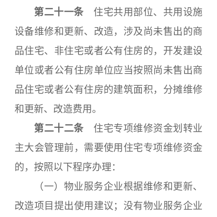
第二十一条
住宅共用部位、共用设施
设备维修和更新、改造，涉及尚未售出的商
品住宅、非住宅或者公有住房的，开发建设
单位或者公有住房单位应当按照尚未售出商
品住宅或者公有住房的建筑面积，分摊维修
和更新、改造费用。
第二十二条
住宅专项维修资金划转业
主大会管理前，需要使用住宅专项维修资金
的，按照以下程序办理：
（一）物业服务企业根据维修和更新、
改造项目提出使用建议；没有物业服务企业