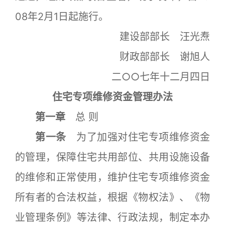
08年2月1日起施行。
建设部部长 汪光焘
财政部部长 谢旭人
二○○七年十二月四日
住宅专项维修资金管理办法
第一章
总 则
第一条
为了加强对住宅专项维修资金
的管理，保障住宅共用部位、共用设施设备
的维修和正常使用，维护住宅专项维修资金
所有者的合法权益，根据《物权法》、《物
业管理条例》等法律、行政法规，制定本办