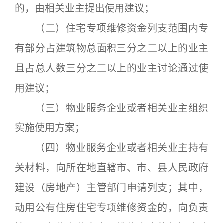
的，由相关业主提出使用建议；
（二）住宅专项维修资金列支范围内专
有部分占建筑物总面积三分之二以上的业主
且占总人数三分之二以上的业主讨论通过使
用建议；
（三）物业服务企业或者相关业主组织
实施使用方案；
（四）物业服务企业或者相关业主持有
关材料，向所在地直辖市、市、县人民政府
建设（房地产）主管部门申请列支；其中，
动用公有住房住宅专项维修资金的，向负责