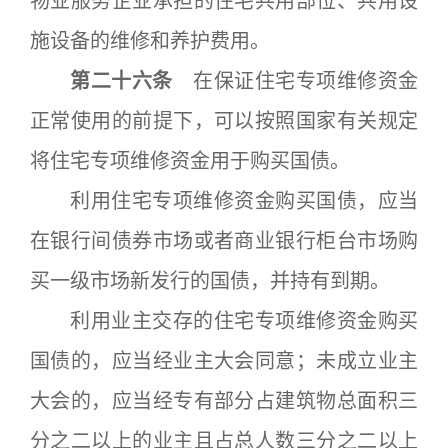
物业服务企业承担的住宅共用部位、共用设
施设备的维修和养护费用。
第二十六条
在保证住宅专项维修资金
正常使用的前提下，可以按照国家有关规定
将住宅专项维修资金用于购买国债。
利用住宅专项维修资金购买国债，应当
在银行间债券市场或者商业银行柜台市场购
买一级市场新发行的国债，并持有到期。
利用业主交存的住宅专项维修资金购买
国债的，应当经业主大会同意；未成立业主
大会的，应当经专有部分占建筑物总面积三
分之二以上的业主且占总人数三分之二以上