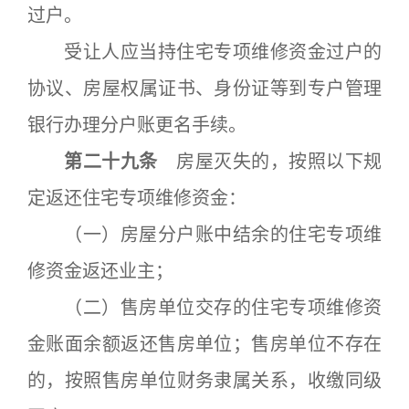
过户。
受让人应当持住宅专项维修资金过户的
协议、房屋权属证书、身份证等到专户管理
银行办理分户账更名手续。
第二十九条
房屋灭失的，按照以下规
定返还住宅专项维修资金：
（一）房屋分户账中结余的住宅专项维
修资金返还业主；
（二）售房单位交存的住宅专项维修资
金账面余额返还售房单位；售房单位不存在
的，按照售房单位财务隶属关系，收缴同级