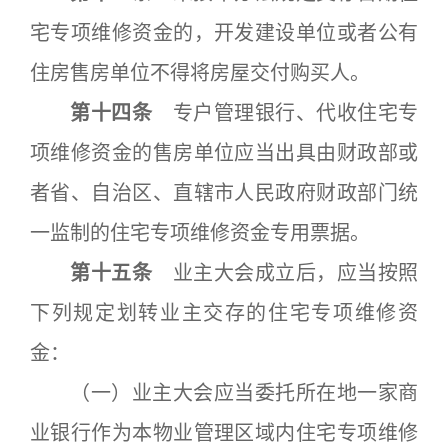
宅专项维修资金的，开发建设单位或者公有
住房售房单位不得将房屋交付购买人。
第十四条
专户管理银行、代收住宅专
项维修资金的售房单位应当出具由财政部或
者省、自治区、直辖市人民政府财政部门统
一监制的住宅专项维修资金专用票据。
第十五条
业主大会成立后，应当按照
下列规定划转业主交存的住宅专项维修资
金：
（一）业主大会应当委托所在地一家商
业银行作为本物业管理区域内住宅专项维修