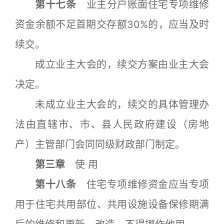
第十七条
业主分户账面住宅专项维修
资金余额不足首期交存额30%的，应当及时
续交。
成立业主大会的，续交方案由业主大会
决定。
未成立业主大会的，续交的具体管理办
法由直辖市、市、县人民政府建设（房地
产）主管部门会同同级财政部门制定。
第三章
使 用
第十八条
住宅专项维修资金应当专项
用于住宅共用部位、共用设施设备保修期满