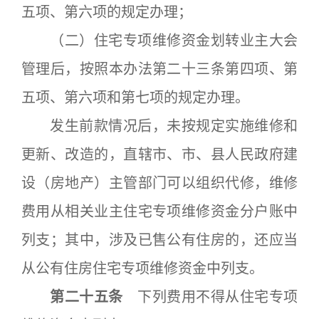
五项、第六项的规定办理；
（二）住宅专项维修资金划转业主大会
管理后，按照本办法第二十三条第四项、第
五项、第六项和第七项的规定办理。
发生前款情况后，未按规定实施维修和
更新、改造的，直辖市、市、县人民政府建
设（房地产）主管部门可以组织代修，维修
费用从相关业主住宅专项维修资金分户账中
列支；其中，涉及已售公有住房的，还应当
从公有住房住宅专项维修资金中列支。
第二十五条
下列费用不得从住宅专项