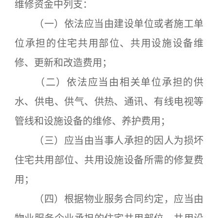
维修资金中列支：
（一）依法应当由建设单位或者施工单
位承担的住宅共用部位、共用设施设备维
修、更新和改造费用；
（二）依法应当由相关单位承担的供
水、供电、供气、供热、通讯、有线电视等
管线和设施设备的维修、养护费用；
（三）应当由当事人承担的因人为损坏
住宅共用部位、共用设施设备所需的修复费
用；
（四）根据物业服务合同约定，应当由