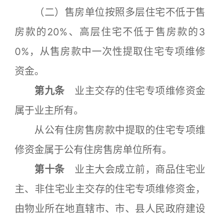
（二）售房单位按照多层住宅不低于售
房款的20%、高层住宅不低于售房款的3
0%，从售房款中一次性提取住宅专项维修
资金。
第九条
业主交存的住宅专项维修资金
属于业主所有。
从公有住房售房款中提取的住宅专项维
修资金属于公有住房售房单位所有。
第十条
业主大会成立前，商品住宅业
主、非住宅业主交存的住宅专项维修资金，
由物业所在地直辖市、市、县人民政府建设