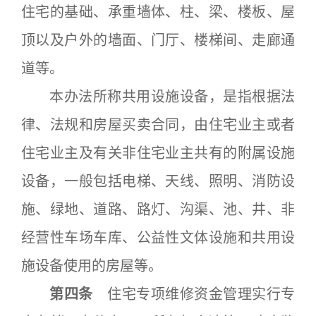
住宅的基础、承重墙体、柱、梁、楼板、屋
顶以及户外的墙面、门厅、楼梯间、走廊通
道等。
本办法所称共用设施设备，是指根据法
律、法规和房屋买卖合同，由住宅业主或者
住宅业主及有关非住宅业主共有的附属设施
设备，一般包括电梯、天线、照明、消防设
施、绿地、道路、路灯、沟渠、池、井、非
经营性车场车库、公益性文体设施和共用设
施设备使用的房屋等。
第四条
住宅专项维修资金管理实行专