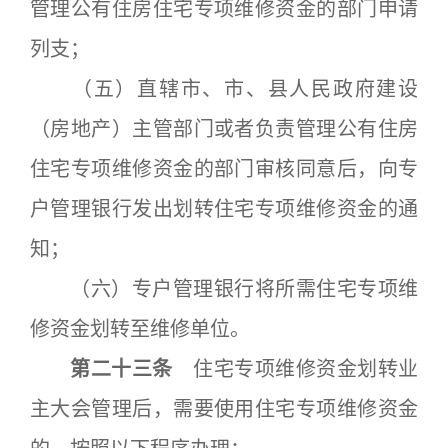
管理公有住房住宅专项维修资金的部门申请
列支；
（五）直辖市、市、县人民政府建设
（房地产）主管部门或者负责管理公有住房
住宅专项维修资金的部门审核同意后，向专
户管理银行发出划转住宅专项维修资金的通
知；
（六）专户管理银行将所需住宅专项维
修资金划转至维修单位。
第二十三条
住宅专项维修资金划转业
主大会管理后，需要使用住宅专项维修资金