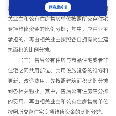
同意后关闭
用设施设备的维修和更新、改造费用，由相
关业主和公有住房售房单位按照所交存住宅
专项维修资金的比例分摊；其中，应由业主
承担的，再由相关业主按照各自拥有物业建
筑面积的比例分摊。
（三）售后公有住房与商品住宅或者非
住宅之间共用部位、共用设施设备的维修和
更新、改造费用，先按照建筑面积比例分摊
到各相关物业。其中，售后公有住房应分摊
的费用，再由相关业主和公有住房售房单位
按照所交存住宅专项维修资金的比例分摊。