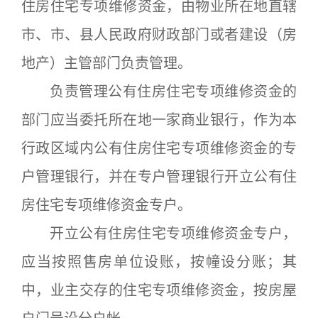
住房住宅专项维修资金，由物业所在地直辖
市、市、县人民政府财政部门或者建设（房
地产）主管部门负责管理。
负责管理公有住房住宅专项维修资金的
部门应当委托所在地一家商业银行，作为本
行政区域内公有住房住宅专项维修资金的专
户管理银行，并在专户管理银行开立公有住
房住宅专项维修资金专户。
开立公有住房住宅专项维修资金专户，
应当按照售房单位设账，按幢设分账；其
中，业主交存的住宅专项维修资金，按房屋