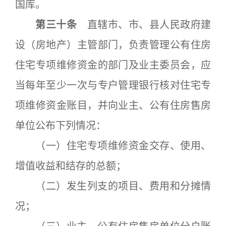
国库。
第三十条
直辖市、市、县人民政府建
设（房地产）主管部门，负责管理公有住房
住宅专项维修资金的部门及业主委员会，应
当每年至少一次与专户管理银行核对住宅专
项维修资金账目，并向业主、公有住房售房
单位公布下列情况：
（一）住宅专项维修资金交存、使用、
增值收益和结存的总额；
（二）发生列支的项目、费用和分摊情
况；