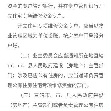
资金的专户管理银行，并在专户管理银行开
立住宅专项维修资金专户。
开立住宅专项维修资金专户，应当以物
业管理区域为单位设账，按房屋户门号设分
户账。
（二）业主委员会应当通知所在地直辖
市、市、县人民政府建设（房地产）主管部
门；涉及已售公有住房的，应当通知负责管
理公有住房住宅专项维修资金的部门。
（三）直辖市、市、县人民政府建设
（房地产）主管部门或者负责管理公有住房