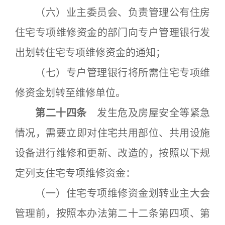
（六）业主委员会、负责管理公有住房
住宅专项维修资金的部门向专户管理银行发
出划转住宅专项维修资金的通知；
（七）专户管理银行将所需住宅专项维
修资金划转至维修单位。
第二十四条
发生危及房屋安全等紧急
情况，需要立即对住宅共用部位、共用设施
设备进行维修和更新、改造的，按照以下规
定列支住宅专项维修资金：
（一）住宅专项维修资金划转业主大会
管理前，按照本办法第二十二条第四项、第