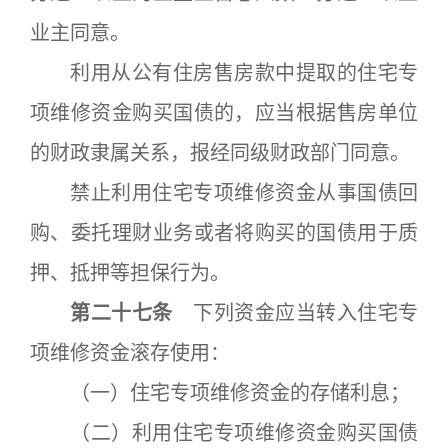
业主同意。
利用从公有住房售房款中提取的住宅专
项维修资金购买国债的，应当根据售房单位
的财政隶属关系，报经同级财政部门同意。
禁止利用住宅专项维修资金从事国债回
购、委托理财业务或者将购买的国债用于质
押、抵押等担保行为。
第二十七条
下列资金应当转入住宅专
项维修资金滚存使用：
（一）住宅专项维修资金的存储利息；
（二）利用住宅专项维修资金购买国债