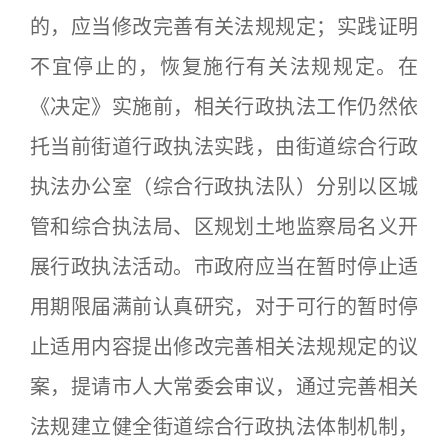
的，应当修改完善有关法规规定；实践证明
不宜停止的，恢复施行有关法规规定。在
《决定》实施前，相关行政执法工作仍然依
托当前街道行政执法实践，由街道综合行政
执法办公室（综合行政执法队）分别以区城
管和综合执法局、区规划土地监察局名义开
展行政执法活动。市政府应当在暂时停止适
用期限届满前认真研究，对于可行的暂时停
止适用内容提出修改完善相关法规规定的议
案，提请市人大常委会审议，通过完善相关
法规建立健全街道综合行政执法体制机制，