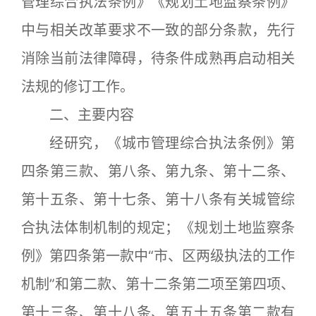
管理综合执法条例》《规划土地监察条例》
中与相关改革要求不一致的部分条款，先行
消除当前法律障碍，待条件成熟再启动相关
法规的修订工作。
二、主要内容
经研究，《城市管理综合执法条例》第
四条第三款、第八条、第九条、第十二条、
第十五条、第十七条、第十八条有关城管综
合执法体制机制的规定；《规划土地监察条
例》第四条第一款中“市、区两级执法的工作
机制”和第二款、第十二条第二项至第四项、
第十三条、第十八条、第五十五条第二款有