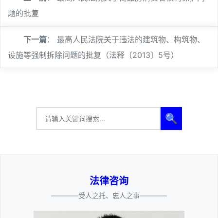
题的批复
下一篇
：
最高人民法院关于违法的建筑物、构筑物、
设施等强制拆除问题的批复（法释〔2013〕5号）
🔍
法律咨询
————受人之托、忠人之事————