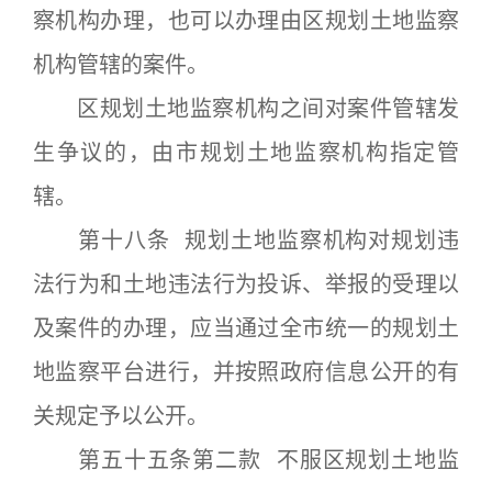
察机构办理，也可以办理由区规划土地监察
机构管辖的案件。
区规划土地监察机构之间对案件管辖发
生争议的，由市规划土地监察机构指定管
辖。
第十八条 规划土地监察机构对规划违
法行为和土地违法行为投诉、举报的受理以
及案件的办理，应当通过全市统一的规划土
地监察平台进行，并按照政府信息公开的有
关规定予以公开。
第五十五条第二款 不服区规划土地监