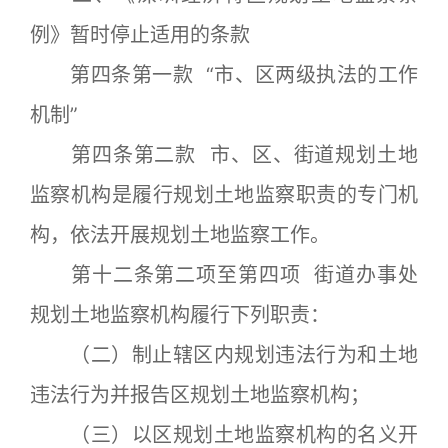
例》暂时停止适用的条款
第四条第一款 “市、区两级执法的工作
机制”
第四条第二款 市、区、街道规划土地
监察机构是履行规划土地监察职责的专门机
构，依法开展规划土地监察工作。
第十二条第二项至第四项 街道办事处
规划土地监察机构履行下列职责：
（二）制止辖区内规划违法行为和土地
违法行为并报告区规划土地监察机构；
（三）以区规划土地监察机构的名义开