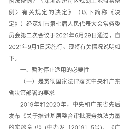
执法条例〉〈深圳经济特区规划土地监察条
例〉有关规定的决定》（以下简称《决
定》）经深圳市第七届人民代表大会常务委
员会第二次会议于2021年6月29日通过，自
2021年9月1日起施行。现将有关情况说明如
下。
一、暂时停止适用的必要性
（一）是贯彻国家法律落实中央和广东
省决策部署的要求
2019年和2020年，中央和广东省先后
发布《关于推进基层整合审批服务执法力量
的实施意见》(中办发〔2019〕5号)、《广