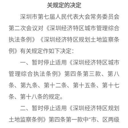
关规定的决定
深圳市第七届人民代表大会常务委员会
第二次会议对《深圳经济特区城市管理综合
执法条例》《深圳经济特区规划土地监察条
例》有关规定作如下决定：
一、暂时停止适用《深圳经济特区城市
管理综合执法条例》第四条第三款、第八
条、第九条、第十二条、第十五条、第十七
条、第十八条的规定。
二、暂时停止适用《深圳经济特区规划
土地监察条例》第四条第一款中“市、区两级