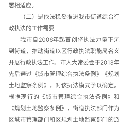
署相适应。
（二）是依法稳妥推进我市街道综合行
政执法的工作需要
我市自2006年起首创将执法力量下沉
到街道，推动街道以区行政执法职能局名义
开展行政执法工作。市人大常委会于2013年
先后通过《城市管理综合执法条例》《规划
土地监察条例》，对该执法模式予以确定。
根据现行的《城市管理综合执法条例》和
《规划土地监察条例》，街道执法部门作为
区城市管理部门和区规划土地监察部门的派