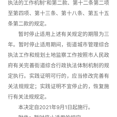
执法的工作机制”和第二款、第十二条第二项
至第四项、第十三条、第十八条、第五十五
条第二款的规定。
暂时停止适用上述有关规定的期限为三
年。暂时停止适用期间，街道城市管理综合
执法工作和规划土地监察工作按照市人民政
府有关完善街道综合行政执法体制机制的规
定执行。实践证明可行的，应当修改完善有
关法规规定；实践证明不宜停止的，恢复施
行有关法规规定。
本决定自2021年9月1日起施行。