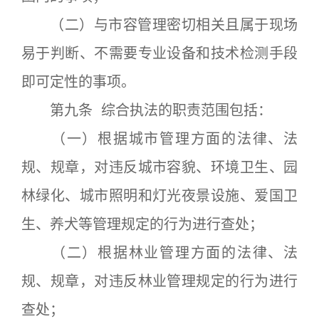
（二）与市容管理密切相关且属于现场
易于判断、不需要专业设备和技术检测手段
即可定性的事项。
第九条 综合执法的职责范围包括：
（一）根据城市管理方面的法律、法
规、规章，对违反城市容貌、环境卫生、园
林绿化、城市照明和灯光夜景设施、爱国卫
生、养犬等管理规定的行为进行查处；
（二）根据林业管理方面的法律、法
规、规章，对违反林业管理规定的行为进行
查处；