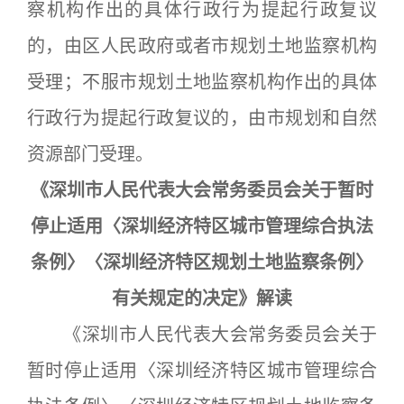
察机构作出的具体行政行为提起行政复议
的，由区人民政府或者市规划土地监察机构
受理；不服市规划土地监察机构作出的具体
行政行为提起行政复议的，由市规划和自然
资源部门受理。
《深圳市人民代表大会常务委员会关于暂时
停止适用〈深圳经济特区城市管理综合执法
条例〉〈深圳经济特区规划土地监察条例〉
有关规定的决定》解读
《深圳市人民代表大会常务委员会关于
暂时停止适用〈深圳经济特区城市管理综合