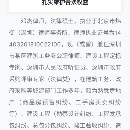
扎实维护合法权益
邓杰律师，法律硕士，执业于北京市炜
衡（深圳）律师事务所，律师执业证号为14
403201810022100，现（或曾）兼任深圳
市某区建筑工务署公职律师、建设工程定标
专家、深圳市人民政府听证员、深圳市政府
采购评审专家（法律类），在建筑工务、政
府采购等城建部门工作多年，颇为熟悉房地
产（商品房预售纠纷、二手房买卖纠纷
等）、建设工程（勘察设计纠纷、工程发承
包纠纷、总包分包纠纷、竣工验收纠纷、造