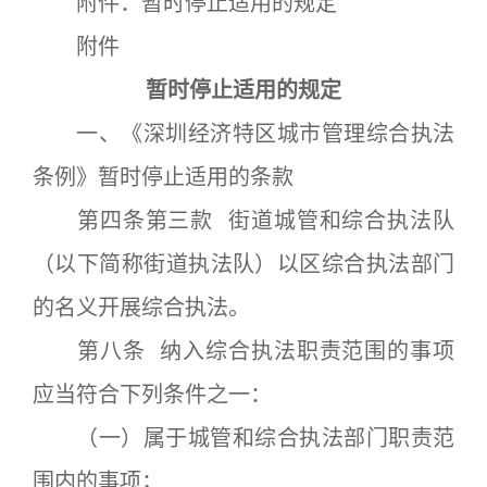
附件：暂时停止适用的规定
附件
暂时停止适用的规定
一、《深圳经济特区城市管理综合执法
条例》暂时停止适用的条款
第四条第三款 街道城管和综合执法队
（以下简称街道执法队）以区综合执法部门
的名义开展综合执法。
第八条 纳入综合执法职责范围的事项
应当符合下列条件之一：
（一）属于城管和综合执法部门职责范
围内的事项；