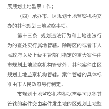
展规划土地监察工作；
（四）承办市、区规划土地监察机构交
办的其他规划土地监察事项。
第十三条 规划违法行为和土地违法行
为的查处实行属地管辖。除跨区的或者市人
民政府以及上级主管部门指定的重大案件由
市规划土地监察机构管辖外，其他案件由区
规划土地监察机构管辖。案件管辖的具体标
准由市人民政府另行制定。
市规划土地监察机构根据需要可以将其
管辖的案件交由案件发生地的区规划土地监