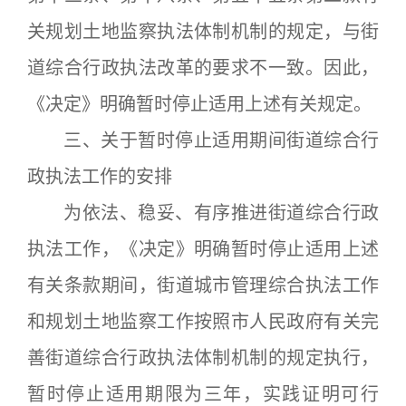
关规划土地监察执法体制机制的规定，与街
道综合行政执法改革的要求不一致。因此，
《决定》明确暂时停止适用上述有关规定。
三、关于暂时停止适用期间街道综合行
政执法工作的安排
为依法、稳妥、有序推进街道综合行政
执法工作，《决定》明确暂时停止适用上述
有关条款期间，街道城市管理综合执法工作
和规划土地监察工作按照市人民政府有关完
善街道综合行政执法体制机制的规定执行，
暂时停止适用期限为三年，实践证明可行