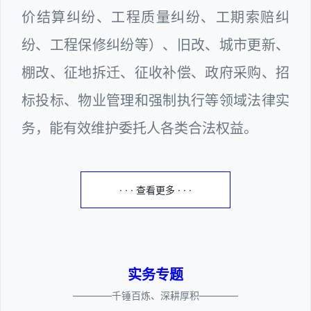
价结算纠纷、工程质量纠纷、工期索赔纠
纷、工程保修纠纷等）、旧改、城市更新、
棚改、征地拆迁、征收补偿、政府采购、招
标投标、物业管理和强制执行等领域法律实
务，能有效维护委托人各类合法权益。
· · · 查看更多 · · ·
实务专题
————千锤百炼、深耕厚积————