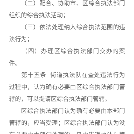
（二）配合、协助市、区综合执法部门
组织的综合执法活动；
（三）依法处理纳入综合执法范围的违
法行为；
（四）办理区综合执法部门交办的案
件。
第十五条 街道执法队在查处违法行为
过程中，认为确有必要由区综合执法部门管
辖的，可以提请区综合执法部门管辖。
区综合执法部门认为确有必要由本部门
管辖的，应当受理；区综合执法部门认为没