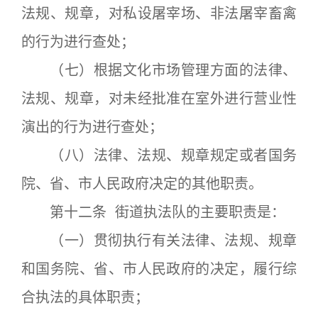
法规、规章，对私设屠宰场、非法屠宰畜禽
的行为进行查处；
（七）根据文化市场管理方面的法律、
法规、规章，对未经批准在室外进行营业性
演出的行为进行查处；
（八）法律、法规、规章规定或者国务
院、省、市人民政府决定的其他职责。
第十二条 街道执法队的主要职责是：
（一）贯彻执行有关法律、法规、规章
和国务院、省、市人民政府的决定，履行综
合执法的具体职责；