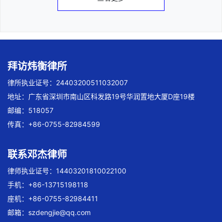
拜访炜衡律所
律所执业证号：24403200511032007
地址：广东省深圳市南山区科发路19号华润置地大厦D座19楼
邮编：518057
传真：+86-0755-82984599
联系邓杰律师
律师执业证号：14403201810022100
手机：+86-13715198118
座机：+86-0755-82984411
邮箱：
szdengjie@qq.com