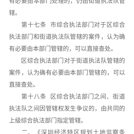
有必要由本部门处理的，仍由街道执法队管
辖。
第十七条 市综合执法部门对于区综合
执法部门和街道执法队管辖的案件，认为确
有必要由本部门管辖的，可以直接查处。
区综合执法部门对于街道执法队管辖的
案件，认为确有必要由本部门管辖的，可以
直接查处。
第十八条 区综合执法部门之间、街道
执法队之间因管辖权发生争议的，由共同的
上级综合执法部门指定管辖。
二、《深圳经济特区规划土地监察条