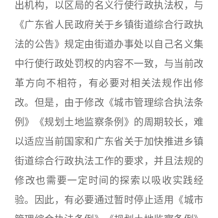
出机构，以区局的名义行使行政执法权，与
《广东省人民政府关于乡镇街道综合行政执
法的公告》规定由街道办事处以自己名义集
中行使行政处罚权的内容不一致，与当前改
革方向不相符，有必要对相关法规作出修
改。但是，由于修改《城市管理综合执法条
例》《规划土地监察条例》的周期较长，难
以适应当前国家和广东省关于加快推进乡镇
街道综合行政执法工作的要求，并且法规的
修改也需要一定时间的探索以吸收实践经
验。因此，有必要通过暂时停止适用《城市