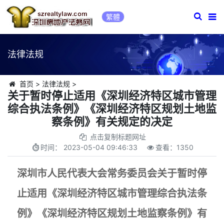
繁體
法律法规
首页
>
法律法规
>
关于暂时停止适用《深圳经济特区城市管理
综合执法条例》《深圳经济特区规划土地监
察条例》有关规定的决定
点击复制标题网址
时间：
2023-05-04 09:46:33
查看：
1350
深圳市人民代表大会常务委员会关于暂时停
止适用《深圳经济特区城市管理综合执法条
例》《深圳经济特区规划土地监察条例》有