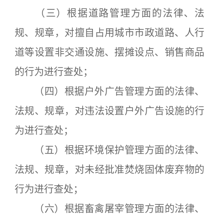
（三）根据道路管理方面的法律、法
规、规章，对擅自占用城市市政道路、人行
道等设置非交通设施、摆摊设点、销售商品
的行为进行查处；
（四）根据户外广告管理方面的法律、
法规、规章，对违法设置户外广告设施的行
为进行查处；
（五）根据环境保护管理方面的法律、
法规、规章，对未经批准焚烧固体废弃物的
行为进行查处；
（六）根据畜禽屠宰管理方面的法律、