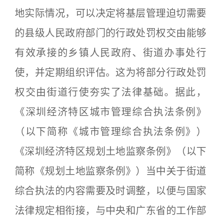
地实际情况，可以决定将基层管理迫切需要
的县级人民政府部门的行政处罚权交由能够
有效承接的乡镇人民政府、街道办事处行
使，并定期组织评估。这为将部分行政处罚
权交由街道行使夯实了法律基础。据此，
《深圳经济特区城市管理综合执法条例》
（以下简称《城市管理综合执法条例》）
《深圳经济特区规划土地监察条例》（以下
简称《规划土地监察条例》）当中关于街道
综合执法的内容需要及时调整，以便与国家
法律规定相衔接，与中央和广东省的工作部