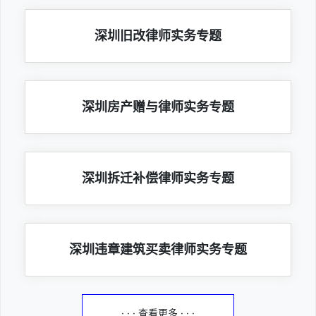
深圳旧改律师实务专题
深圳房产赠与律师实务专题
深圳拆迁补偿律师实务专题
深圳违章建筑买卖律师实务专题
· · · 查看更多 · · ·