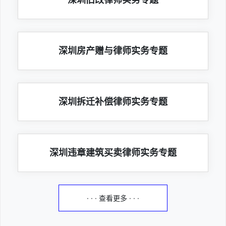
深圳房产赠与律师实务专题
深圳拆迁补偿律师实务专题
深圳违章建筑买卖律师实务专题
· · · 查看更多 · · ·