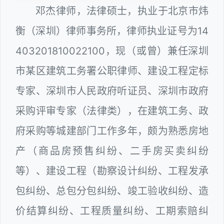
邓杰律师，法律硕士，执业于北京市炜
衡（深圳）律师事务所，律师执业证号为14
403201810022100，现（或曾）兼任深圳
市某区建筑工务署公职律师、建设工程定标
专家、深圳市人民政府听证员、深圳市政府
采购评审专家（法律类），在建筑工务、政
府采购等城建部门工作多年，颇为熟悉房地
产（商品房预售纠纷、二手房买卖纠纷
等）、建设工程（勘察设计纠纷、工程发承
包纠纷、总包分包纠纷、竣工验收纠纷、造
价结算纠纷、工程质量纠纷、工期索赔纠