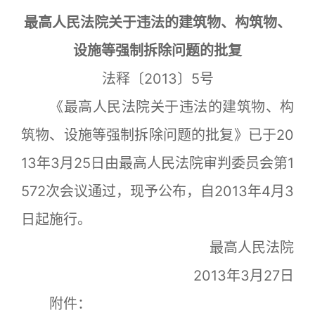
最高人民法院关于违法的建筑物、构筑物、
设施等强制拆除问题的批复
法释〔2013〕5号
《最高人民法院关于违法的建筑物、构
筑物、设施等强制拆除问题的批复》已于20
13年3月25日由最高人民法院审判委员会第1
572次会议通过，现予公布，自2013年4月3
日起施行。
最高人民法院
2013年3月27日
附件：