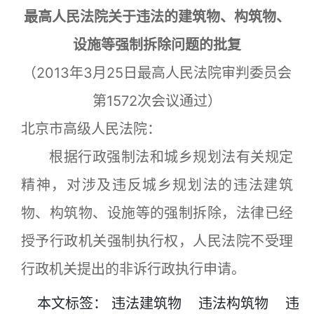
最高人民法院关于违法的建筑物、构筑物、
设施等强制拆除问题的批复
（2013年3月25日最高人民法院审判委员会
第1572次会议通过）
北京市高级人民法院：
根据行政强制法和城乡规划法有关规定
精神，对涉及违反城乡规划法的违法建筑
物、构筑物、设施等的强制拆除，法律已经
授予行政机关强制执行权，人民法院不受理
行政机关提出的非诉行政执行申请。
本文
标签
：
违法建筑物
违法构筑物
违