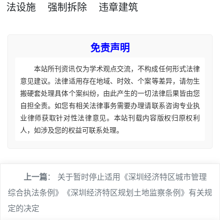
法设施
强制拆除
违章建筑
免责声明
本站所刊资讯仅为学术观点交流，不构成任何形式法律
意见建议。法律适用存在地域、时效、个案等差异，请勿生
搬硬套处理具体个案纠纷，由此产生的一切法律后果皆由您
自担全责。如您有相关法律事务需要办理请联系咨询专业执
业律师获取针对性法律意见。本站刊载内容版权归原权利
人，如涉及您的权益可联系处理。
上一篇
：
关于暂时停止适用《深圳经济特区城市管理
综合执法条例》《深圳经济特区规划土地监察条例》有关规
定的决定