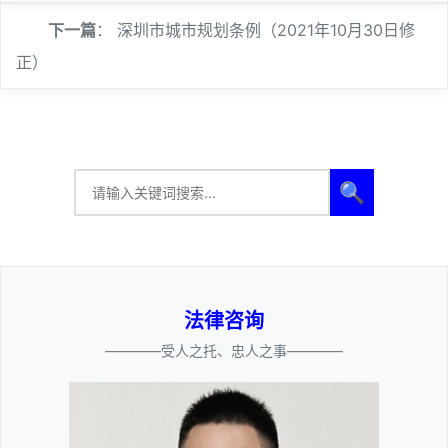
下一篇
：
深圳市城市规划条例（2021年10月30日修
正）
🔍
法律咨询
————受人之托、忠人之事————