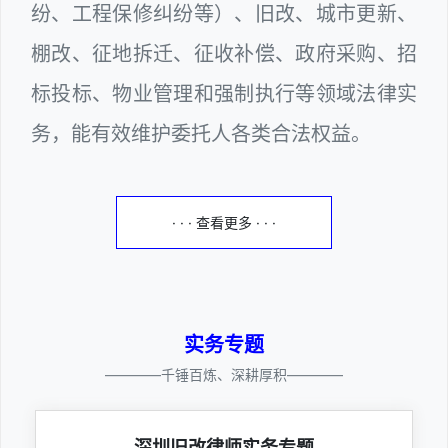
纷、工程保修纠纷等）、旧改、城市更新、
棚改、征地拆迁、征收补偿、政府采购、招
标投标、物业管理和强制执行等领域法律实
务，能有效维护委托人各类合法权益。
· · · 查看更多 · · ·
实务专题
————千锤百炼、深耕厚积————
深圳旧改律师实务专题