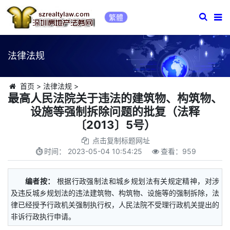
繁體
法律法规
首页
>
法律法规
>
最高人民法院关于违法的建筑物、构筑物、
设施等强制拆除问题的批复（法释
〔2013〕5号）
点击复制标题网址
时间：
2023-05-04 10:54:25
查看：
959
编者按：
根据行政强制法和城乡规划法有关规定精神，对涉
及违反城乡规划法的违法建筑物、构筑物、设施等的强制拆除，法
律已经授予行政机关强制执行权，人民法院不受理行政机关提出的
非诉行政执行申请。