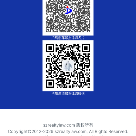
扫码惠存邓杰律师名片
扫码添加邓杰律师微信
szrealtylaw.com 版权所有
Copyright©2012-
2026 szrealtylaw.com, All Rights Reserved.