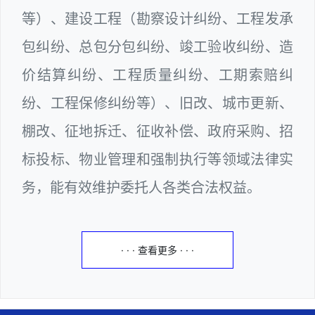
等）、建设工程（勘察设计纠纷、工程发承
包纠纷、总包分包纠纷、竣工验收纠纷、造
价结算纠纷、工程质量纠纷、工期索赔纠
纷、工程保修纠纷等）、旧改、城市更新、
棚改、征地拆迁、征收补偿、政府采购、招
标投标、物业管理和强制执行等领域法律实
务，能有效维护委托人各类合法权益。
· · · 查看更多 · · ·