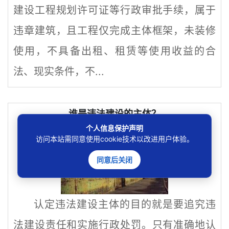
建设工程规划许可证等行政审批手续，属于
违章建筑，且工程仅完成主体框架，未装修
使用，不具备出租、租赁等使用收益的合
法、现实条件，不...
谁是违法建设的主体？
个人信息保护声明
访问本站需同意使用cookie技术以改进用户体验。
同意后关闭
认定违法建设主体的目的就是要追究违
法建设责任和实施行政处罚。只有准确地认