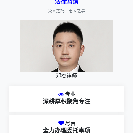
法律咨询
————受人之托、忠人之事————
邓杰律师
专业
深耕厚积聚焦专注
尽责
全力办理委托事项