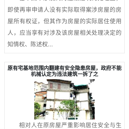
即使再审申请人没有实际取得案涉房屋的房
屋所有权证，但其作为房屋的实际居住使用
人，应当享有对涉及该房屋相关处理决定的
知情权、陈述权...
原有宅基地范围内翻建有安全隐患房屋，政府不能
机械认定为违法建筑一拆了之
相对人在原房屋严重影响居住安全与生