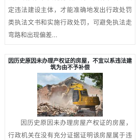
定违法建设主体，才能准确地发出行政处罚
类执法文书和实施行政处罚，可避免执法走
弯路和出现偏差...
因历史原因未办理产权证的房屋，不宜以系违法建
筑为由不予补偿
因历史原因未办理房屋产权证的房屋，
行政机关在没有充分证据证明该房屋属于违