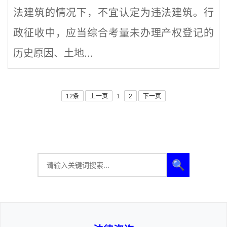
法建筑的情况下，不宜认定为违法建筑。行
政征收中，应当综合考量未办理产权登记的
历史原因、土地...
12条
上一页
1
2
下一页
🔍