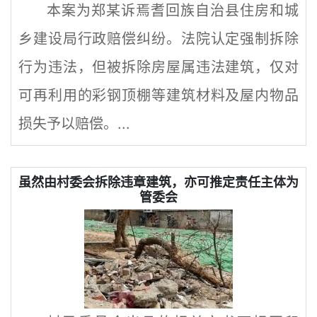
本案为郑某诉焉耆回族自治县住房和城
乡建设局行政赔偿纠纷。法院认定强制拆除
行为违法，但被拆除房屋属违法建筑，仅对
可再利用的彩钢顶棚等建筑材料及屋内物品
损失予以赔偿。...
虽然由村委会拆除违章建筑，亦可推定责任主体为
管委会