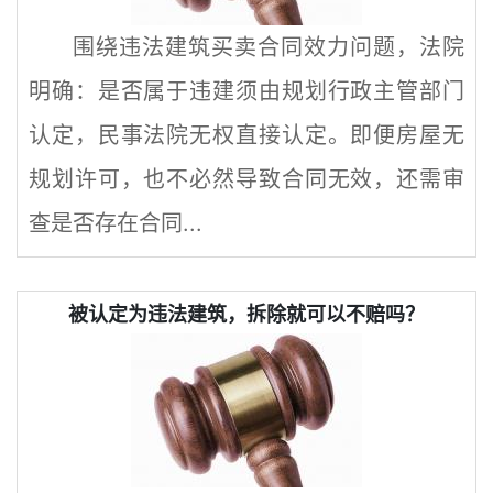
围绕违法建筑买卖合同效力问题，法院
明确：是否属于违建须由规划行政主管部门
认定，民事法院无权直接认定。即便房屋无
规划许可，也不必然导致合同无效，还需审
查是否存在合同...
被认定为违法建筑，拆除就可以不赔吗？