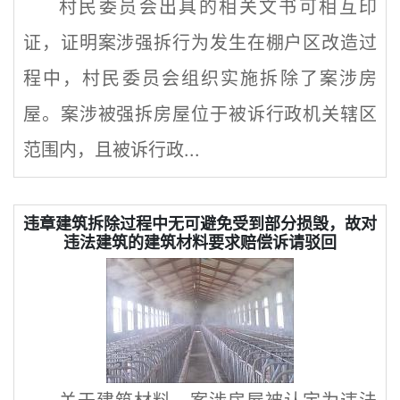
村民委员会出具的相关文书可相互印
证，证明案涉强拆行为发生在棚户区改造过
程中，村民委员会组织实施拆除了案涉房
屋。案涉被强拆房屋位于被诉行政机关辖区
范围内，且被诉行政...
违章建筑拆除过程中无可避免受到部分损毁，故对
违法建筑的建筑材料要求赔偿诉请驳回