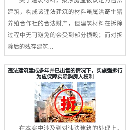
关于建筑材料，案涉房屋被认定为违法
建筑，构成该违法建筑的材料虽属洪奇生猪
养殖合作社的合法财产，但建筑材料在拆除
过程中无可避免的会受到部分损毁；而对拆
除后的残存建筑...
违法建筑建成多年并已出售的情况下，实施强拆行
为应保障实际购房人权利
在本案中涉及到对违法建筑的处理上，