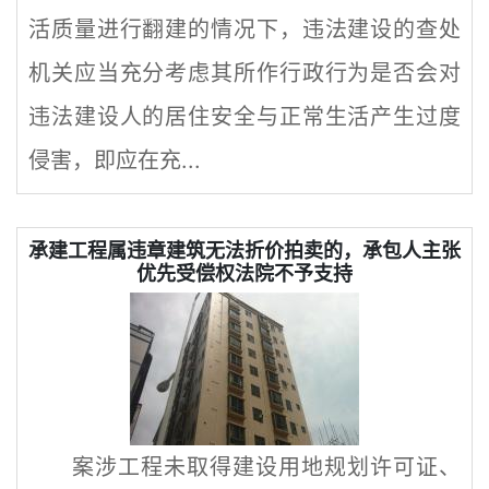
活质量进行翻建的情况下，违法建设的查处
机关应当充分考虑其所作行政行为是否会对
违法建设人的居住安全与正常生活产生过度
侵害，即应在充...
承建工程属违章建筑无法折价拍卖的，承包人主张
优先受偿权法院不予支持
案涉工程未取得建设用地规划许可证、