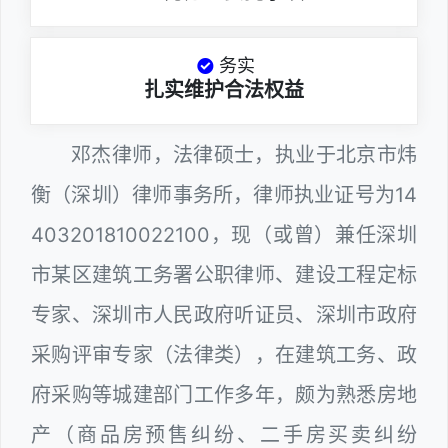
务实
扎实维护合法权益
邓杰律师，法律硕士，执业于北京市炜
衡（深圳）律师事务所，律师执业证号为14
403201810022100，现（或曾）兼任深圳
市某区建筑工务署公职律师、建设工程定标
专家、深圳市人民政府听证员、深圳市政府
采购评审专家（法律类），在建筑工务、政
府采购等城建部门工作多年，颇为熟悉房地
产（商品房预售纠纷、二手房买卖纠纷