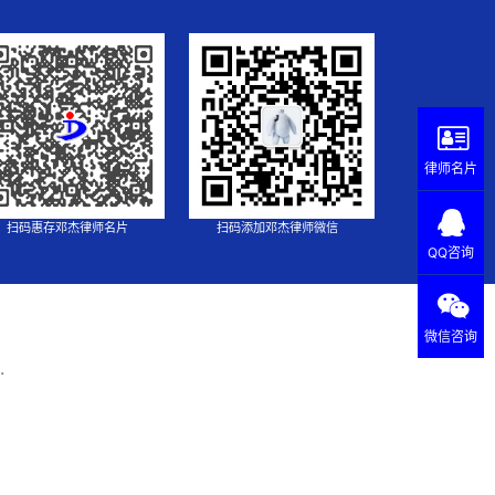
律师名片
扫码惠存邓杰律师名片
扫码添加邓杰律师微信
QQ咨询
微信咨询
.