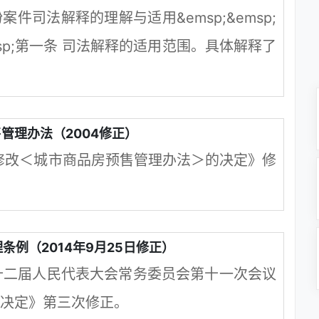
件司法解释的理解与适用&emsp;&emsp;
msp;第一条 司法解释的适用范围。具体解释了
管理办法（2004修正）
于修改＜城市商品房预售管理办法＞的决定》修
条例（2014年9月25日修正）
第十二届人民代表大会常务委员会第十一次会议
决定》第三次修正。