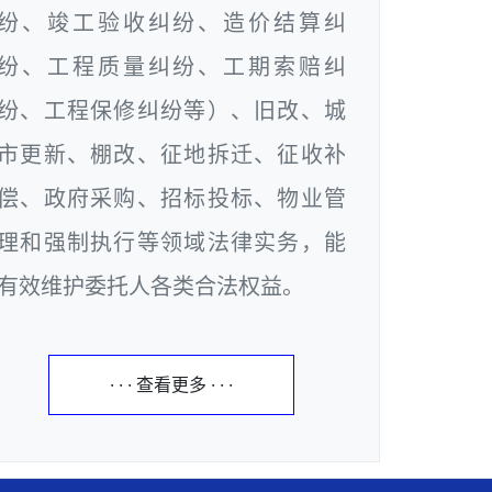
纷、竣工验收纠纷、造价结算纠
纷、工程质量纠纷、工期索赔纠
纷、工程保修纠纷等）、旧改、城
市更新、棚改、征地拆迁、征收补
偿、政府采购、招标投标、物业管
理和强制执行等领域法律实务，能
有效维护委托人各类合法权益。
· · · 查看更多 · · ·