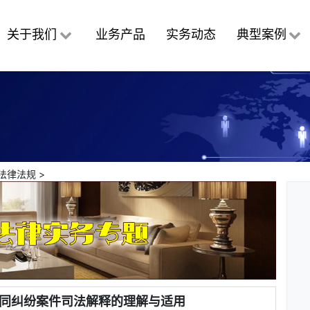
关于我们
业务产品
实务动态
典型案例
法律法规
>
同纠纷案件司法解释的理解与适用