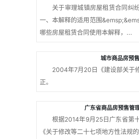
关于审理城镇房屋租赁合同纠纷案
一、本解释的适用范围&emsp;&e
哪些房屋租赁合同使用本解释，...
城市商品房预售
2004年7月20日《建设部关
正。
广东省商品房预售管理
根据2014年9月25日广东省
《关于修改等二十七项地方性法规的