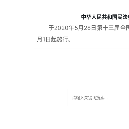
中华人民共和国民法典
于2020年5月28日第十三届
月1日起施行。