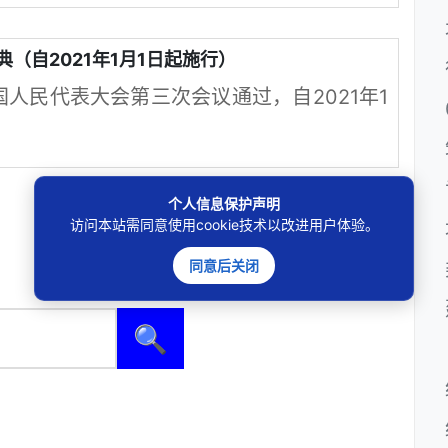
（自2021年1月1日起施行）
全国人民代表大会第三次会议通过，自2021年1
个人信息保护声明
访问本站需同意使用cookie技术以改进用户体验。
同意后关闭
🔍