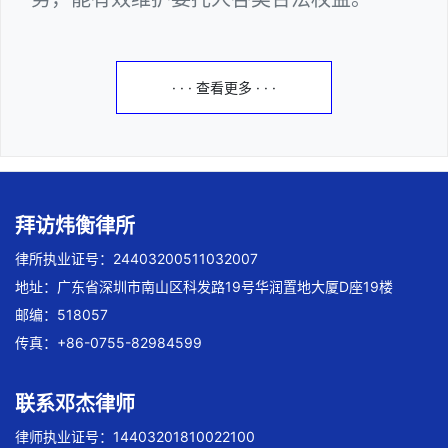
· · · 查看更多 · · ·
拜访炜衡律所
律所执业证号：24403200511032007
地址：广东省深圳市南山区科发路19号华润置地大厦D座19楼
邮编：518057
传真：+86-0755-82984599
联系邓杰律师
律师执业证号：14403201810022100