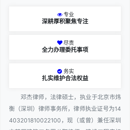
专业
深耕厚积聚焦专注
尽责
全力办理委托事项
务实
扎实维护合法权益
邓杰律师，法律硕士，执业于北京市炜
衡（深圳）律师事务所，律师执业证号为14
403201810022100，现（或曾）兼任深圳