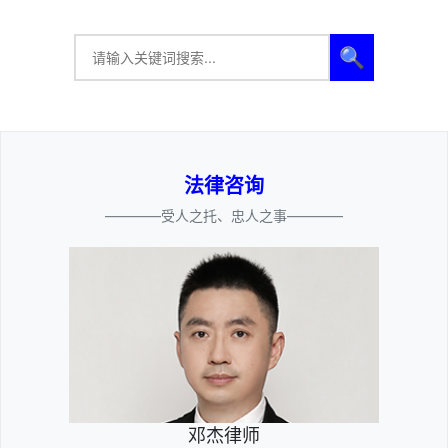
🔍
法律咨询
————受人之托、忠人之事————
邓杰律师