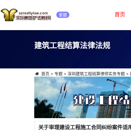
首页
繁體
建筑工程结算法律法规
首页
>
专题
>
深圳建筑工程结算律师实务专题
>
关于审理建设工程施工合同纠纷案件适用