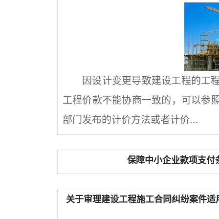
因设计变更导致建设工程的工
工程价款不能协商一致的，可以参
部门发布的计价方法或者计价...
保障中小企业款项支付条
关于审理建设工程施工合同纠纷案件适用