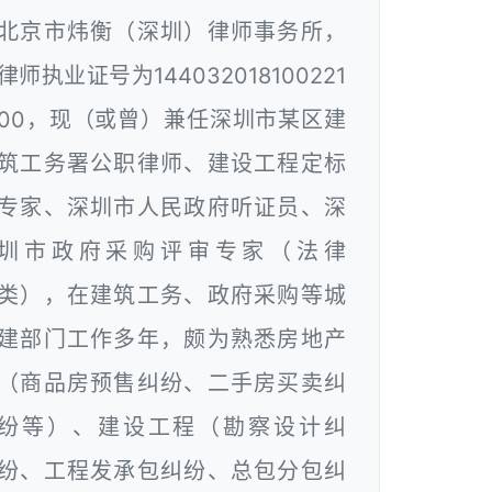
北京市炜衡（深圳）律师事务所，
律师执业证号为144032018100221
00，现（或曾）兼任深圳市某区建
筑工务署公职律师、建设工程定标
专家、深圳市人民政府听证员、深
圳市政府采购评审专家（法律
类），在建筑工务、政府采购等城
建部门工作多年，颇为熟悉房地产
（商品房预售纠纷、二手房买卖纠
纷等）、建设工程（勘察设计纠
纷、工程发承包纠纷、总包分包纠