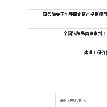
国务院关于加强固定资产投资项目
全国法院民商事审判工作
建设工程价