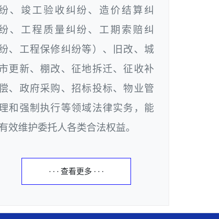
纷、竣工验收纠纷、造价结算纠
纷、工程质量纠纷、工期索赔纠
纷、工程保修纠纷等）、旧改、城
市更新、棚改、征地拆迁、征收补
偿、政府采购、招标投标、物业管
理和强制执行等领域法律实务，能
有效维护委托人各类合法权益。
· · · 查看更多 · · ·