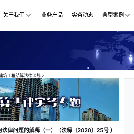
关于我们
业务产品
实务动态
典型案例
建筑工程结算法律法规
>
法律问题的解释（一）（法释〔2020〕25号 ）