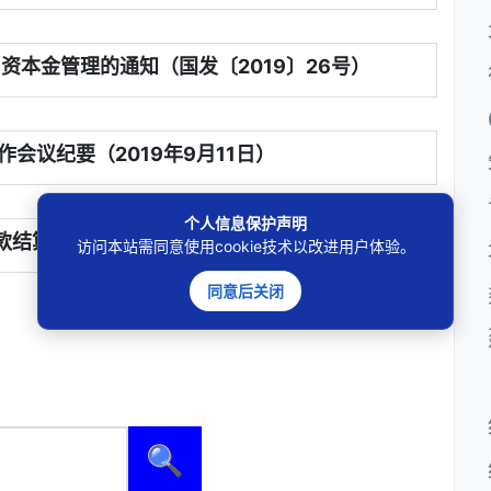
资本金管理的通知（国发〔2019〕26号）
会议纪要（2019年9月11日）
个人信息保护声明
款结算暂行办法2004
访问本站需同意使用cookie技术以改进用户体验。
同意后关闭
🔍