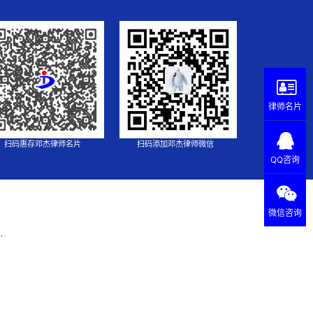
律师名片
扫码惠存邓杰律师名片
扫码添加邓杰律师微信
QQ咨询
微信咨询
.