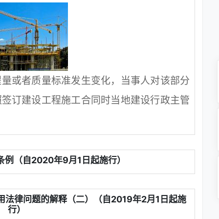
程量或者质量标准发生变化，当事人对该部分
照签订建设工程施工合同时当地建设行政主管
例（自2020年9月1日起施行）
法律问题的解释（二）（自2019年2月1日起施
行）