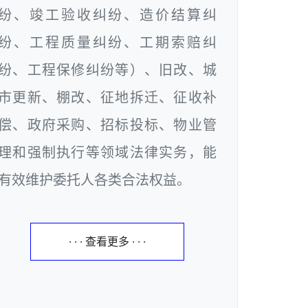
纷、竣工验收纠纷、造价结算纠
纷、工程质量纠纷、工期索赔纠
纷、工程保修纠纷等）、旧改、城
市更新、棚改、征地拆迁、征收补
偿、政府采购、招标投标、物业管
理和强制执行等领域法律实务，能
有效维护委托人各类合法权益。
· · · 查看更多 · · ·