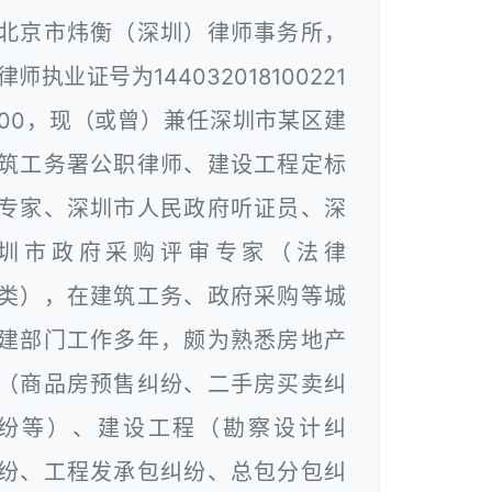
北京市炜衡（深圳）律师事务所，
律师执业证号为144032018100221
00，现（或曾）兼任深圳市某区建
筑工务署公职律师、建设工程定标
专家、深圳市人民政府听证员、深
圳市政府采购评审专家（法律
类），在建筑工务、政府采购等城
建部门工作多年，颇为熟悉房地产
（商品房预售纠纷、二手房买卖纠
纷等）、建设工程（勘察设计纠
纷、工程发承包纠纷、总包分包纠