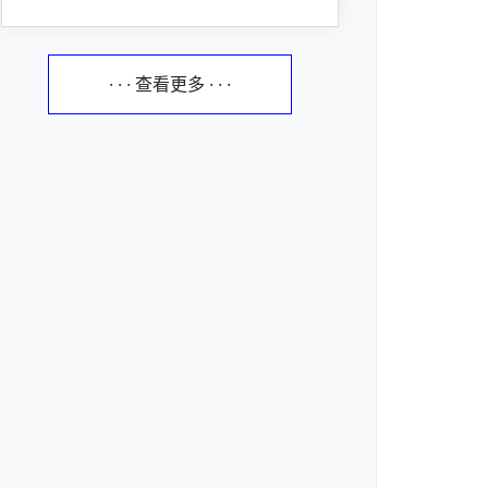
· · · 查看更多 · · ·