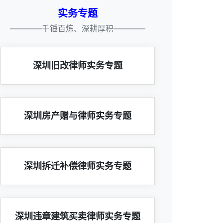
实务专题
————千锤百炼、深耕厚积————
深圳旧改律师实务专题
深圳房产赠与律师实务专题
深圳拆迁补偿律师实务专题
深圳违章建筑买卖律师实务专题