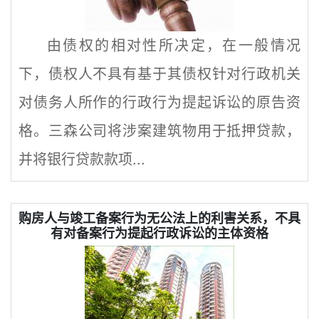
由债权的相对性所决定，在一般情况
下，债权人不具有基于其债权针对行政机关
对债务人所作的行政行为提起诉讼的原告资
格。三森公司将涉案建筑物用于抵押贷款，
并将银行贷款款项...
购房人与竣工备案行为无公法上的利害关系，不具
有对备案行为提起行政诉讼的主体资格