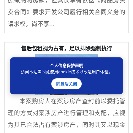
额缴纳购房款，但其仅享有依据《商品房买
卖合同》要求开发公司履行相关合同义务的
请求权，尚不享...
售后包租视为占有，足以排除强制执行
个人信息保护声明
访问本站需同意使用cookie技术以改进用户体验。
同意后关闭
本案购房人在案涉房产查封前以委托管
理的方式对案涉房产进行管理和支配，应视
为其已合法占有案涉房产，同时其又以现金