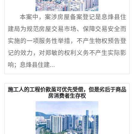
本案中，案涉房屋备案登记是息烽县住
建局为规范房屋交易市场、保障交易安全而
实施的一项服务性举措，不产生物权预告登
记的效力，对郑敏的权利义务不产生实际影
响；息烽县住建...
施工人的工程价款虽可优先受偿，但是劣后于商品
房消费者生存权