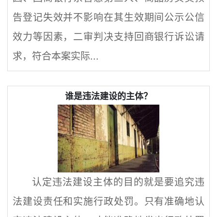
告登记失效并不影响在其生效期间公示公信
效力等因素，二审判决支持回商银行诉讼请
求，符合本案实际...
谁是违法建设的主体？
认定违法建设主体的目的就是要追究违
法建设责任和实施行政处罚。只有准确地认