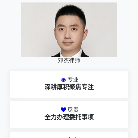
邓杰律师
专业
深耕厚积聚焦专注
尽责
全力办理委托事项