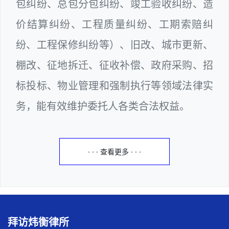
包纠纷、总包分包纠纷、竣工验收纠纷、造
价结算纠纷、工程质量纠纷、工期索赔纠
纷、工程保修纠纷等）、旧改、城市更新、
棚改、征地拆迁、征收补偿、政府采购、招
标投标、物业管理和强制执行等领域法律实
务，能有效维护委托人各类合法权益。
· · · 查看更多 · · ·
拜访炜衡律所