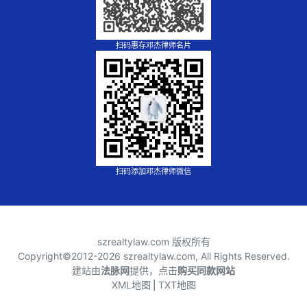
扫码惠存邓杰律师名片
扫码添加邓杰律师微信
szrealtylaw.com 版权所有
Copyright©2012-
2026 szrealtylaw.com, All Rights Reserved.
建站由
法脉网
提供，点击
购买同款网站
XML地图
⎪
TXT地图