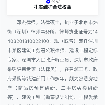
务实
扎实维护合法权益
邓杰律师，法律硕士，执业于北京市炜
衡（深圳）律师事务所，律师执业证号为14
403201810022100，现（或曾）兼任深圳
市某区建筑工务署公职律师、建设工程定标
专家、深圳市人民政府听证员、深圳市政府
采购评审专家（法律类），在建筑工务、政
府采购等城建部门工作多年，颇为熟悉房地
产（商品房预售纠纷、二手房买卖纠纷
等）、建设工程（勘察设计纠纷、工程发承