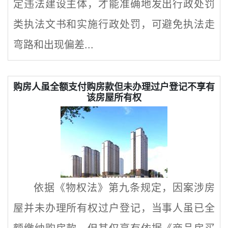
定违法建设主体，才能准确地发出行政处罚
类执法文书和实施行政处罚，可避免执法走
弯路和出现偏差...
购房人虽全额支付购房款但未办理过户登记不享有
该房屋所有权
依据《物权法》第九条规定，因案涉房
屋并未办理所有权过户登记，当事人虽已全