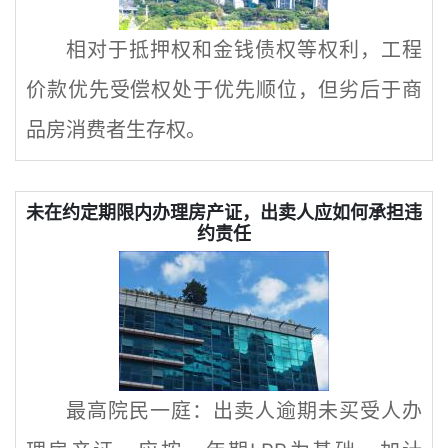
相对于抵押权和金钱债权等权利，工程
价款优先受偿权处于优先顺位，但劣后于商
品房消费者生存权。
未在约定期限内办理房产证，出卖人应如何承担违
约责任
最高院民一庭：出卖人逾期未买受人办