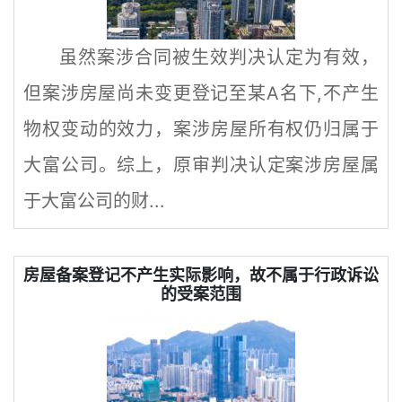
虽然案涉合同被生效判决认定为有效，
但案涉房屋尚未变更登记至某A名下,不产生
物权变动的效力，案涉房屋所有权仍归属于
大富公司。综上，原审判决认定案涉房屋属
于大富公司的财...
房屋备案登记不产生实际影响，故不属于行政诉讼
的受案范围