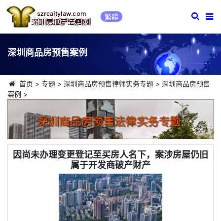
繁體
深圳商品房预售案例
首页
>
专题
>
深圳商品房预售律师实务专题
>
深圳商品房预售
案例
>
因尚未办理变更登记至买房人名下，案涉房屋仍旧
属于开发商破产财产