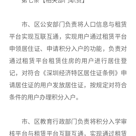
第七条【相关部门职责】
市、区公安部门负责将人口信息与租赁
平台实现互联互通，实现用户通过租赁平台
申领居住证、申请积分入户的功能，负责对
通过租赁平台租赁住房的用户进行居住登
记，对符合《深圳经济特区居住证条例》申
请居住证的用户发放居住证，按规定对符合
条件的用户办理积分入户。
市、区教育行政部门负责将积分入学审
核平台与租赁平台互联互通，实现通过租赁