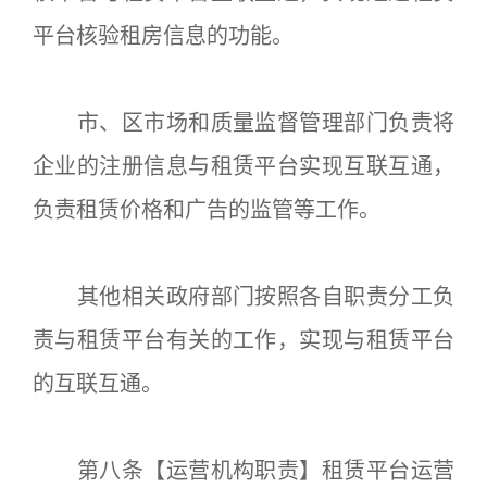
平台核验租房信息的功能。
市、区市场和质量监督管理部门负责将
企业的注册信息与租赁平台实现互联互通，
负责租赁价格和广告的监管等工作。
其他相关政府部门按照各自职责分工负
责与租赁平台有关的工作，实现与租赁平台
的互联互通。
第八条【运营机构职责】租赁平台运营