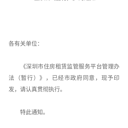
各有关单位：
《深圳市住房租赁监管服务平台管理办
法（暂行）》，已经市政府同意，现予印
发，请认真贯彻执行。
特此通知。