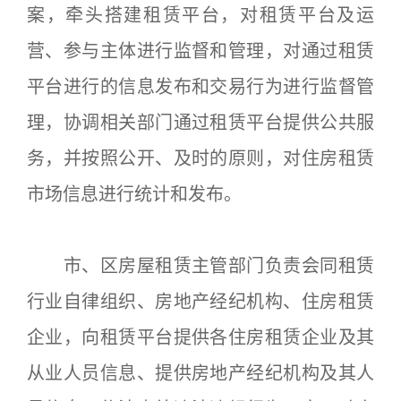
案，牵头搭建租赁平台，对租赁平台及运
营、参与主体进行监督和管理，对通过租赁
平台进行的信息发布和交易行为进行监督管
理，协调相关部门通过租赁平台提供公共服
务，并按照公开、及时的原则，对住房租赁
市场信息进行统计和发布。
市、区房屋租赁主管部门负责会同租赁
行业自律组织、房地产经纪机构、住房租赁
企业，向租赁平台提供各住房租赁企业及其
从业人员信息、提供房地产经纪机构及其人