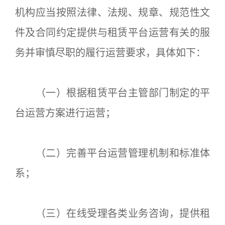
机构应当按照法律、法规、规章、规范性文
件及合同约定提供与租赁平台运营有关的服
务并审慎尽职的履行运营要求，具体如下：
（一）根据租赁平台主管部门制定的平
台运营方案进行运营；
（二）完善平台运营管理机制和标准体
系；
（三）在线受理各类业务咨询，提供租