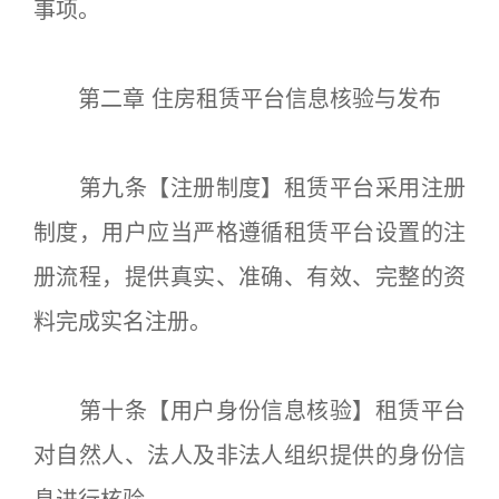
事项。
第二章 住房租赁平台信息核验与发布
第九条【注册制度】租赁平台采用注册
制度，用户应当严格遵循租赁平台设置的注
册流程，提供真实、准确、有效、完整的资
料完成实名注册。
第十条【用户身份信息核验】租赁平台
对自然人、法人及非法人组织提供的身份信