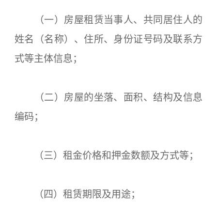
（一）房屋租赁当事人、共同居住人的
姓名（名称）、住所、身份证号码及联系方
式等主体信息；
（二）房屋的坐落、面积、结构及信息
编码；
（三）租金价格和押金数额及方式等；
（四）租赁期限及用途；