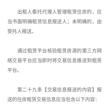
出租人委托代理人管理租赁住房的，应
当书面明确租赁信息报送人；未明确的，由
受托人报送。
通过租赁平台核验租赁房源的第三方网
络交易平台应当即时将交易信息推送到租赁
平台。
第二十九条【交易信息报送的内容】报
送的住房租赁交易信息应当包含以下内容：