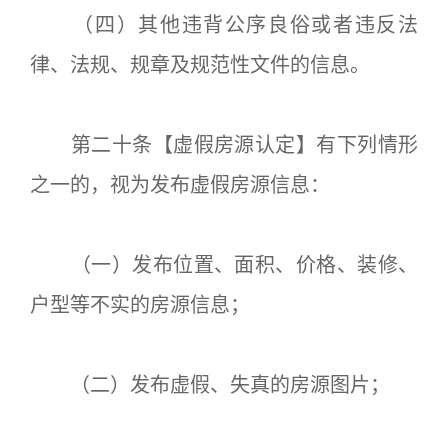
（四）其他违背公序良俗或者违反法
律、法规、规章及规范性文件的信息。
第二十条【虚假房源认定】有下列情形
之一的，视为发布虚假房源信息：
（一）发布位置、面积、价格、装修、
户型等不实的房源信息；
（二）发布虚假、失真的房源图片；