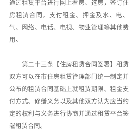
通过租赁平台进行网上看房、选房，签订住
房租赁合同，支付租金、押金及水、电、
气、网络、电话、电视、物业管理等其他费
用。
第二十三条【住房租赁合同签署】租赁
双方可以在市住房租赁管理部门统一制定并
公布的租赁合同基础上就租赁期限、租金支
付方式、修缮义务以及其他双方认为应当约
定的权利与义务进行协商并通过租赁平台签
署租赁合同。