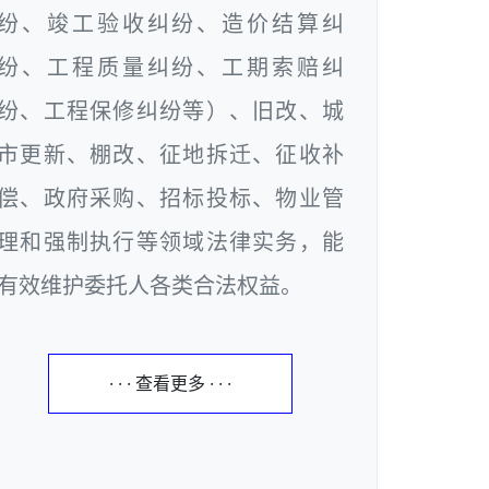
纷、竣工验收纠纷、造价结算纠
纷、工程质量纠纷、工期索赔纠
纷、工程保修纠纷等）、旧改、城
市更新、棚改、征地拆迁、征收补
偿、政府采购、招标投标、物业管
理和强制执行等领域法律实务，能
有效维护委托人各类合法权益。
· · · 查看更多 · · ·