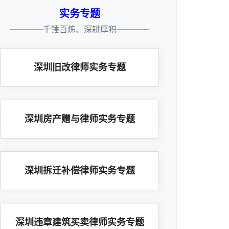
实务专题
————千锤百炼、深耕厚积————
深圳旧改律师实务专题
深圳房产赠与律师实务专题
深圳拆迁补偿律师实务专题
深圳违章建筑买卖律师实务专题