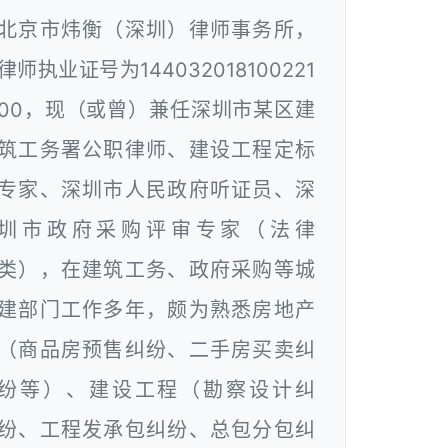
北京市炜衡（深圳）律师事务所，
律师执业证号为144032018100221
00，现（或曾）兼任深圳市某区建
筑工务署公职律师、建设工程定标
专家、深圳市人民政府听证员、深
圳市政府采购评审专家（法律
类），在建筑工务、政府采购等城
建部门工作多年，颇为熟悉房地产
（商品房预售纠纷、二手房买卖纠
纷等）、建设工程（勘察设计纠
纷、工程发承包纠纷、总包分包纠