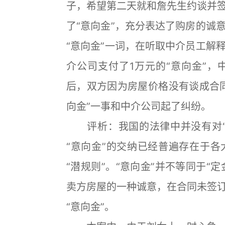
子，希望第二天就和詹先生约谈并
了“意向金”，充分表达了购房的诚
“意向金”一词，在听取中介员工解
介公司支付了1万元的“意向金”
后，双方因为房屋价格没有谈成合
向金”一事和中介公司起了纠纷。
评析：我国的法律中并没有对“
“意向金”的交纳已经普遍存在于
“潜规则”。“意向金”并不等同于“
卖方房屋的一种诚意，在合同未签
“意向金”。