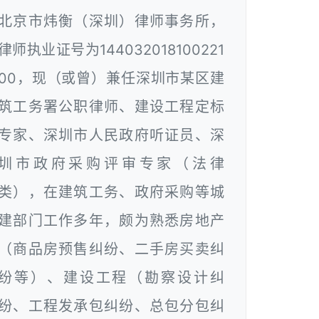
北京市炜衡（深圳）律师事务所，
律师执业证号为144032018100221
00，现（或曾）兼任深圳市某区建
筑工务署公职律师、建设工程定标
专家、深圳市人民政府听证员、深
圳市政府采购评审专家（法律
类），在建筑工务、政府采购等城
建部门工作多年，颇为熟悉房地产
（商品房预售纠纷、二手房买卖纠
纷等）、建设工程（勘察设计纠
纷、工程发承包纠纷、总包分包纠