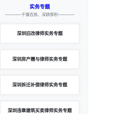
实务专题
————千锤百炼、深耕厚积————
深圳旧改律师实务专题
深圳房产赠与律师实务专题
深圳拆迁补偿律师实务专题
深圳违章建筑买卖律师实务专题