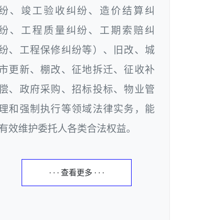
纷、竣工验收纠纷、造价结算纠
纷、工程质量纠纷、工期索赔纠
纷、工程保修纠纷等）、旧改、城
市更新、棚改、征地拆迁、征收补
偿、政府采购、招标投标、物业管
理和强制执行等领域法律实务，能
有效维护委托人各类合法权益。
· · · 查看更多 · · ·