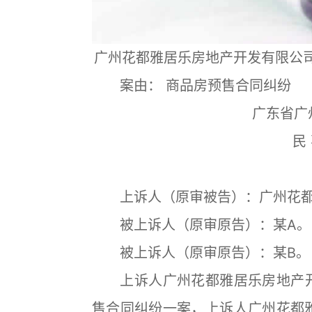
广州花都雅居乐房地产开发有限公
案由： 商品房预售合同纠纷
广东省广
民 
上诉人（原审被告）：广州花都
被上诉人（原审原告）：某A。
被上诉人（原审原告）：某B。
上诉人广州花都雅居乐房地产开
售合同纠纷一案，上诉人广州花都