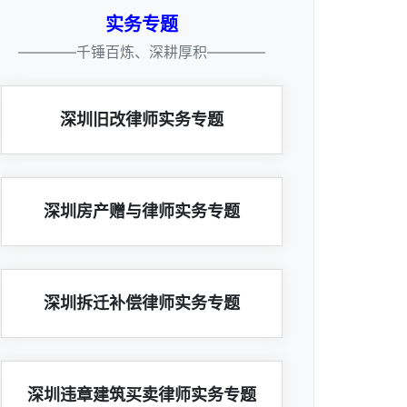
实务专题
————千锤百炼、深耕厚积————
深圳旧改律师实务专题
深圳房产赠与律师实务专题
深圳拆迁补偿律师实务专题
深圳违章建筑买卖律师实务专题