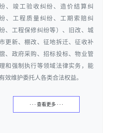
纷、竣工验收纠纷、造价结算纠
纷、工程质量纠纷、工期索赔纠
纷、工程保修纠纷等）、旧改、城
市更新、棚改、征地拆迁、征收补
偿、政府采购、招标投标、物业管
理和强制执行等领域法律实务，能
有效维护委托人各类合法权益。
· · · 查看更多 · · ·