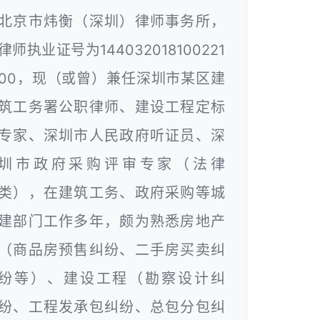
北京市炜衡（深圳）律师事务所，
律师执业证号为144032018100221
00，现（或曾）兼任深圳市某区建
筑工务署公职律师、建设工程定标
专家、深圳市人民政府听证员、深
圳市政府采购评审专家（法律
类），在建筑工务、政府采购等城
建部门工作多年，颇为熟悉房地产
（商品房预售纠纷、二手房买卖纠
纷等）、建设工程（勘察设计纠
纷、工程发承包纠纷、总包分包纠