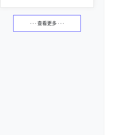
· · · 查看更多 · · ·