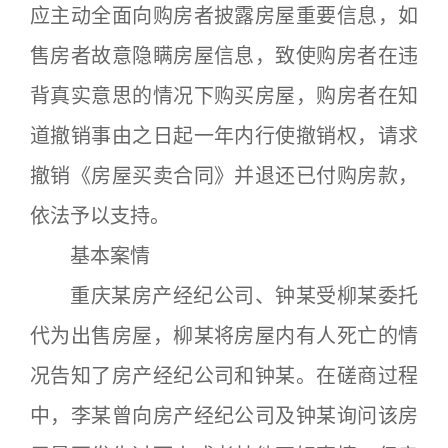
应主动全面向购房者披露房屋重要信息，如
售房者故意隐瞒房屋信息，致使购房者在违
背真实意思的情况下购买房屋，购房者在知
道撤销事由之日起一年内行使撤销权，请求
撤销《房屋买卖合同》并退还已付购房款，
依法予以支持。
基本案情
重庆某房产经纪公司、钟某受柳某委托
代为出售房屋，柳某将房屋内有人死亡的情
况告知了房产经纪公司和钟某。在磋商过程
中，李某曾向房产经纪公司及钟某询问该房