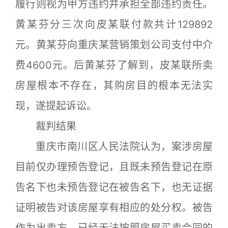
履行则视为甲方违约并承担全部违约责任。
黄某芬分三次向皮某联付款共计129892
元。黄某芬向重庆某营销策划公司支付中介
费4600元。后黄某芬了解到，皮某联所卖
房屋根本不存在，其购房目的根本无法实
现，遂提起诉讼。
裁判结果
重庆市南川区人民法院认为，案涉房屋
目前仅办理预告登记，且既未预告登记在原
告名下也未预告登记在被告名下，也无证据
证明被告对该房屋享有相应的处分权。被告