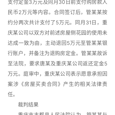
支付定金3万元及同月30日前支付购房款人
民币2万元等内容。合同签订后，管某某按
约分两次共计支付了5万元。同月31日，重
庆某公司以双方对前述房屋侧花园的使用未
达成一致为由，主动退回5万元至管某某银
行账户，并备注为退购房定金。管某某故诉
至法院，要求唐某及重庆某公司返还定金5
万元。庭审中，重庆某公司表示愿意承担因
案涉《房屋买卖合同》产生的相关法律责
任。
裁判结果