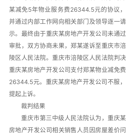
某减免5年物业服务费26344.5元的协议，
并通过内部工作网向相关部门及领导逐一请
示。最终由于重庆某房地产开发公司未通过
审批，双方协商未果，郑某遂诉至重庆市涪
陵区人民法院。重庆市涪陵区人民法院判决
重庆某房地产开发公司支付郑某物业减免费
26344.5元。重庆某房地产开发公司不服，
提起上诉。
裁判结果
重庆市第三中级人民法院认为，重庆某
房地产开发公司相关销售人员因房屋差价问