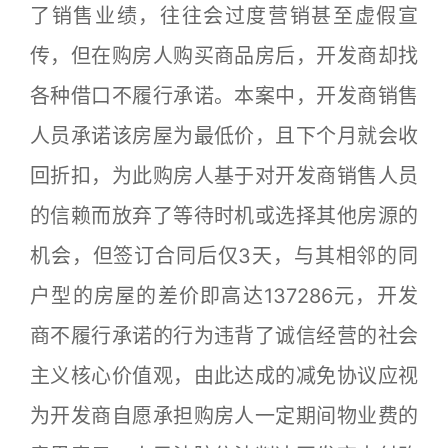
了销售业绩，往往会过度营销甚至虚假宣
传，但在购房人购买商品房后，开发商却找
各种借口不履行承诺。本案中，开发商销售
人员承诺该房屋为最低价，且下个月就会收
回折扣，为此购房人基于对开发商销售人员
的信赖而放弃了等待时机或选择其他房源的
机会，但签订合同后仅3天，与其相邻的同
户型的房屋的差价即高达137286元，开发
商不履行承诺的行为违背了诚信经营的社会
主义核心价值观，由此达成的减免协议应视
为开发商自愿承担购房人一定期间物业费的