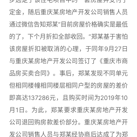
步选定了该住宅项目中的一套房屋并支付了
定金，随后重庆某房地产开发公司销售人员
通过微信告知郑某“目前房屋价格确实是最低
的了，下个月折扣全部收回。”郑某基于害怕
该房屋折扣被取消的心理，于同年9月27日
与重庆某房地产开发公司签订了《重庆市商
品房买卖合同》。事后，郑某发现不同单元
但相同楼幢相同楼层相同户型的房屋的差价
即高达137286元，且购买时间为2019年10
月1日。为此，郑某要求重庆某房地产开发
公司退回购房款差价部分。重庆某房地产开
发公司销售人员与郑某经协商后达成了为郑