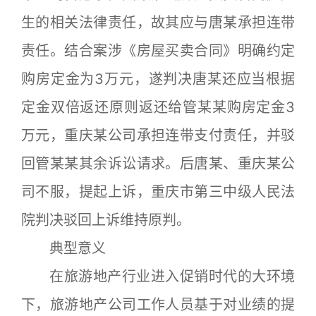
生的相关法律责任，故其应与唐某承担连带
责任。结合案涉《房屋买卖合同》明确约定
购房定金为3万元，遂判决唐某还应当根据
定金双倍返还原则返还给管某某购房定金3
万元，重庆某公司承担连带支付责任，并驳
回管某某其余诉讼请求。后唐某、重庆某公
司不服，提起上诉，重庆市第三中级人民法
院判决驳回上诉维持原判。
典型意义
在旅游地产行业进入促销时代的大环境
下，旅游地产公司工作人员基于对业绩的提