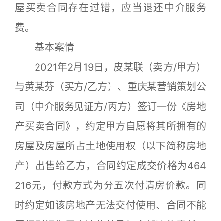
屋买卖合同存在过错，应当退还中介服务
费。
基本案情
2021年2月19日，皮某联（卖方/甲方）
与黄某芬（买方/乙方）、重庆某营销策划公
司（中介服务见证方/丙方）签订一份《房地
产买卖合同》，约定甲方自愿将其所拥有的
房屋及房屋所占土地使用权（以下简称房地
产）出售给乙方，合同约定成交价格为464
216元，付款方式为分五次付清房价款。同
时约定如该房地产无法交付使用、合同不能