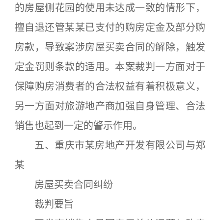
的房屋侧花园的使用未达成一致的情形下，
擅自退还管某某已支付的购房定金及部分购
房款，导致案涉房屋买卖合同的解除，触发
定金罚则条款的适用。本案裁判一方面对于
保障购房消费者的合法权益有着积极意义，
另一方面对旅游地产商加强自身管理、合法
销售也起到一定的警示作用。
五、重庆市某房地产开发有限公司与郑
某
房屋买卖合同纠纷
裁判要旨