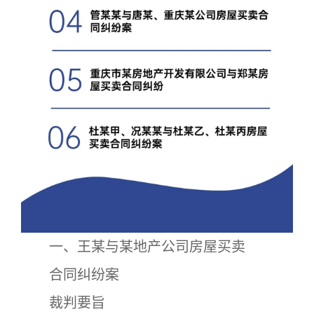
一、王某与某地产公司房屋买卖
合同纠纷案
裁判要旨