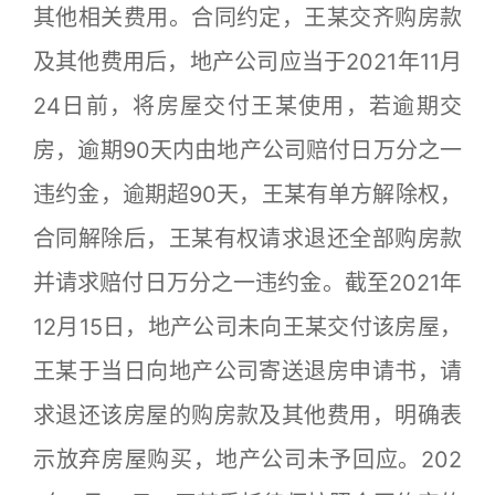
其他相关费用。合同约定，王某交齐购房款
及其他费用后，地产公司应当于2021年11月
24日前，将房屋交付王某使用，若逾期交
房，逾期90天内由地产公司赔付日万分之一
违约金，逾期超90天，王某有单方解除权，
合同解除后，王某有权请求退还全部购房款
并请求赔付日万分之一违约金。截至2021年
12月15日，地产公司未向王某交付该房屋，
王某于当日向地产公司寄送退房申请书，请
求退还该房屋的购房款及其他费用，明确表
示放弃房屋购买，地产公司未予回应。202