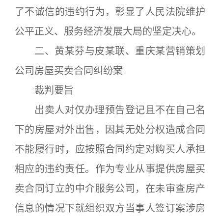
了不诚信的违约行为，彰显了人民法院维护
公平正义、服务经济发展大局的坚定决心。
二、黄某芬与皮某联、重庆某营销策划
公司房屋买卖合同纠纷案
裁判要旨
出卖人对仅办理预告登记且不在自己名
下的房屋对外出售，因其无处分权造成合同
不能履行时，应按照合同约定对购买人承担
相应的违约责任。作为专业从事提供房屋买
卖合同订立的中介服务公司，在未审查房产
信息的情况下就组织双方当事人签订案涉房