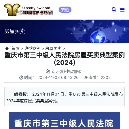
繁體
房屋买卖
首页
>
典型案例
>
房屋买卖
>
重庆市第三中级人民法院房屋买卖典型案例
（2024）
点击复制标题网址
时间：
2024-11-08 08:43:26
查看：
2302
编者按：
2024年11月04日，重庆市第三中级人民法院发布
2024年度房屋买卖典型案例。