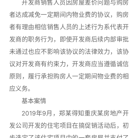
开发商销售人员因房屋差价问题与购房
者达成减免一定期间内物业费的协议，购房
者有理由相信销售人员的上述行为系代表开
发商的职务行为，即使开发商后续内部审批
未通过也应不影响该协议的法律效力，该协
议对开发商有约束力，开发商应当遵循诚信
原则，履行承担购房人一定期间物业费的相
应义务。
基本案情
2019年9月，郑某得知重庆某房地产开
发公司开发的住宅项目在搞促销活动后，初