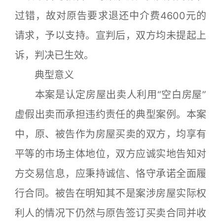
过错，故对原告要求退还中介费4600元的
请求，予以支持。宣判后，双方均未提起上
诉，判决已生效。
典型意义
本案是认定房屋出卖人利用“空白房屋”
虚假出卖而承担违约责任的典型案例。本案
中，原、被告作为房屋买卖的双方，均享有
平等的市场主体地位，双方应诚实地告知对
方交易信息，应秉持诚信、恪守承诺全面履
行合同。被告在明知其不是案涉房屋实际权
利人的情况下仍然与原告签订买卖合同并收