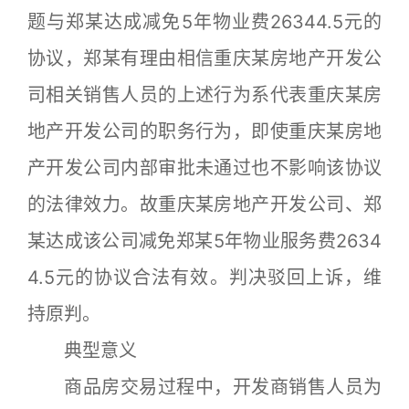
题与郑某达成减免5年物业费26344.5元的
协议，郑某有理由相信重庆某房地产开发公
司相关销售人员的上述行为系代表重庆某房
地产开发公司的职务行为，即使重庆某房地
产开发公司内部审批未通过也不影响该协议
的法律效力。故重庆某房地产开发公司、郑
某达成该公司减免郑某5年物业服务费2634
4.5元的协议合法有效。判决驳回上诉，维
持原判。
典型意义
商品房交易过程中，开发商销售人员为