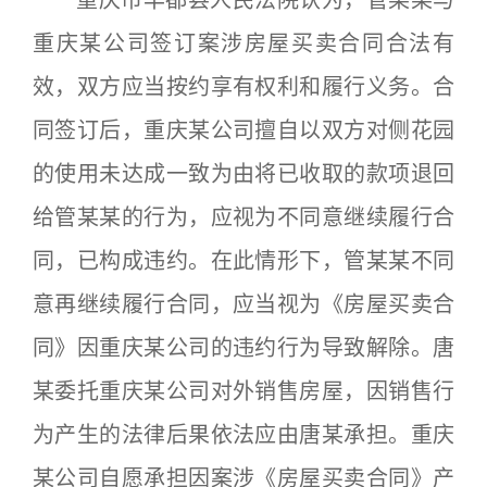
重庆市丰都县人民法院认为，管某某与
重庆某公司签订案涉房屋买卖合同合法有
效，双方应当按约享有权利和履行义务。合
同签订后，重庆某公司擅自以双方对侧花园
的使用未达成一致为由将已收取的款项退回
给管某某的行为，应视为不同意继续履行合
同，已构成违约。在此情形下，管某某不同
意再继续履行合同，应当视为《房屋买卖合
同》因重庆某公司的违约行为导致解除。唐
某委托重庆某公司对外销售房屋，因销售行
为产生的法律后果依法应由唐某承担。重庆
某公司自愿承担因案涉《房屋买卖合同》产