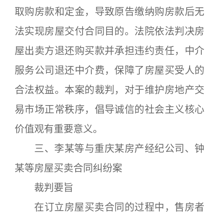
取购房款和定金，导致原告缴纳购房款后无
法实现房屋交付合同目的。法院依法判决房
屋出卖方退还购买款并承担违约责任，中介
服务公司退还中介费，保障了房屋买受人的
合法权益。本案的裁判，对于维护房地产交
易市场正常秩序，倡导诚信的社会主义核心
价值观有重要意义。
三、李某等与重庆某房产经纪公司、钟
某等房屋买卖合同纠纷案
裁判要旨
在订立房屋买卖合同的过程中，售房者