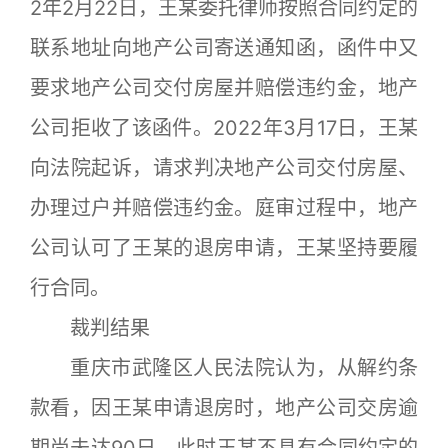
2年2月22日，王某委托律师按照合同约定的
联系地址向地产公司寄送通知函，函件中又
要求地产公司交付房屋并赔偿违约金，地产
公司拒收了该函件。2022年3月17日，王某
向法院起诉，请求判决地产公司交付房屋、
办理过户并赔偿违约金。庭审过程中，地产
公司认可了王某的退房申请，王某坚持要履
行合同。
裁判结果
重庆市武隆区人民法院认为，从解约条
款看，因王某申请退房时，地产公司交房逾