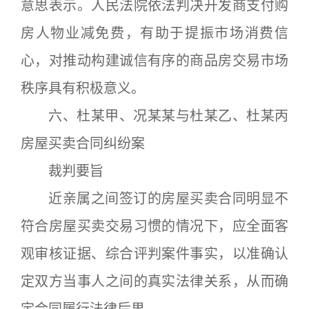
意思表示。人民法院依法判决开发商支付购
房人物业减免费，有助于提振市场消费信
心，对推动构建诚信有序的商品房交易市场
秩序具有积极意义。
六、杜某甲、况某某与杜某乙、杜某丙
房屋买卖合同纠纷案
裁判要旨
近亲属之间签订的房屋买卖合同明显不
符合房屋买卖交易习惯的情况下，应全面客
观审核证据、综合评判案件事实，以准确认
定双方当事人之间的真实法律关系，从而确