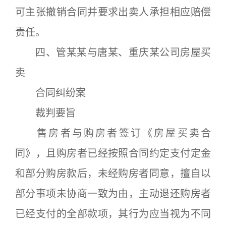
可主张撤销合同并要求出卖人承担相应赔偿
责任。
四、管某某与唐某、重庆某公司房屋买
卖
合同纠纷案
裁判要旨
售房者与购房者签订《房屋买卖合
同》，且购房者已经按照合同约定支付定金
和部分购房款后，未经购房者同意，擅自以
部分事项未协商一致为由，主动退还购房者
已经支付的全部款项，其行为应当视为不同