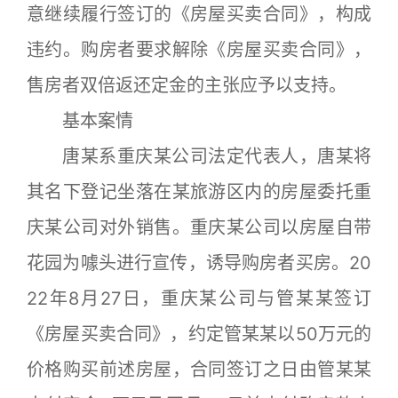
意继续履行签订的《房屋买卖合同》，构成
违约。购房者要求解除《房屋买卖合同》，
售房者双倍返还定金的主张应予以支持。
基本案情
唐某系重庆某公司法定代表人，唐某将
其名下登记坐落在某旅游区内的房屋委托重
庆某公司对外销售。重庆某公司以房屋自带
花园为噱头进行宣传，诱导购房者买房。20
22年8月27日，重庆某公司与管某某签订
《房屋买卖合同》，约定管某某以50万元的
价格购买前述房屋，合同签订之日由管某某