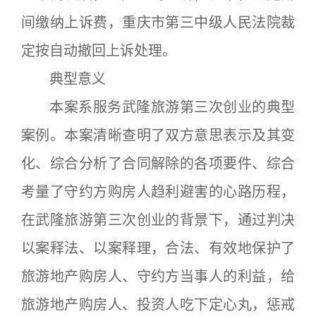
间缴纳上诉费，重庆市第三中级人民法院裁
定按自动撤回上诉处理。
典型意义
本案系服务武隆旅游第三次创业的典型
案例。本案清晰查明了双方意思表示及其变
化、综合分析了合同解除的各项要件、综合
考量了守约方购房人趋利避害的心路历程，
在武隆旅游第三次创业的背景下，通过判决
以案释法、以案释理，合法、有效地保护了
旅游地产购房人、守约方当事人的利益，给
旅游地产购房人、投资人吃下定心丸，惩戒