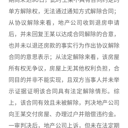
期尚未达90日，此时王某不具有合同约定的
单方解除权，无法通过通知方式解除合同；
从协议解除来看，地产公司收到退房申请
后，并未回复王某以达成合同解除的合意，
也并未以退还房款的事实行为作出协议解除
合同的意思表示；从法定解除来看，该房屋
所有权无争议，房屋上无其他权利负担，合
同目的并非不能实现，且双方当事人并未举
示证据证明该合同具有法定解除情形。综
上，该合同有效且未被解除，判决地产公司
向王某交付房屋、办理过户并赔偿违约金。
一审判决后，地产公司上诉，但未在法定期