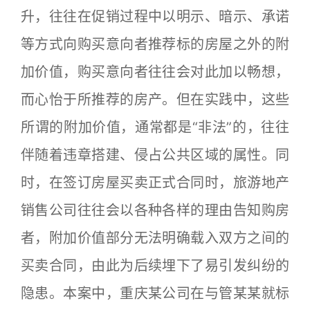
升，往往在促销过程中以明示、暗示、承诺
等方式向购买意向者推荐标的房屋之外的附
加价值，购买意向者往往会对此加以畅想，
而心怡于所推荐的房产。但在实践中，这些
所谓的附加价值，通常都是“非法”的，往往
伴随着违章搭建、侵占公共区域的属性。同
时，在签订房屋买卖正式合同时，旅游地产
销售公司往往会以各种各样的理由告知购房
者，附加价值部分无法明确载入双方之间的
买卖合同，由此为后续埋下了易引发纠纷的
隐患。本案中，重庆某公司在与管某某就标