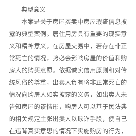
典型意义
本案是关于房屋买卖中房屋瑕疵信息披
露的典型案例。居住用房具有重要的现实意
义和精神意义，在房屋交易中，若存在非正
常死亡的情况，势必会影响房屋的价值和购
房人的购买意愿。依据诚实信用原则和对传
统风俗的尊重，出卖人负有将非正常死亡的
情况向购房人如实披露的义务，如出卖人未
告知房屋的该情形，购房人可以基于民法典
的相关规定主张出卖人以欺诈手段，使自己
在违背真实意思的情况下实施购房的行为，