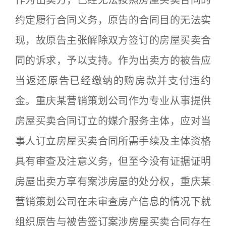
作为出卖方，已经无法按照房屋买卖合同的
约定履行合同义务，原告的合同目的无法实
现，故原告主张解除双方签订的房屋买卖合
同的诉求，予以支持。作为出卖方的被告应
当返还原告已经缴纳的购房款并支付违约
金。重庆某营销策划公司作为专业从事提供
房屋买卖合同订立的媒介服务主体，应对当
事人订立房屋买卖合同所需手续及主体资格
具有审查及注意义务，但至今没有证据证明
房屋出卖方享有案涉房屋的处分权，重庆某
营销策划公司在未审查房产信息的情况下就
组织原告与被告签订案涉房屋买卖合同存在