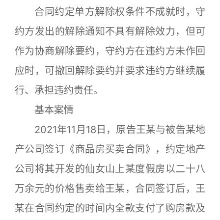
合同约定单方解除权条件不成就时，守
约方发出的解除通知不具有解除效力，但可
作为协商解除要约，守约方在违约方未作回
应时，可撤回解除要约并要求违约方继续履
行、承担违约责任。
基本案情
2021年11月18日，原告王某与被告某地
产公司签订《商品房买卖合同》，约定地产
公司将其开发的仙女山上某度假房以二十八
万余元的价格售卖给王某，合同签订后，王
某在合同约定的时间内全款支付了购房款及