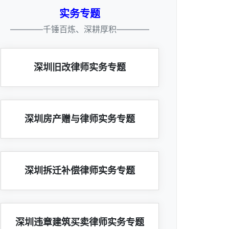
实务专题
————千锤百炼、深耕厚积————
深圳旧改律师实务专题
深圳房产赠与律师实务专题
深圳拆迁补偿律师实务专题
深圳违章建筑买卖律师实务专题