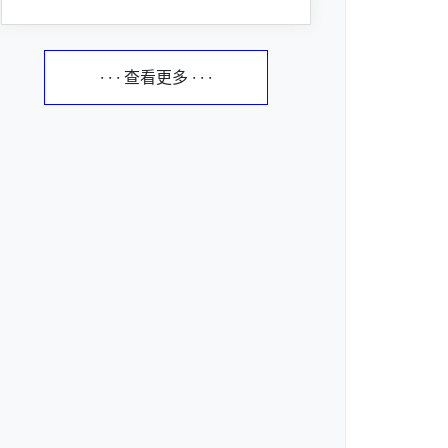
· · · 查看更多 · · ·