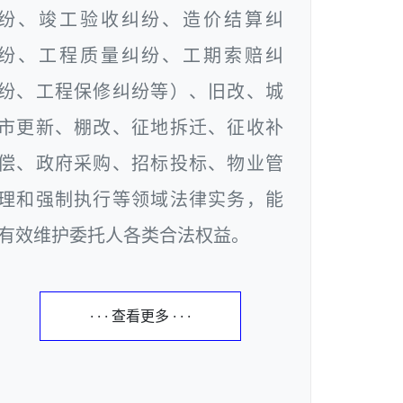
纷、竣工验收纠纷、造价结算纠
纷、工程质量纠纷、工期索赔纠
纷、工程保修纠纷等）、旧改、城
市更新、棚改、征地拆迁、征收补
偿、政府采购、招标投标、物业管
理和强制执行等领域法律实务，能
有效维护委托人各类合法权益。
· · · 查看更多 · · ·