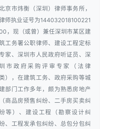
北京市炜衡（深圳）律师事务所，
律师执业证号为144032018100221
00，现（或曾）兼任深圳市某区建
筑工务署公职律师、建设工程定标
专家、深圳市人民政府听证员、深
圳市政府采购评审专家（法律
类），在建筑工务、政府采购等城
建部门工作多年，颇为熟悉房地产
（商品房预售纠纷、二手房买卖纠
纷等）、建设工程（勘察设计纠
纷、工程发承包纠纷、总包分包纠