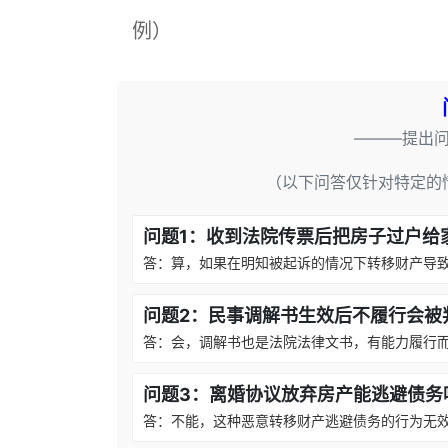
例）
———提出
（以下问答仅针对特定的
问题1：收到法院传票后把房子过户给
答：算，如果在明知被起诉的情况下转移财产导
问题2：民事调解书生效后不履行会被
答：会，调解书也是法院法律文书，有能力履行
问题3：离婚协议放弃房产能逃避债务
答：不能，这种恶意转移财产逃避债务的行为无