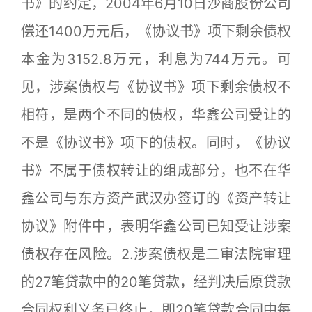
书》的约定，2004年6月10日沙商股份公司
偿还1400万元后，《协议书》项下剩余债权
本金为3152.8万元，利息为744万元。可
见，涉案债权与《协议书》项下剩余债权不
相符，是两个不同的债权，华鑫公司受让的
不是《协议书》项下的债权。同时，《协议
书》不属于债权转让的组成部分，也不在华
鑫公司与东方资产武汉办签订的《资产转让
协议》附件中，表明华鑫公司已知受让涉案
债权存在风险。2.涉案债权是二审法院审理
的27笔贷款中的20笔贷款，经判决后原贷款
合同权利义务已终止，即20笔贷款合同中每