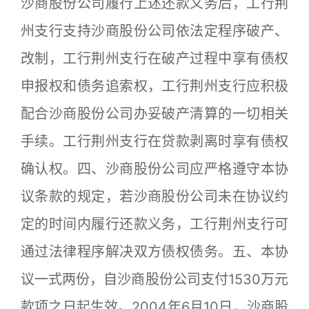
沙商股份公司履行上述还款义务后，工行荆
州支行支持沙商股份公司依法定程序破产、
改制，工行荆州支行在破产过程中享有债权
申报权和债务追索权，工行荆州支行应积极
配合沙商股份公司办妥破产清算的一切相关
手续。工行荆州支行在贷款剥离时享有债权
确认权。四、沙商股份公司应严格遵守本协
议条款的规定，若沙商股份公司未在协议约
定的时间内履行还款义务，工行荆州支行可
通过法律程序解决双方债权债务。五、本协
议一式两份，自沙商股份公司支付1530万元
款项之日起生效。2004年6月10日，沙商股