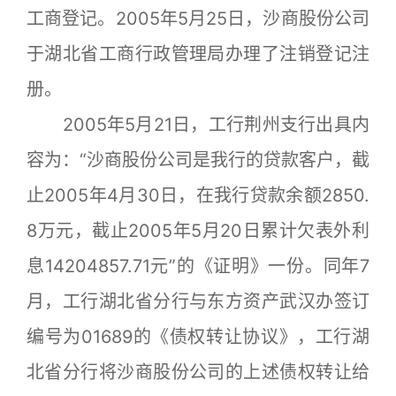
工商登记。2005年5月25日，沙商股份公司
于湖北省工商行政管理局办理了注销登记注
册。
2005年5月21日，工行荆州支行出具内
容为：“沙商股份公司是我行的贷款客户，截
止2005年4月30日，在我行贷款余额2850.
8万元，截止2005年5月20日累计欠表外利
息14204857.71元”的《证明》一份。同年7
月，工行湖北省分行与东方资产武汉办签订
编号为01689的《债权转让协议》，工行湖
北省分行将沙商股份公司的上述债权转让给