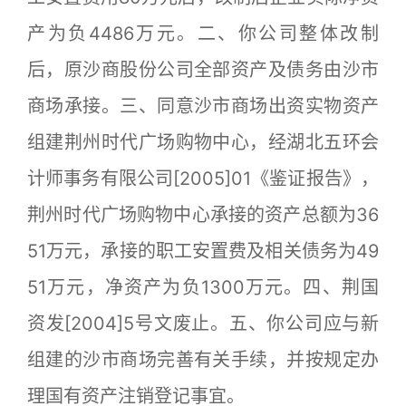
产为负4486万元。二、你公司整体改制
后，原沙商股份公司全部资产及债务由沙市
商场承接。三、同意沙市商场出资实物资产
组建荆州时代广场购物中心，经湖北五环会
计师事务有限公司[2005]01《鉴证报告》，
荆州时代广场购物中心承接的资产总额为36
51万元，承接的职工安置费及相关债务为49
51万元，净资产为负1300万元。四、荆国
资发[2004]5号文废止。五、你公司应与新
组建的沙市商场完善有关手续，并按规定办
理国有资产注销登记事宜。