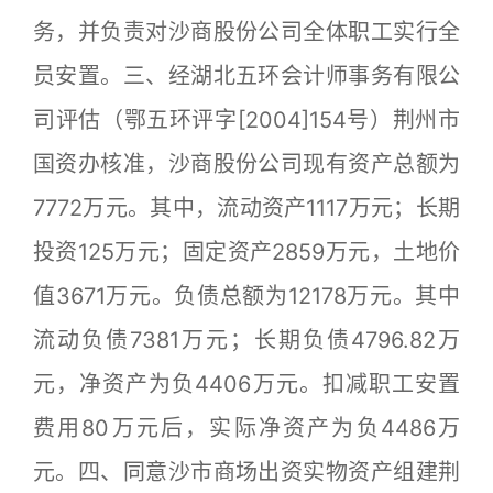
务，并负责对沙商股份公司全体职工实行全
员安置。三、经湖北五环会计师事务有限公
司评估（鄂五环评字[2004]154号）荆州市
国资办核准，沙商股份公司现有资产总额为
7772万元。其中，流动资产1117万元；长期
投资125万元；固定资产2859万元，土地价
值3671万元。负债总额为12178万元。其中
流动负债7381万元；长期负债4796.82万
元，净资产为负4406万元。扣减职工安置
费用80万元后，实际净资产为负4486万
元。四、同意沙市商场出资实物资产组建荆