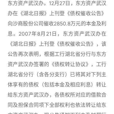
东方资产武汉办。12月27日，东方资产武汉
办在《湖北日报》上刊登《债权催收公告》
向沙商股份公司催收2850.8万元的本金及利
息。2007年8月21日，东方资产武汉办在
《湖北日报》上刊登《债权催收公告》，该
公告再次表明，根据工行湖北省分行与东方
资产武汉办签署的《债权转让协议》，工行
湖北省分行（含各分支行）已将其对下列主
体享有的债权（包括本金及相应利息）转让
给东方资产武汉办，各债权所对应的借款合
同及担保合同项下全部权利也依法转让给东