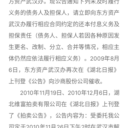
方资产武汉办。现公告通知下列未及时履行
义务的债务人及担保人，请立即向东方资产
武汉办履行相应合同约定的还本付息义务及
担保责任（债务人、担保人若因各种原因发
生更名、改制、分立、合并等情况，相应主
体仍然应依法履行相应义务）。2009年8月
6日，东方资产武汉办再次在《湖北日报》
上刊登《公告》向沙商股份公司催收。
2010年11月19日、2010年12月6日，湖
北维富拍卖有限公司在《湖北日报》上刊登
了《拍卖公告》，公告内容为：受委托我公
司定于2010年11月26日下午2时在武汉市解