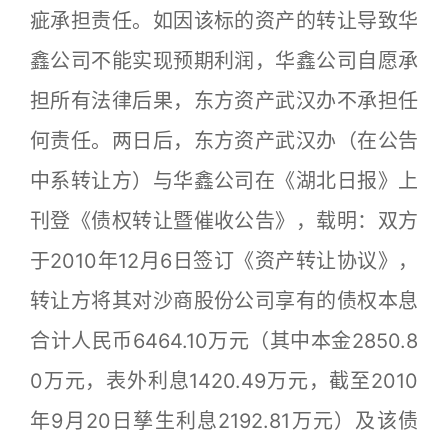
疵承担责任。如因该标的资产的转让导致华
鑫公司不能实现预期利润，华鑫公司自愿承
担所有法律后果，东方资产武汉办不承担任
何责任。两日后，东方资产武汉办（在公告
中系转让方）与华鑫公司在《湖北日报》上
刊登《债权转让暨催收公告》，载明：双方
于2010年12月6日签订《资产转让协议》，
转让方将其对沙商股份公司享有的债权本息
合计人民币6464.10万元（其中本金2850.8
0万元，表外利息1420.49万元，截至2010
年9月20日孳生利息2192.81万元）及该债