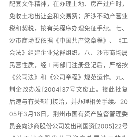
配套文件精神，在办理土地、房产过户时，
免收土地出让金和交易费；所涉不动产营业
税和契税，按有关程序办理免征手续。七、
沙市商场要依据《中国共产党章程》、《工
会法》组建企业党群组织。八、沙市商场属
民营性质，经工商部门注册登记后，严格按
《公司法》和《公司章程》规范运作。九、
荆企改办发[2004]37号文废止。接此批复
后速与有关部门接洽，并办理相关手续。20
05年3月16日，荆州市国有资产监督管理委
员会向沙商股份公司发出荆国资[2005]22号