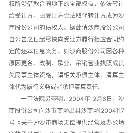
权所涉借款合同项下的全部权益，依法转让
给受让方，由受让方合法取代转让方成为沙
商股份公司的债权人。据此请沙商股份公司
自公告之日起尽快向受让方履行相应合同约
定的还本付息义务，如沙商股份公司因各种
原因更名、改制、歇业、吊销营业执照或丧
失民事主体资格，请相关承债主体、清算主
体代为履行义务或者承担清算责任。
一审法院另查明，2004年12月6日，沙
商股份公司向沙市商场出具沙商场[2004]17
号《关于为沙市商场无偿提供经营及办公场