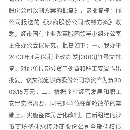
股份公司改制方案的批复》，该批复称：你
公司报送的《沙商股份公司改制方案》收
悉，经市国有企业改革脱困领导小组办公室
主任办公会议研究，批复如下：一、我办于
2003年4月以荆企改办发[2003]11号文批
复，对你单位部分资产处置和职工安置作出
批复。该文确定沙商股份公司净资产为负30
06.15万元。二、根据企业经营发展和职工
安置实际需要，同意你单位在前轮改革的基
础上，实施整体民营化改制。由新组建的沙
市商场整体承接沙商股份公司全部债权债