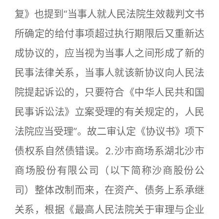
复》也提到“当事人就人民法院生效裁判文书
所确定的给付事项超过执行期限后又重新达
成协议的，应当视为当事人之间形成了新的
民事法律关系，当事人就该新协议向人民法
院提起诉讼的，只要符合《中华人民共和国
民事诉讼法》立案受理的有关规定的，人民
法院应当受理”。故二审认定《协议书》项下
债权系自然债错误。2.沙市商场系湖北沙市
商场股份有限公司（以下简称沙商股份公
司）整体改制而来，在资产、债务上系承继
关系，根据《最高人民法院关于审理与企业