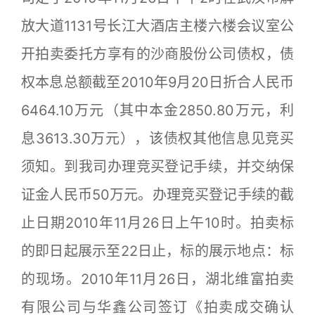
放大道1131号长江大酒店主楼六楼会议室公
开拍卖委托方享有的沙商股份公司债权，债
权本息总额截至2010年9月20日折合人民币
6464.10万元（其中本金2850.80万元，利
息3613.30万元），该债权其他信息见竞买
须知。到我司办理竞买登记手续，并交纳保
证金人民币50万元。办理竞买登记手续的截
止日期2010年11月26日上午10时。拍卖标
的即日起展示至22日止，标的展示地点：标
的现场。2010年11月26日，湖北维富拍卖
有限公司与华鑫公司签订《拍卖成交确认