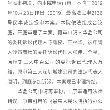
号民事判决，向本院申请再审。本院于2019
年10月23日作出（2019）最高法民申2136
号民事裁定提审本案。本院依法组成合议
庭，开庭审理了本案。再审申请人华鑫公司
的委托诉讼代理人陈耀权、王林华，被申请
人沙市商场的委托诉讼代理人张伟、全星，
原审第三人中百公司的委托诉讼代理人万
维，原审第三人深圳城建公司的法定代表人
唐明，到庭参加诉讼。本案现已审理终结。
华鑫公司申请再审称，1.原审适用法律
错误。原审引用的《最高人民法院执行办公