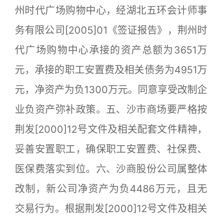
州时代广场购物中心，经湖北五环会计师事
务有限公司[2005]01《签证报告》，荆州时
代广场购物中心承接的资产总额为3651万
元，承接的职工安置费及相关债务为4951万
元，净资产为负1300万元。同意享受改制企
业负资产弥补政策。五、沙市商场要严格按
荆发[2000]12号文件及相关配套文件精神，
妥善安置职工，确保职工安置费、社保费、
医保费落实到位。六、沙商股份公司属整体
改制，新公司净资产为负4486万元，且无
交易行为。根据荆发[2000]12号文件及相关