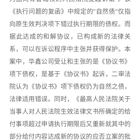
《执行问题的复函》中规定的“自然债”仅指
向原生效判决项下错过执行期限的债权。而
据此达成的和解协议，已构成新的法律关
系，可以在诉讼程序中主张并获得保护。本
案中，华鑫公司受让和主张的是《协议书》
项下债权，是基于《协议书》起诉，二审法
院认为《协议书》项下债权仍为自然之债，
法律适用错误。同时，《最高人民法院关于
当事人对人民法院生效法律文书所确定的给
付事项超过申请执行期限后又重新就其中的
部分给付内容达成新的协议的应否立案的批