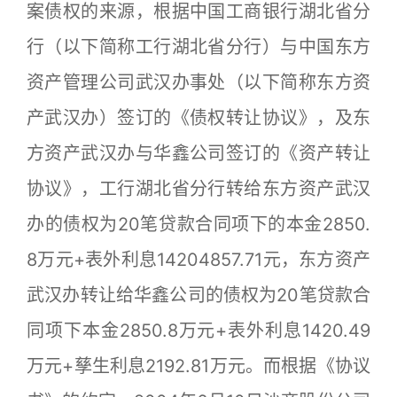
案债权的来源，根据中国工商银行湖北省分
行（以下简称工行湖北省分行）与中国东方
资产管理公司武汉办事处（以下简称东方资
产武汉办）签订的《债权转让协议》，及东
方资产武汉办与华鑫公司签订的《资产转让
协议》，工行湖北省分行转给东方资产武汉
办的债权为20笔贷款合同项下的本金2850.
8万元+表外利息14204857.71元，东方资产
武汉办转让给华鑫公司的债权为20笔贷款合
同项下本金2850.8万元+表外利息1420.49
万元+孳生利息2192.81万元。而根据《协议