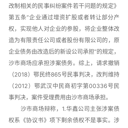
改制相关的民事纠纷案件若干问题的规定》
第五条“企业通过增资扩股或者转让部分产
权，实现他人对企业的参股，将企业整体改
造为有限责任公司或者股份有限公司的，原
企业债务由改造后的新设公司承担”的规定，
沙市商场应承担涉案债务。综上，请求撤销
（2018）鄂民终865号民事判决，改判维持
（2012）鄂武汉中民商初字第00336号民
事判决，案件受理费用由沙市商场承担。
沙市商场辩称，1.华鑫公司主张涉案债
权系《协议书》项下剩余债权不是事实。涉