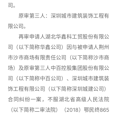
司。
原审第三人：深圳城市建筑装饰工程有
限公司。
再审申请人湖北华鑫科工贸股份有限公
司（以下简称华鑫公司）因与被申请人荆州
市沙市商场有限责任公司（以下简称沙市商
场）及原审第三人中百控股集团股份有限公
司（以下简称中百公司）、深圳城市建筑装
饰工程有限公司（以下简称深圳城建公司）
合同纠纷一案，不服湖北省高级人民法院
（以下简称二审法院）（2018）鄂民终865