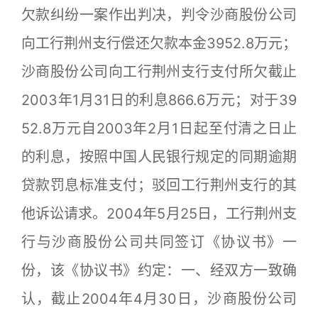
欠款纠纷一案作出判决，判令沙商股份公司
向工行荆州支行偿还欠款本金3952.8万元；
沙商股份公司向工行荆州支行支付所欠截止
2003年1月31日的利息866.6万元；对于39
52.8万元自2003年2月1日起至付清之日止
的利息，按照中国人民银行规定的同期逾期
贷款罚息标准支付；驳回工行荆州支行的其
他诉讼请求。2004年5月25日，工行荆州支
行与沙商股份公司共同签订《协议书》一
份，该《协议书》约定：一、经双方一致确
认，截止2004年4月30日，沙商股份公司