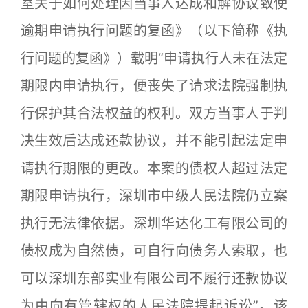
室关于如何处理因当事人达成和解协议致使
逾期申请执行问题的复函》（以下简称《执
行问题的复函》）载明“申请执行人未在法定
期限内申请执行，便丧失了请求法院强制执
行保护其合法权益的权利。双方当事人于判
决生效后达成还款协议，并不能引起法定申
请执行期限的更改。本案的债权人超过法定
期限申请执行，深圳市中级人民法院仍立案
执行无法律依据。深圳华达化工有限公司的
债权成为自然债，可自行向债务人索取，也
可以深圳东部实业有限公司不履行还款协议
为由向有管辖权的人民法院提起诉讼”。该