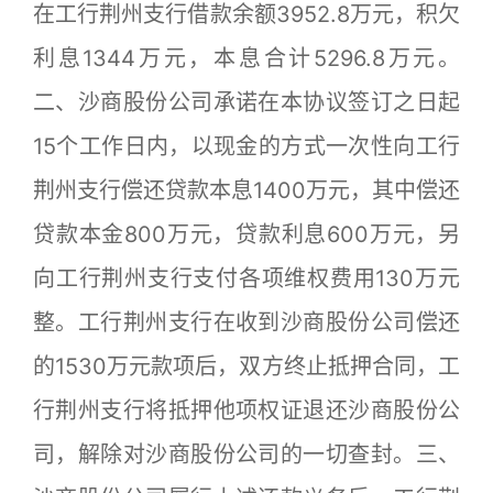
在工行荆州支行借款余额3952.8万元，积欠
利息1344万元，本息合计5296.8万元。
二、沙商股份公司承诺在本协议签订之日起
15个工作日内，以现金的方式一次性向工行
荆州支行偿还贷款本息1400万元，其中偿还
贷款本金800万元，贷款利息600万元，另
向工行荆州支行支付各项维权费用130万元
整。工行荆州支行在收到沙商股份公司偿还
的1530万元款项后，双方终止抵押合同，工
行荆州支行将抵押他项权证退还沙商股份公
司，解除对沙商股份公司的一切查封。三、