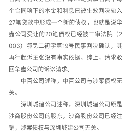
个合同项下的本金和利息已被生效判决融入
27笔贷款中形成一个新的债权，也就是说华
鑫公司受让的20笔债权已经被二审法院（2
003）鄂民二初字第19号民事判决确认，其
再行起诉主张没有事实依据。综上，请求驳
回华鑫公司的诉讼请求。
中百公司述称，中百公司与涉案债权无
关。
深圳城建公司述称，深圳城建公司原是
沙商股份公司的股东，沙商股份公司已经注
销，涉案债权与深圳城建公司无关。