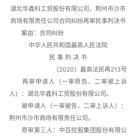
湖北华鑫科工贸股份有限公司、荆州市沙市
商场有限责任公司合同纠纷再审民事判决书
案由
：
合同纠纷
中华人民共和国最高人民法院
民 事 判 决 书
（2020）最高法民再213号
再审申请人（一审原告、二审被上诉
人）：湖北华鑫科工贸股份有限公司。
被申请人（一审被告、二审上诉人）：
荆州市沙市商场有限责任公司。
原审第三人：中百控股集团股份有限公