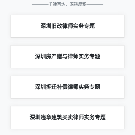
————千锤百炼、深耕厚积————
深圳旧改律师实务专题
深圳房产赠与律师实务专题
深圳拆迁补偿律师实务专题
深圳违章建筑买卖律师实务专题