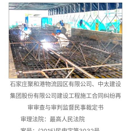
石家庄聚和港物流园区有限公司、中太建设
集团股份有限公司建设工程施工合同纠纷再
审审查与审判监督民事裁定书
审理法院：最高人民法院
案号：(2015)民申字第3032号