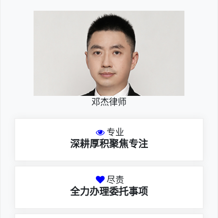
邓杰律师
专业
深耕厚积聚焦专注
尽责
全力办理委托事项