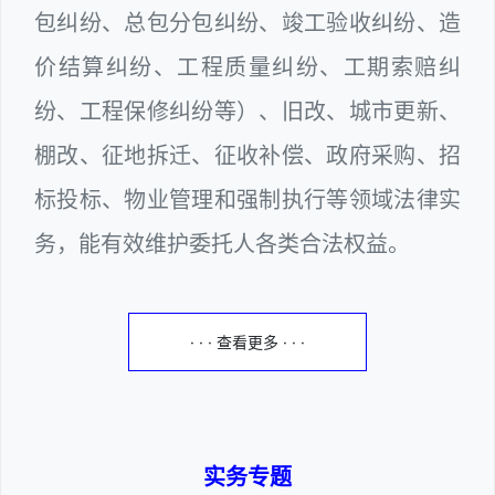
包纠纷、总包分包纠纷、竣工验收纠纷、造
价结算纠纷、工程质量纠纷、工期索赔纠
纷、工程保修纠纷等）、旧改、城市更新、
棚改、征地拆迁、征收补偿、政府采购、招
标投标、物业管理和强制执行等领域法律实
务，能有效维护委托人各类合法权益。
· · · 查看更多 · · ·
实务专题