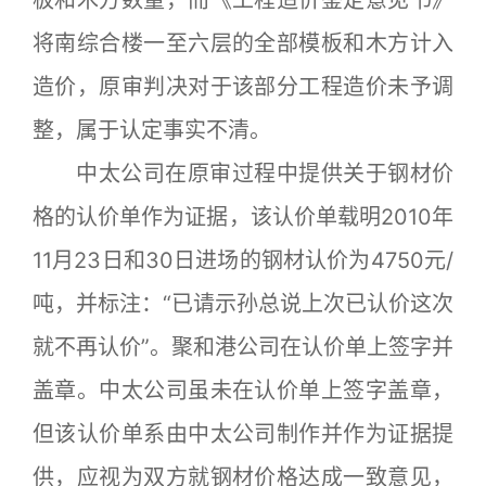
将南综合楼一至六层的全部模板和木方计入
造价，原审判决对于该部分工程造价未予调
整，属于认定事实不清。
中太公司在原审过程中提供关于钢材价
格的认价单作为证据，该认价单载明2010年
11月23日和30日进场的钢材认价为4750元/
吨，并标注：“已请示孙总说上次已认价这次
就不再认价”。聚和港公司在认价单上签字并
盖章。中太公司虽未在认价单上签字盖章，
但该认价单系由中太公司制作并作为证据提
供，应视为双方就钢材价格达成一致意见，