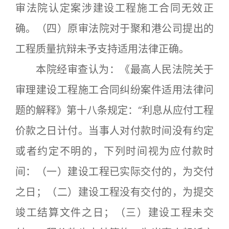
审法院认定案涉建设工程施工合同无效正
确。（四）原审法院对于聚和港公司提出的
工程质量抗辩未予支持适用法律正确。
本院经审查认为：《最高人民法院关于
审理建设工程施工合同纠纷案件适用法律问
题的解释》第十八条规定：“利息从应付工程
价款之日计付。当事人对付款时间没有约定
或者约定不明的，下列时间视为应付款时
间：（一）建设工程已实际交付的，为交付
之日；（二）建设工程没有交付的，为提交
竣工结算文件之日；（三）建设工程未交