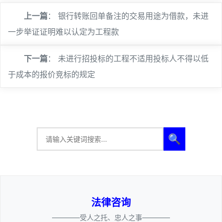
上一篇
：
银行转账回单备注的交易用途为借款，未进
一步举证证明难以认定为工程款
下一篇
：
未进行招投标的工程不适用投标人不得以低
于成本的报价竞标的规定
🔍
法律咨询
————受人之托、忠人之事————