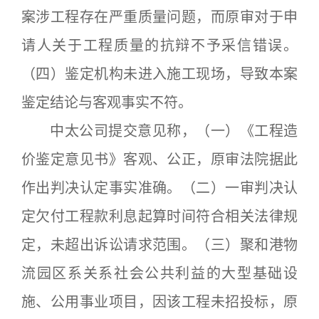
案涉工程存在严重质量问题，而原审对于申
请人关于工程质量的抗辩不予采信错误。
（四）鉴定机构未进入施工现场，导致本案
鉴定结论与客观事实不符。
中太公司提交意见称，（一）《工程造
价鉴定意见书》客观、公正，原审法院据此
作出判决认定事实准确。（二）一审判决认
定欠付工程款利息起算时间符合相关法律规
定，未超出诉讼请求范围。（三）聚和港物
流园区系关系社会公共利益的大型基础设
施、公用事业项目，因该工程未招投标，原