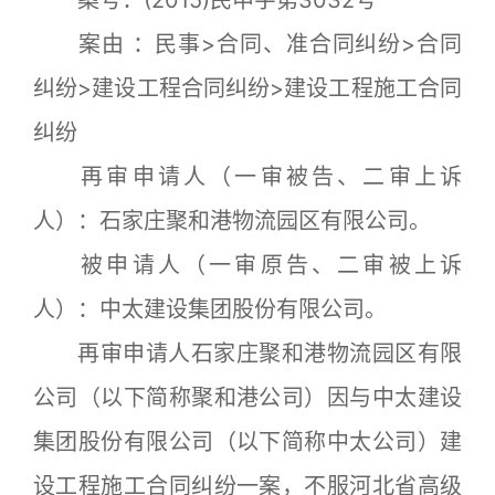
案由 ：民事>合同、准合同纠纷>合同
纠纷>建设工程合同纠纷>建设工程施工合同
纠纷
再审申请人（一审被告、二审上诉
人）：石家庄聚和港物流园区有限公司。
被申请人（一审原告、二审被上诉
人）：中太建设集团股份有限公司。
再审申请人石家庄聚和港物流园区有限
公司（以下简称聚和港公司）因与中太建设
集团股份有限公司（以下简称中太公司）建
设工程施工合同纠纷一案，不服河北省高级