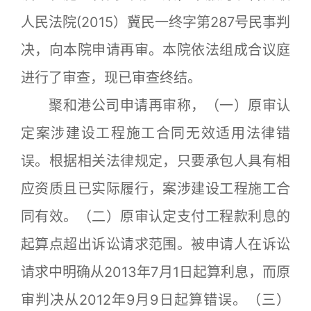
人民法院(2015）冀民一终字第287号民事判
决，向本院申请再审。本院依法组成合议庭
进行了审查，现已审查终结。
聚和港公司申请再审称，（一）原审认
定案涉建设工程施工合同无效适用法律错
误。根据相关法律规定，只要承包人具有相
应资质且已实际履行，案涉建设工程施工合
同有效。（二）原审认定支付工程款利息的
起算点超出诉讼请求范围。被申请人在诉讼
请求中明确从2013年7月1日起算利息，而原
审判决从2012年9月9日起算错误。（三）