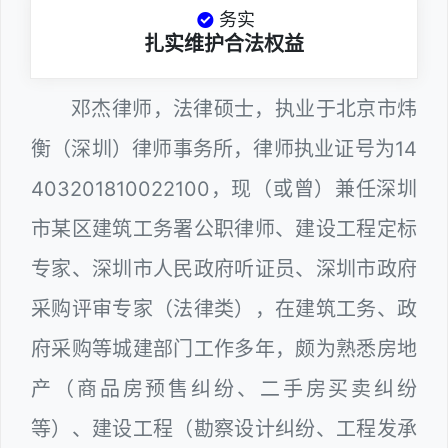
务实
扎实维护合法权益
邓杰律师，法律硕士，执业于北京市炜
衡（深圳）律师事务所，律师执业证号为14
403201810022100，现（或曾）兼任深圳
市某区建筑工务署公职律师、建设工程定标
专家、深圳市人民政府听证员、深圳市政府
采购评审专家（法律类），在建筑工务、政
府采购等城建部门工作多年，颇为熟悉房地
产（商品房预售纠纷、二手房买卖纠纷
等）、建设工程（勘察设计纠纷、工程发承