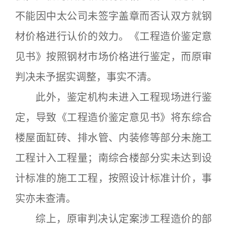
不能因中太公司未签字盖章而否认双方就钢
材价格进行认价的效力。《工程造价鉴定意
见书》按照钢材市场价格进行鉴定，而原审
判决未予据实调整，事实不清。
此外，鉴定机构未进入工程现场进行鉴
定，导致《工程造价鉴定意见书》将东综合
楼屋面缸砖、排水管、内装修等部分未施工
工程计入工程量；南综合楼部分实未达到设
计标准的施工工程，按照设计标准计价，事
实亦未查清。
综上，原审判决认定案涉工程造价的部