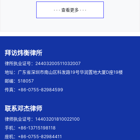
· · · 查看更多 · · ·
拜访炜衡律所
律所执业证号：24403200511032007
地址：广东省深圳市南山区科发路19号华润置地大厦D座19楼
邮编：518057
传真：+86-0755-82984599
联系邓杰律师
律师执业证号：14403201810022100
手机：+86-13715198118
座机：+86-0755-82984411