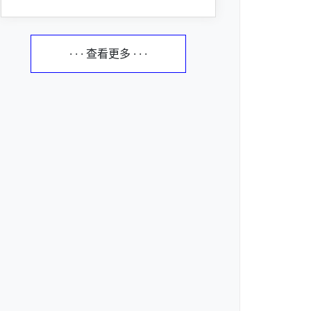
· · · 查看更多 · · ·