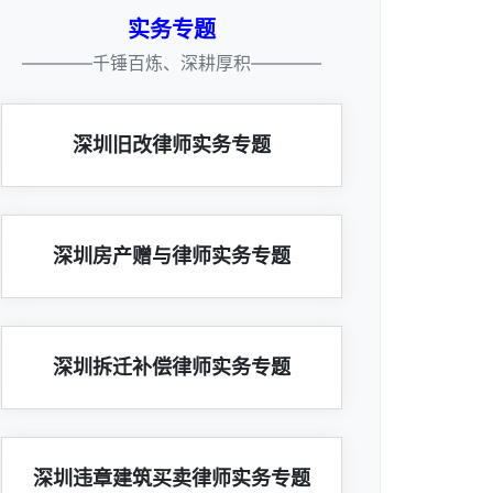
实务专题
————千锤百炼、深耕厚积————
深圳旧改律师实务专题
深圳房产赠与律师实务专题
深圳拆迁补偿律师实务专题
深圳违章建筑买卖律师实务专题