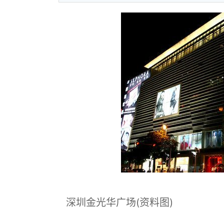
深圳金光华广场(资料图)