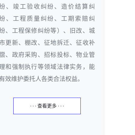
纷、竣工验收纠纷、造价结算纠
纷、工程质量纠纷、工期索赔纠
纷、工程保修纠纷等）、旧改、城
市更新、棚改、征地拆迁、征收补
偿、政府采购、招标投标、物业管
理和强制执行等领域法律实务，能
有效维护委托人各类合法权益。
· · · 查看更多 · · ·