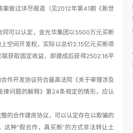
案做过详尽报道（见2012年第41期《新世
可以认定，金光华集团以5500万元买断
地上空间开发权，实际以总价2.15亿元买断项
获取固定收益，即建成后获得2502.16平
合作开发协议符合最高法院《关于审理涉及
法律问题的解释》第24条规定的情形，应认
整的合作建房协议，可以认定存在以欺骗的
。这种“假合作，真买断”的方式非法转让土