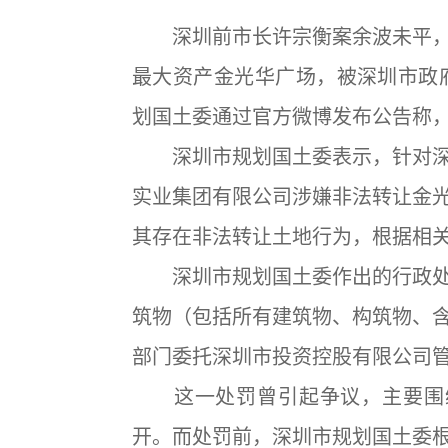
深圳前市长许宗衡案余波未平，
最大资产金光华广场，被深圳市政府
划国土委通过官方微博发布公告称
深圳市规划国土委表示，针对深
实业集团有限公司涉嫌非法转让金
其存在非法转让土地行为，根据相
深圳市规划国土委作出的行政处
筑物（包括所有建筑物、构筑物、
部门委托深圳市投资控股有限公司
这一处罚曾引起争议，主要围绕
开。而处罚前，深圳市规划国土委