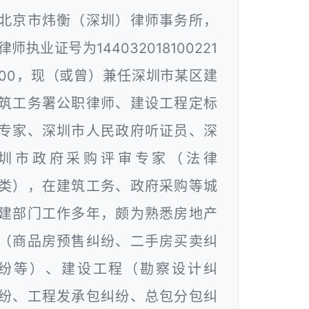
北京市炜衡（深圳）律师事务所，
律师执业证号为144032018100221
00，现（或曾）兼任深圳市某区建
筑工务署公职律师、建设工程定标
专家、深圳市人民政府听证员、深
圳市政府采购评审专家（法律
类），在建筑工务、政府采购等城
建部门工作多年，颇为熟悉房地产
（商品房预售纠纷、二手房买卖纠
纷等）、建设工程（勘察设计纠
纷、工程发承包纠纷、总包分包纠