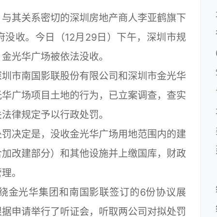
与其关系密切的深圳房地产商人李亚鹤旗下
没收。今日（12月29日）下午，深圳市规
，金光华广场被依法没收。
圳市南国影联股份有限公司和深圳市金光华
光华广场项目土地的行为，已立案调查，查实
关法律规定予以行政处罚。
罚决定是，没收金光华广场用地范围内的建
含加改建部分）和其他设施并上缴国库，财政
管理。
金光华集团和南国影联签订的6份协议展
根据申请举行了听证会，听取两公司对拟处罚