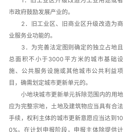
1．旧工业区升级改造为工业用途或者
市政府鼓励发展产业的。
2．旧工业区、旧商业区升级改造为商
业服务业功能的。
3．为完善法定图则确定的独立占地且
总面积不小于3000平方米的城市基础设
施、公共服务设施或其他城市公共利益项
目，确需划定城市更新单元的。
小地块城市更新单元拆除范围内的用地
应为完整宗地，土地及建筑物应当具有合法
手续，权利主体的城市更新意愿应当达到10
0%。在计划申报阶段，申报主体除提供计