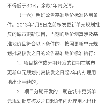
不得低于30%，余款1年内交清。
（十六）明确公告基准地价标准适用条
件。2013年1月8日之前核发更新单元规划批
复的城市更新项目，当期的地价测算涉及基
准地价且符合以下条件的，按照更新单元规
划批复核发之日的公告基准地价标准执行：
1．项目整体或分期开发的首期在城市
更新单元规划批复核发之日起2年内办理用
地出让手续的；
2．项目分期开发的二期在城市更新单
元规划批复核发之日起3年内办理用地出让