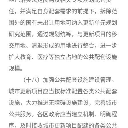
地已落实法定图则及相关专项规划配套责
任，并满足自身配套需求的前提下，拆除范
围外的国有未出让用地可纳入更新单元规划
研究范围，通过规划统筹，与更新项目的移
交用地、清退形成的用地进行整合，进一步
扩大教育、医疗等独立占地的公共配套设施
规模。
（十八）加强公共配套设施建设管理。
城市更新项目应当按标准配置各类公共配套
设施，大力推进无障碍设施建设，完善城市
公共服务。各区政府应当建立机制、明确程
序，及时接收城市更新项目配建的各类公共