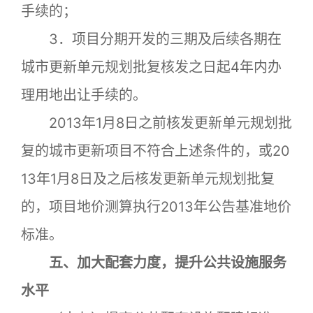
手续的；
3．项目分期开发的三期及后续各期在
城市更新单元规划批复核发之日起4年内办
理用地出让手续的。
2013年1月8日之前核发更新单元规划批
复的城市更新项目不符合上述条件的，或20
13年1月8日及之后核发更新单元规划批复
的，项目地价测算执行2013年公告基准地价
标准。
五、加大配套力度，提升公共设施服务
水平