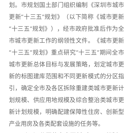
划。市规划国土部门组织编制《深圳市城市
更新“十三五”规划》（以下简称《城市更新
“十三五”规划》），经市政府批准后作为全
市城市更新工作的纲领性文件。《城市更新
“十三五”规划》重点研究“十三五”期间全市
城市更新总体目标与发展策略，划定城市更
新的标图建库范围和不同更新模式的分区指
引，确定全市及各区拆除重建类城市更新计
划规模、供应用地规模及综合整治类城市更
新计划规模，明确配建保障性住房、创新型
产业用房及各类配套设施的任务等。