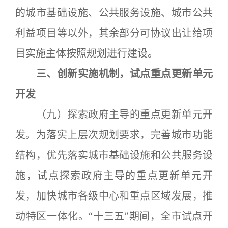
的城市基础设施、公共服务设施、城市公共
利益项目等以外，其余部分可协议出让给项
目实施主体按照规划进行建设。
三、创新实施机制，试点重点更新单元
开发
（九）探索政府主导的重点更新单元开
发。为落实上层次规划要求，完善城市功能
结构，优先落实城市基础设施和公共服务设
施，试点探索政府主导的重点更新单元开
发，加快城市各级中心和重点区域发展，推
动特区一体化。“十三五”期间，全市试点开