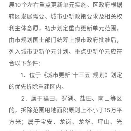
展10个左右重点更新单元实施。区政府根据
辖区发展需要、城市更新政策要求及相关权
利主体意愿，初步划定重点更新单元范围，
由市规划国土部门统筹上报市政府批准后，
列入城市更新单元计划。重点更新单元应符
合以下条件：
1．位于《城市更新“十三五”规划》划定
的优先拆除重建区内。
2．属于福田、罗湖、盐田、南山等区
的，拆除范围用地面积原则上不小于15万平
方米；属于宝安、龙岗、龙华、坪山、光