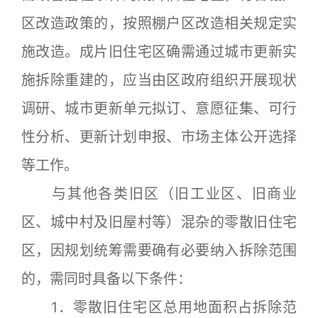
区改造政策的，按照棚户区改造相关规定实
施改造。成片旧住宅区确需通过城市更新实
施拆除重建的，应当由区政府组织开展现状
调研、城市更新单元拟订、意愿征集、可行
性分析、更新计划申报、市场主体公开选择
等工作。
与其他各类旧区（旧工业区、旧商业
区、城中村及旧屋村等）混杂的零散旧住宅
区，因规划统筹需要确有必要纳入拆除范围
的，需同时具备以下条件：
1．零散旧住宅区总用地面积占拆除范