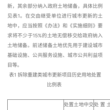
新，其余部分纳入政府土地储备，具体比例
见表1。在交由继受单位进行城市更新的土
地中，应当按照《办法》和《实施细则》要
求将不少于15%的土地无偿移交给政府纳入
土地储备。前述储备土地优先用于建设城市
基础设施、公共服务设施、城市公共利益项
目等。
表1 拆除重建类城市更新项目历史用地处置
比例表
处置土地中交
处置