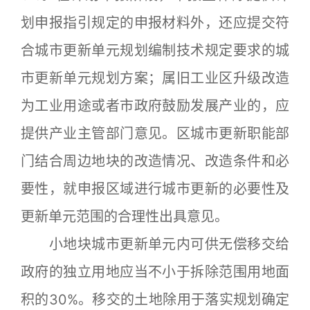
划申报指引规定的申报材料外，还应提交符
合城市更新单元规划编制技术规定要求的城
市更新单元规划方案；属旧工业区升级改造
为工业用途或者市政府鼓励发展产业的，应
提供产业主管部门意见。区城市更新职能部
门结合周边地块的改造情况、改造条件和必
要性，就申报区域进行城市更新的必要性及
更新单元范围的合理性出具意见。
小地块城市更新单元内可供无偿移交给
政府的独立用地应当不小于拆除范围用地面
积的30%。移交的土地除用于落实规划确定