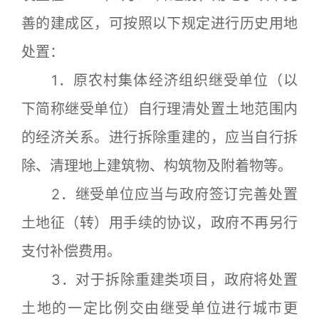
善的建成区，可按照以下规定进行历史用地
处置：
1．原农村集体经济组织继受单位（以
下简称继受单位）自行理清处置土地范围内
的经济关系。进行拆除重建的，应当自行拆
除、清理地上建筑物、构筑物及附着物等。
2．继受单位应当与政府签订完善处置
土地征（转）用手续的协议，政府不再另行
支付补偿费用。
3．对于拆除重建类项目，政府将处置
土地的一定比例交由继受单位进行城市更