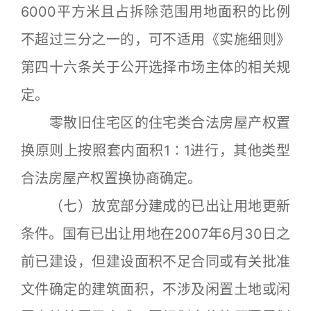
6000平方米且占拆除范围用地面积的比例
不超过三分之一的，可不适用《实施细则》
第四十六条关于公开选择市场主体的相关规
定。
零散旧住宅区的住宅类合法房屋产权置
换原则上按照套内面积1∶1进行，其他类型
合法房屋产权置换协商确定。
（七）放宽部分建成的已出让用地更新
条件。国有已出让用地在2007年6月30日之
前已建设，但建设面积不足合同或有关批准
文件确定的建筑面积，不涉及闲置土地或闲