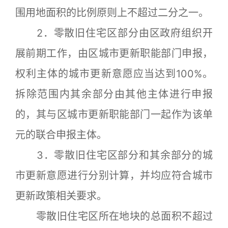
围用地面积的比例原则上不超过二分之一。
2．零散旧住宅区部分由区政府组织开
展前期工作，由区城市更新职能部门申报，
权利主体的城市更新意愿应当达到100%。
拆除范围内其余部分由其他主体进行申报
的，其与区城市更新职能部门一起作为该单
元的联合申报主体。
3．零散旧住宅区部分和其余部分的城
市更新意愿进行分别计算，并均应符合城市
更新政策相关要求。
零散旧住宅区所在地块的总面积不超过