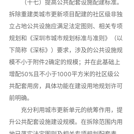
（十七）提高公共配套设施配建标准。
拆除重建类城市更新项目配建的社区级非独
立占地公共设施应满足法定图则、相关专项
规划和《深圳市城市规划标准与准则》（以
下简称《深标》）要求，涉及的公共设施规
模不小于附件2确定的规模；并在此基础上
增配50%且不小于1000平方米的社区级公
共配套用房，具体功能在建设用地规划许可
前明确。
充分利用城市更新单元的统筹作用，提
升公共配套设施建设规模。在拆除范围内用