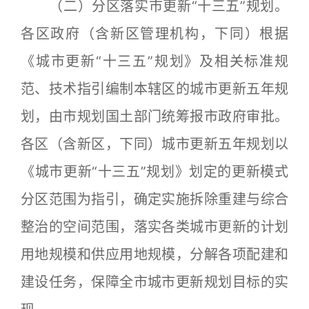
（二）分区落实市更新“十三五”规划。
各区政府（含新区管理机构，下同）根据
《城市更新“十三五”规划》及相关标准规
范、技术指引编制本辖区的城市更新五年规
划，由市规划国土部门统筹报市政府审批。
各区（含新区，下同）城市更新五年规划以
《城市更新“十三五”规划》划定的更新模式
分区范围为指引，确定实施拆除重建与综合
整治的空间范围，落实各类城市更新的计划
用地规模和供应用地规模，分解各项配建和
建设任务，保障全市城市更新规划目标的实