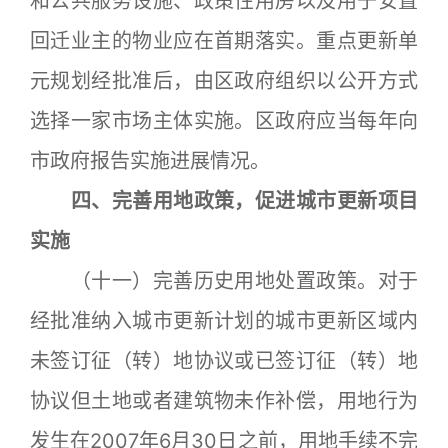
和公共服务设施、政策性用房以及用于安置
回迁业主的物业应在首期落实。重点更新单
元规划经批准后，由区政府组织以公开方式
选择一家市场主体实施。区政府应当每年向
市政府报告实施进展情况。
四、完善用地政策，促进城市更新项目
实施
（十一）完善历史用地处置政策。对于
经批准纳入城市更新计划的城市更新区域内
未签订征（转）地协议或已签订征（转）地
协议但土地或者建筑物未作补偿，用地行为
发生在2007年6月30日之前，用地手续不完