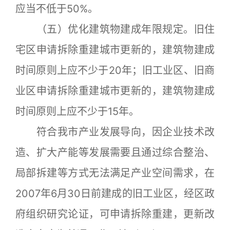
应当不低于50%。
（五）优化建筑物建成年限规定。旧住
宅区申请拆除重建城市更新的，建筑物建成
时间原则上应不少于20年；旧工业区、旧商
业区申请拆除重建城市更新的，建筑物建成
时间原则上应不少于15年。
符合我市产业发展导向，因企业技术改
造、扩大产能等发展需要且通过综合整治、
局部拆建等方式无法满足产业空间需求，在
2007年6月30日前建成的旧工业区，经区政
府组织研究论证，可申请拆除重建，更新改