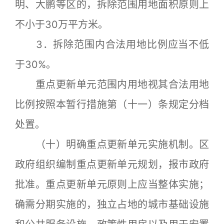
明、大鹏等区的，拆除范围用地面积原则上
不小于30万平方米。
3．拆除范围内合法用地比例应当不低
于30%。
重点更新单元范围内用地视其合法用地
比例按照本暂行措施第（十一）条规定分档
处置。
（十）明确重点更新单元实施机制。区
政府组织编制重点更新单元规划，报市政府
批准。重点更新单元原则上应当整体实施；
确需分期实施的，独立占地的城市基础设施