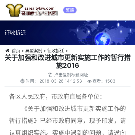
繁體
征收拆迁
首页
>
典型案例
>
征收拆迁
>
关于加强和改进城市更新实施工作的暂行措
施2016
点击复制标题网址
时间：
2018-03-26 14:12:53
查看：
1503
各区人民政府，市政府直属各单位：
《关于加强和改进城市更新实施工作的
暂行措施》已经市政府同意，现予印发，请
认真组织实施。实施中遇到的问题，请迳向