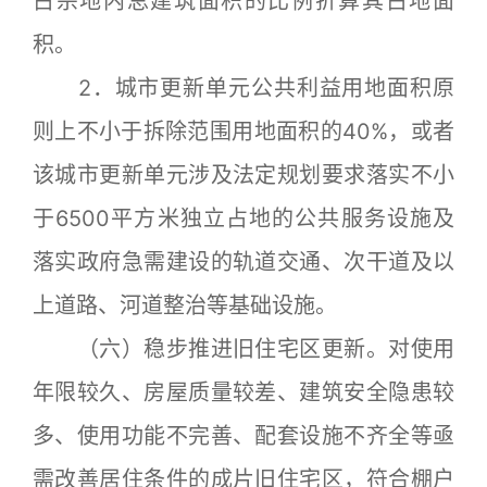
占宗地内总建筑面积的比例折算其占地面
积。
2．城市更新单元公共利益用地面积原
则上不小于拆除范围用地面积的40%，或者
该城市更新单元涉及法定规划要求落实不小
于6500平方米独立占地的公共服务设施及
落实政府急需建设的轨道交通、次干道及以
上道路、河道整治等基础设施。
（六）稳步推进旧住宅区更新。对使用
年限较久、房屋质量较差、建筑安全隐患较
多、使用功能不完善、配套设施不齐全等亟
需改善居住条件的成片旧住宅区，符合棚户