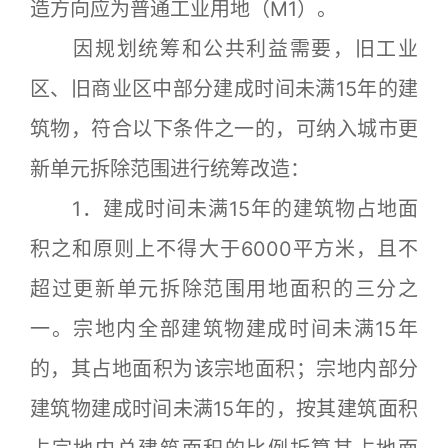
造方向应为普通工业用地（M1）。
因规划统筹和公共利益需要，旧工业
区、旧商业区中部分建成时间未满15年的建
筑物，符合以下条件之一的，可纳入城市更
新单元拆除范围进行统筹改造：
1．建成时间未满15年的建筑物占地面
积之和原则上不得大于6000平方米，且不
超过更新单元拆除范围用地面积的三分之
一。宗地内全部建筑物建成时间未满15年
的，其占地面积为该宗地面积；宗地内部分
建筑物建成时间未满15年的，按其建筑面积