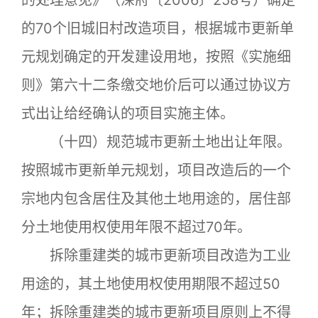
的处理意见》（深府〔2006〕258号）确定
的70个旧城旧村改造项目，根据城市更新单
元规划确定的开发建设用地，按照《实施细
则》第六十二条缴交地价后可以通过协议方
式出让给经确认的项目实施主体。
（十四）规范城市更新土地出让年限。
按照城市更新单元规划，项目改造后的一个
宗地内包含居住及其他土地用途的，居住部
分土地使用权使用年限不超过70年。
拆除重建类的城市更新项目改造为工业
用途的，其土地使用权使用期限不超过50
年；拆除重建类的城市更新项目原则上不得