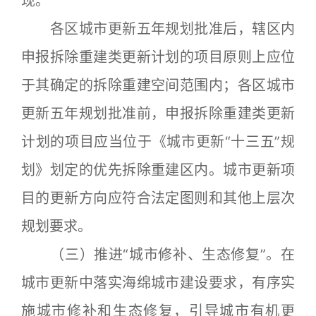
现。
各区城市更新五年规划批准后，辖区内
申报拆除重建类更新计划的项目原则上应位
于其确定的拆除重建空间范围内；各区城市
更新五年规划批准前，申报拆除重建类更新
计划的项目应当位于《城市更新“十三五”规
划》划定的优先拆除重建区内。城市更新项
目的更新方向应符合法定图则和其他上层次
规划要求。
（三）推进“城市修补、生态修复”。在
城市更新中落实海绵城市建设要求，有序实
施城市修补和生态修复，引导城市有机更