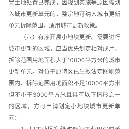
置土地处置已完成，因规划实施等原因需划
入城市更新单元的，整宗地可纳入城市更新
单元拆除范围，适用城市更新政策。
（八）有序开展小地块更新。需要进行
城市更新的区域，应当优先划定相对成片、
拆除范围用地面积大于10000平方米的城市
更新单元。对位于原特区已生效法定图则范
围内、拆除范围用地面积不足10000平方米
但不小于3000平方米且具有以下情形之一
的区域，方可申请划定小地块城市更新单
元：