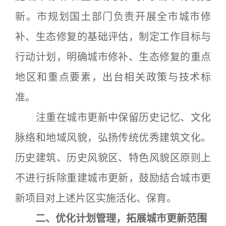
新。市规划国土部门负责开展全市城市修
补、生态修复的基础评估，制定工作目标与
行动计划，明确城市修补、生态修复的重点
地区和重点要素，出台相关政策与技术标
准。
注重在城市更新中保留历史记忆、文化
脉络和地域风貌，弘扬传统优秀建筑文化。
历史建筑、历史风貌区、特色风貌区原则上
不进行拆除重建城市更新，鼓励结合城市更
新项目对上述片区实施活化、保育。
二、优化计划管理，拓展城市更新范围