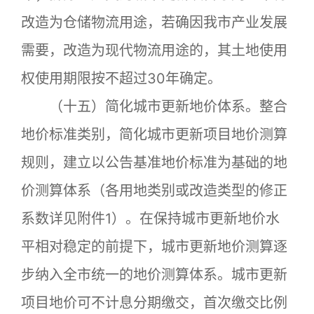
改造为仓储物流用途，若确因我市产业发展
需要，改造为现代物流用途的，其土地使用
权使用期限按不超过30年确定。
（十五）简化城市更新地价体系。整合
地价标准类别，简化城市更新项目地价测算
规则，建立以公告基准地价标准为基础的地
价测算体系（各用地类别或改造类型的修正
系数详见附件1）。在保持城市更新地价水
平相对稳定的前提下，城市更新地价测算逐
步纳入全市统一的地价测算体系。城市更新
项目地价可不计息分期缴交，首次缴交比例