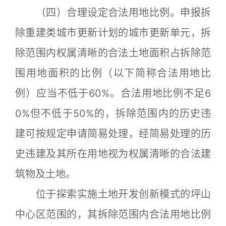
（四）合理设定合法用地比例。申报拆
除重建类城市更新计划的城市更新单元，拆
除范围内权属清晰的合法土地面积占拆除范
围用地面积的比例（以下简称合法用地比
例）应当不低于60%。合法用地比例不足6
0%但不低于50%的，拆除范围内的历史违
建可按规定申请简易处理，经简易处理的历
史违建及其所在用地视为权属清晰的合法建
筑物及土地。
位于探索实施土地开发创新模式的坪山
中心区范围的，其拆除范围内合法用地比例