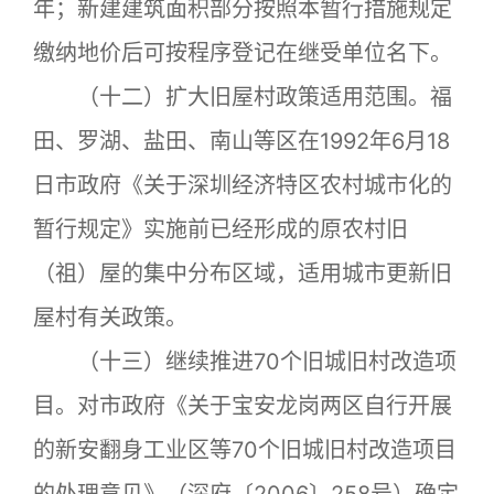
年；新建建筑面积部分按照本暂行措施规定
缴纳地价后可按程序登记在继受单位名下。
（十二）扩大旧屋村政策适用范围。福
田、罗湖、盐田、南山等区在1992年6月18
日市政府《关于深圳经济特区农村城市化的
暂行规定》实施前已经形成的原农村旧
（祖）屋的集中分布区域，适用城市更新旧
屋村有关政策。
（十三）继续推进70个旧城旧村改造项
目。对市政府《关于宝安龙岗两区自行开展
的新安翻身工业区等70个旧城旧村改造项目