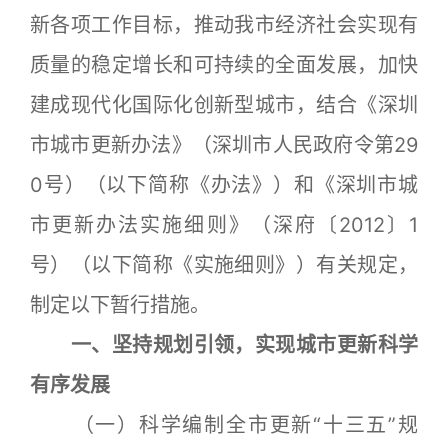
新各项工作目标，推动我市经济社会实现有
质量的稳定增长和可持续的全面发展，加快
建成现代化国际化创新型城市，结合《深圳
市城市更新办法》（深圳市人民政府令第29
0号）（以下简称《办法》）和《深圳市城
市更新办法实施细则》（深府〔2012〕1
号）（以下简称《实施细则》）有关规定，
制定以下暂行措施。
一、坚持规划引领，实现城市更新科学
有序发展
（一）科学编制全市更新“十三五”规