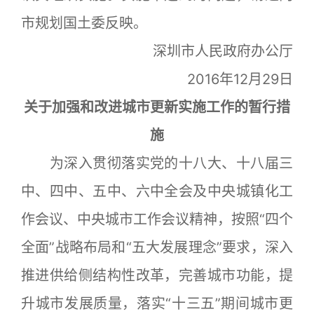
市规划国土委反映。
深圳市人民政府办公厅
2016年12月29日
关于加强和改进城市更新实施工作的暂行措
施
为深入贯彻落实党的十八大、十八届三
中、四中、五中、六中全会及中央城镇化工
作会议、中央城市工作会议精神，按照“四个
全面”战略布局和“五大发展理念”要求，深入
推进供给侧结构性改革，完善城市功能，提
升城市发展质量，落实“十三五”期间城市更