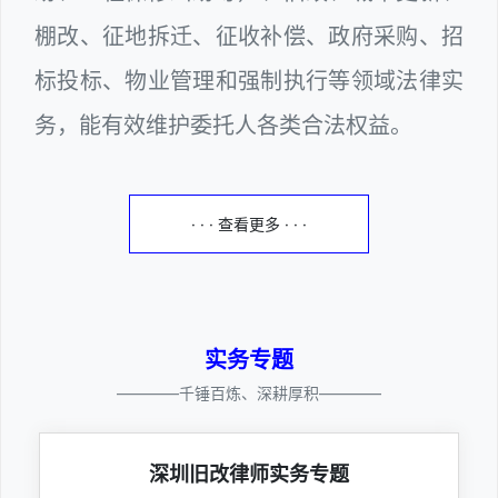
棚改、征地拆迁、征收补偿、政府采购、招
标投标、物业管理和强制执行等领域法律实
务，能有效维护委托人各类合法权益。
· · · 查看更多 · · ·
实务专题
————千锤百炼、深耕厚积————
深圳旧改律师实务专题