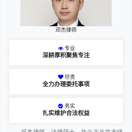
邓杰律师
专业
深耕厚积聚焦专注
尽责
全力办理委托事项
务实
扎实维护合法权益