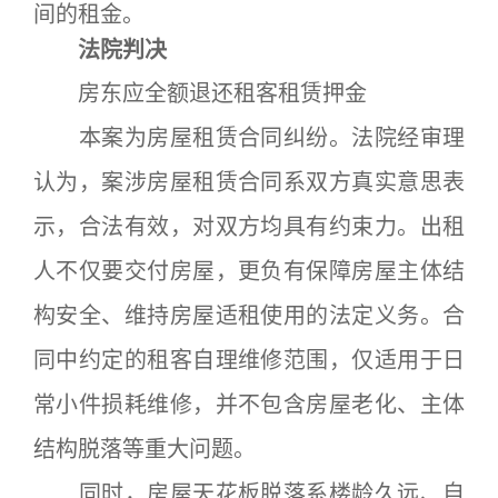
间的租金。
法院判决
房东应全额退还租客租赁押金
本案为房屋租赁合同纠纷。法院经审理
认为，案涉房屋租赁合同系双方真实意思表
示，合法有效，对双方均具有约束力。出租
人不仅要交付房屋，更负有保障房屋主体结
构安全、维持房屋适租使用的法定义务。合
同中约定的租客自理维修范围，仅适用于日
常小件损耗维修，并不包含房屋老化、主体
结构脱落等重大问题。
同时，房屋天花板脱落系楼龄久远、自