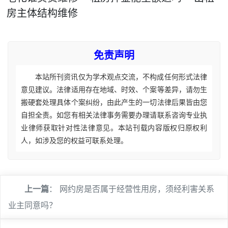
房主体结构维修
免责声明
本站所刊资讯仅为学术观点交流，不构成任何形式法律
意见建议。法律适用存在地域、时效、个案等差异，请勿生
搬硬套处理具体个案纠纷，由此产生的一切法律后果皆由您
自担全责。如您有相关法律事务需要办理请联系咨询专业执
业律师获取针对性法律意见。本站刊载内容版权归原权利
人，如涉及您的权益可联系处理。
上一篇
：
网约房是否属于经营性用房，须经利害关系
业主同意吗？