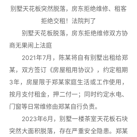
别墅天花板突然脱落，房东拒绝维修、租客
拒绝交租！法院判了
别墅天花板脱落，房东拒绝维修双方协
商无果闹上法庭
2021年7月，陈某将自有别墅出租给郑
某，双方签订《房屋租用协议》，约定租期
3年，房屋限于郑某家庭生活或工作使用，
按月支付租金，押二付一；同时约定水电、
门窗等日常维修由郑某自行负责。
2023年6月，别墅一楼茶室天花板石块
突然大面积脱落，存在严重安全隐患。郑某