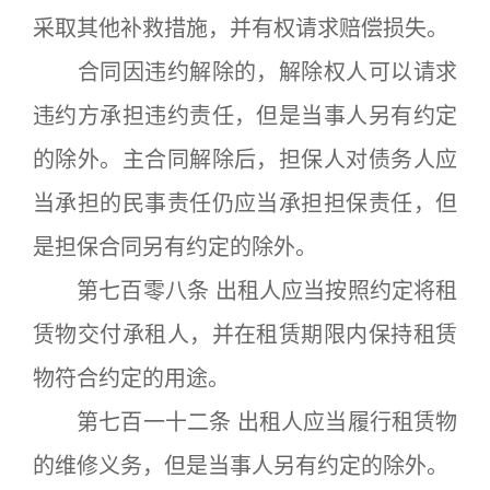
采取其他补救措施，并有权请求赔偿损失。
合同因违约解除的，解除权人可以请求
违约方承担违约责任，但是当事人另有约定
的除外。主合同解除后，担保人对债务人应
当承担的民事责任仍应当承担担保责任，但
是担保合同另有约定的除外。
第七百零八条 出租人应当按照约定将租
赁物交付承租人，并在租赁期限内保持租赁
物符合约定的用途。
第七百一十二条 出租人应当履行租赁物
的维修义务，但是当事人另有约定的除外。