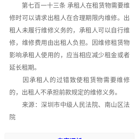
第七百一十三条 承租人在租赁物需要维
修时可以请求出租人在合理期限内维修。出
租人未履行维修义务的，承租人可以自行维
修，维修费用由出租人负担。因维修租赁物
影响承租人使用的，应当相应减少租金或者
延长租期。
因承租人的过错致使租赁物需要维修
的，出租人不承担前款规定的维修义务。
来源：深圳市中级人民法院、南山区法
院