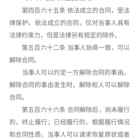
第四百六十五条 依法成立的合同，受法
律保护。依法成立的合同，仅对当事人具有
法律约束力，但是法律另有规定的除外。
第五百六十二条 当事人协商一致，可以
解除合同。
当事人可以约定一方解除合同的事由。
解除合同的事由发生时，解除权人可以解除
合同。
第五百六十六条 合同解除后，尚未履行
的，终止履行；已经履行的，根据履行情况
和合同性质，当事人可以请求恢复原状或者