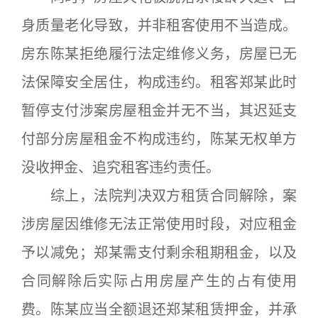
身质量老化导致，并非租客使用不当造成。
房东陈某拒绝履行法定维修义务，房屋已无
法保障安全居住，构成违约。租客郑某此时
暂停支付涉案房屋租金并无不当，其迟延支
付部分房屋租金不构成违约，陈某无权单方
没收押金、追究租客违约责任。
综上，法院判决双方租赁合同解除，案
涉房屋因维修无法正常使用时段，对应租金
予以减免；郑某需支付剩余租期租金，以及
合同解除后实际占用房屋产生的占有使用
费。陈某应当全额退还郑某租赁押金，并承