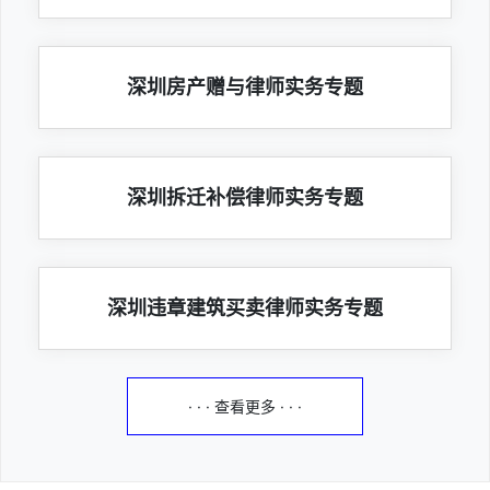
深圳房产赠与律师实务专题
深圳拆迁补偿律师实务专题
深圳违章建筑买卖律师实务专题
· · · 查看更多 · · ·