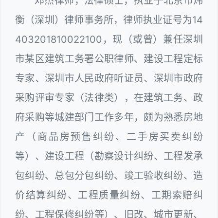
邓杰律师，法律硕士，执业于北京市炜
衡（深圳）律师事务所，律师执业证号为14
403201810022100，现（或曾）兼任深圳
市某区建筑工务署公职律师、建设工程定标
专家、深圳市人民政府听证员、深圳市政府
采购评审专家（法律类），在建筑工务、政
府采购等城建部门工作多年，颇为熟悉房地
产（商品房预售纠纷、二手房买卖纠纷
等）、建设工程（勘察设计纠纷、工程发承
包纠纷、总包分包纠纷、竣工验收纠纷、造
价结算纠纷、工程质量纠纷、工期索赔纠
纷、工程保修纠纷等）、旧改、城市更新、