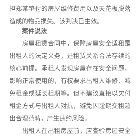
担郑某垫付的房屋维修费用以及天花板脱落
造成的物品损失。该判决已生效。
案件说法
房屋租赁合同中，保障房屋安全适租是
出租人的法定义务，是租赁关系合法存续的
核心前提。承租人发现房屋存在安全问题，
影响正常使用的，有权要求出租人维修、减
免租金或延长租期等。但不建议直接以欠付
租金方式与出租人对抗，避免因逾期交租超
出合理范畴，产生违约风险。
出租人在出租房屋前，应查验房屋安全