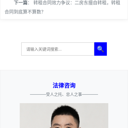
下一篇
：
转租合同效力争议：二房东擅自转租，转租
合同到底算不算数？
🔍
法律咨询
————受人之托、忠人之事————