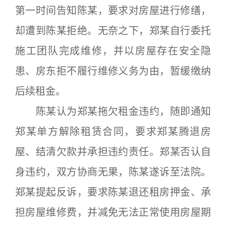
第一时间告知陈某，要求对房屋进行修缮，
却遭到陈某拒绝。无奈之下，郑某自行委托
施工团队完成维修，并以房屋存在安全隐
患、房东拒不履行维修义务为由，暂缓缴纳
后续租金。
陈某认为郑某拖欠租金违约，随即通知
郑某单方解除租赁合同，要求郑某腾退房
屋、结清欠款并承担违约责任。郑某否认自
身违约，双方协商无果，陈某遂诉至法院。
郑某提起反诉，要求陈某退还租房押金、承
担房屋维修费，并减免无法正常使用房屋期