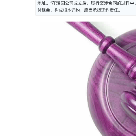
地址。”在璞园公司成立后，履行案涉合同的过程中
付租金，构成根本违约，应当承担违约责任。