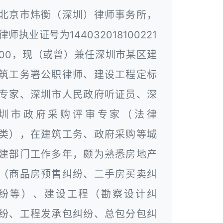
北京市炜衡（深圳）律师事务所，
律师执业证号为144032018100221
00，现（或曾）兼任深圳市某区建
筑工务署公职律师、建设工程定标
专家、深圳市人民政府听证员、深
圳市政府采购评审专家（法律
类），在建筑工务、政府采购等城
建部门工作多年，颇为熟悉房地产
（商品房预售纠纷、二手房买卖纠
纷等）、建设工程（勘察设计纠
纷、工程发承包纠纷、总包分包纠