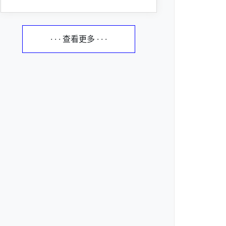
· · · 查看更多 · · ·