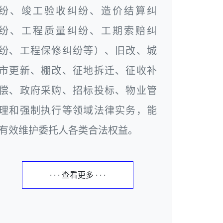
纷、竣工验收纠纷、造价结算纠
纷、工程质量纠纷、工期索赔纠
纷、工程保修纠纷等）、旧改、城
市更新、棚改、征地拆迁、征收补
偿、政府采购、招标投标、物业管
理和强制执行等领域法律实务，能
有效维护委托人各类合法权益。
· · · 查看更多 · · ·