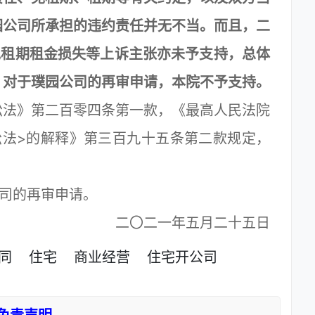
园公司所承担的违约责任并无不当。而且，二
免租期租金损失等上诉主张亦未予支持，总体
，对于璞园公司的再审申请，本院不予支持。
法》第二百零四条第一款，《最高人民法院
讼法>的解释》第三百九十五条第二款规定，
司的再审申请。
二〇二一年五月二十五日
同
住宅
商业经营
住宅开公司