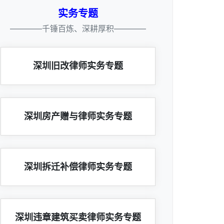
实务专题
————千锤百炼、深耕厚积————
深圳旧改律师实务专题
深圳房产赠与律师实务专题
深圳拆迁补偿律师实务专题
深圳违章建筑买卖律师实务专题