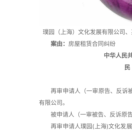
璞园（上海）文化发展有限公司、
案由：
房屋租赁合同纠纷
中华人民
民
再审申请人（一审原告、反诉被告
有限公司。
被申请人（一审被告、反诉原告
再审申请人璞园(上海)文化发展